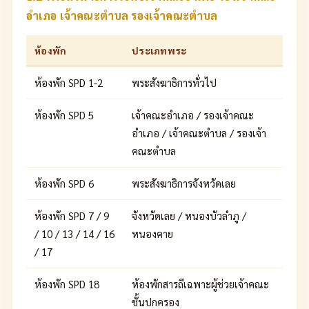
อำเภอ เจ้าคณะตำบล รองเจ้าคณะตำบล
ห้องพัก
ประเภทพระ
ห้องพัก SPD 1-2
พระสังฆาธิการทั่วไป
ห้องพัก SPD 5
เจ้าคณะอำเภอ / รองเจ้าคณะ
อำเภอ / เจ้าคณะตำบล / รองเจ้า
คณะตำบล
ห้องพัก SPD 6
พระสังฆาธิการจังหวัดเลย
ห้องพัก SPD 7 / 9
จังหวัดเลย / หนองบัวลำภู /
/ 10 / 13 / 14 / 16
หนองคาย
/ 17
ห้องพัก SPD 18
ห้องพักสารถีเฉพาะผู้ช่วยเจ้าคณะ
ชั้นปกครอง