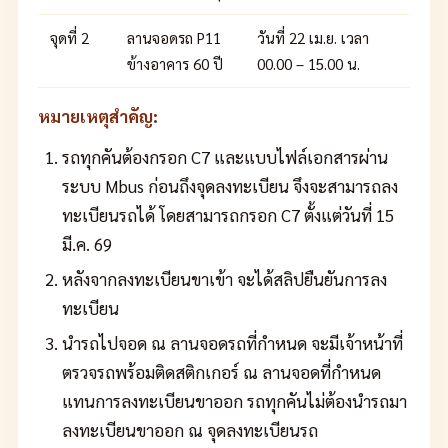
จุดที่ 2
ลานจอดรถ P11
วันที่ 22 เม.ย. เวลา
ข้างอาคาร 60 ปี
00.00 – 15.00 น.
หมายเหตุสำคัญ:
รถทุกคันต้องกรอก C7 และแบบไฟล์เอกสารผ่าน
ระบบ Mbus ก่อนถึงจุดลงทะเบียน จึงจะสามารถลง
ทะเบียนรถได้ โดยสามารถกรอก C7 ตั้งแต่วันที่ 15
มี.ค. 69
หลังจากลงทะเบียนขาเข้า จะได้สลิปยืนยันการลง
ทะเบียน
นำรถไปจอด ณ ลานจอดรถที่กำหนด จะมีเจ้าหน้าที่
ตรวจรถพร้อมติดสติกเกอร์ ณ ลานจอดที่กำหนด
แทนการลงทะเบียนขาออก รถทุกคันไม่ต้องนำรถมา
ลงทะเบียนขาออก ณ จุดลงทะเบียนรถ