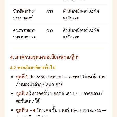
บัตรติดหน้ารถ
ขาว
ด้านในหน้าคอร์ 32 ทิศ
ประธานสงฆ์
ตะวันออก
คณะกรรมการ
ขาว
ด้านในหน้าคอร์ 32 ทิศ
มหาเถรสมาคม
ตะวันออก
4. ภาพรวมจุดลงทะเบียนพระ/ฏีกา
4.2 พระสังฆาธิการทั่วไป
จุดที่ 1
สภาธรรมกายสากล — เฉพาะ 3 จังหวัด: เลย
/ หนองบัวลำภู / หนองคาย
จุดที่ 2
วิหารคดชั้น 1 คอร์ 6 เสา 13 — ภาคกลาง /
ตะวันตก / ใต้
จุดที่ 3 – 4
วิหารคด ชั้น 1 คอร์ 16-17 เสา 43-45 —