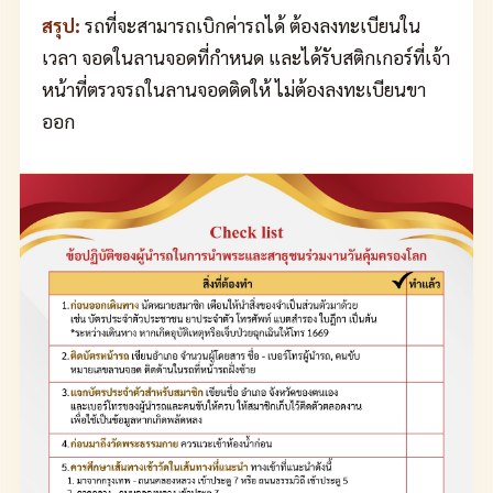
สรุป:
รถที่จะสามารถเบิกค่ารถได้ ต้องลงทะเบียนใน
เวลา จอดในลานจอดที่กำหนด และได้รับสติกเกอร์ที่เจ้า
หน้าที่ตรวจรถในลานจอดติดให้ ไม่ต้องลงทะเบียนขา
ออก