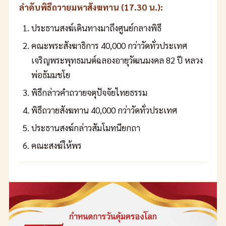
ลำดับพิธีถวายมหาสังฆทาน (17.30 น.):
ประธานสงฆ์เดินทางมาถึงศูนย์กลางพิธี
คณะพระสังฆาธิการ 40,000 กว่าวัดทั่วประเทศ
เจริญพระพุทธมนต์ฉลองอายุวัฒนมงคล 82 ปี หลวง
พ่อธัมมชโย
พิธีกล่าวคำถวายจตุปัจจัยไทยธรรม
พิธีถวายสังฆทาน 40,000 กว่าวัดทั่วประเทศ
ประธานสงฆ์กล่าวสัมโมทนียกถา
คณะสงฆ์ให้พร