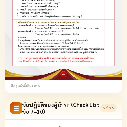
เปิดดูหน้านี้เต็มขนาด →
ข้อปฏิบัติของผู้นำรถ (Check List
☰
หน้า
5
ข้อ 7–10)