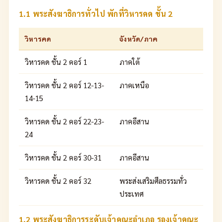
1.1 พระสังฆาธิการทั่วไป พักที่วิหารคด ชั้น 2
วิหารคด
จังหวัด/ภาค
วิหารคด ชั้น 2 คอร์ 1
ภาคใต้
วิหารคด ชั้น 2 คอร์ 12-13-
ภาคเหนือ
14-15
วิหารคด ชั้น 2 คอร์ 22-23-
ภาคอีสาน
24
วิหารคด ชั้น 2 คอร์ 30-31
ภาคอีสาน
วิหารคด ชั้น 2 คอร์ 32
พระส่งเสริมศีลธรรมทั่ว
ประเทศ
1.2 พระสังฆาธิการระดับเจ้าคณะอำเภอ รองเจ้าคณะ