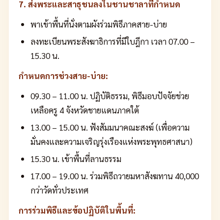
7. ส่งพระและสาธุชนลงในชานชาลาที่กำหนด
พาเข้าพื้นที่นั่งตามผังร่วมพิธีภาคสาย-บ่าย
ลงทะเบียนพระสังฆาธิการที่มีใบฎีกา เวลา 07.00 –
15.30 น.
กำหนดการช่วงสาย-บ่าย:
09.30 – 11.00 น. ปฏิบัติธรรม, พิธีมอบปัจจัยช่วย
เหลือครู 4 จังหวัดชายแดนภาคใต้
13.00 – 15.00 น. ฟังสัมมนาคณะสงฆ์ (เพื่อความ
มั่นคงและความเจริญรุ่งเรืองแห่งพระพุทธศาสนา)
15.30 น. เข้าพื้นที่ลานธรรม
17.00 – 19.00 น. ร่วมพิธีถวายมหาสังฆทาน 40,000
กว่าวัดทั่วประเทศ
การร่วมพิธีและข้อปฏิบัติในพื้นที่: