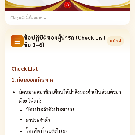
เปิดดูหน้านี้เต็มขนาด →
ข้อปฏิบัติของผู้นำรถ (Check List
☰
หน้า
4
ข้อ 1–6)
Check List
1. ก่อนออกเดินทาง
นัดหมายสมาชิก เตือนให้นำสิ่งของจำเป็นส่วนตัวมา
ด้วย ได้แก่:
บัตรประจำตัวประชาชน
ยาประจำตัว
โทรศัพท์ แบตสำรอง