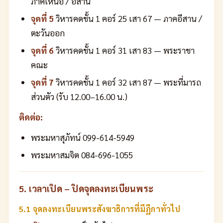
ภาคเหนือ / อีสาน
จุดที่ 5
วิหารคดชั้น 1 คอร์ 25 เสา 67 — ภาคอีสาน /
ตะวันออก
จุดที่ 6
วิหารคดชั้น 1 คอร์ 31 เสา 83 — พระราชา
คณะ
จุดที่ 7
วิหารคดชั้น 1 คอร์ 32 เสา 87 — พระที่มารถ
ส่วนตัว (รับ 12.00–16.00 น.)
ติดต่อ:
พระมหาสุภัทน์ 099-614-5949
พระมหาสมจิต 084-696-1055
5. เวลาเปิด – ปิดจุดลงทะเบียนพระ
5.1 จุดลงทะเบียนพระสังฆาธิการที่มีฏีกาทั่วไป