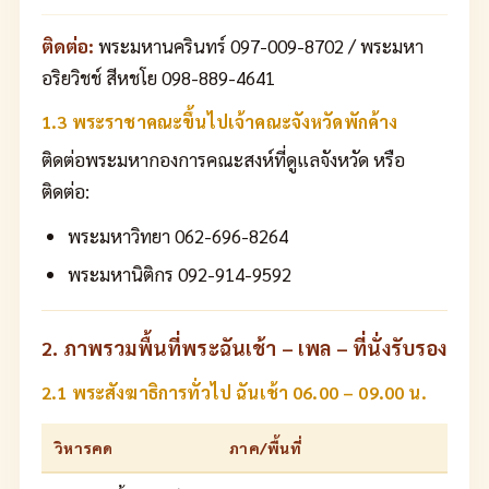
ติดต่อ:
พระมหานครินทร์ 097-009-8702 / พระมหา
อริยวิชช์ สีหชโย 098-889-4641
1.3 พระราชาคณะขึ้นไปเจ้าคณะจังหวัดพักค้าง
ติดต่อพระมหากองการคณะสงห์ที่ดูแลจังหวัด หรือ
ติดต่อ:
พระมหาวิทยา 062-696-8264
พระมหานิติกร 092-914-9592
2. ภาพรวมพื้นที่พระฉันเช้า – เพล – ที่นั่งรับรอง
2.1 พระสังฆาธิการทั่วไป ฉันเช้า 06.00 – 09.00 น.
วิหารคด
ภาค/พื้นที่