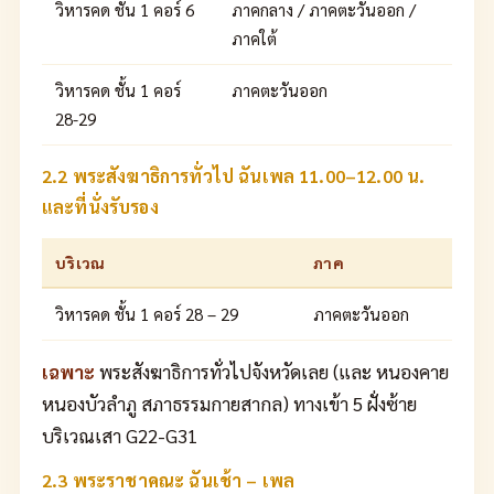
วิหารคด ชั้น 1 คอร์ 6
ภาคกลาง / ภาคตะวันออก /
ภาคใต้
วิหารคด ชั้น 1 คอร์
ภาคตะวันออก
28-29
2.2 พระสังฆาธิการทั่วไป ฉันเพล 11.00–12.00 น.
และที่นั่งรับรอง
บริเวณ
ภาค
วิหารคด ชั้น 1 คอร์ 28 – 29
ภาคตะวันออก
เฉพาะ
พระสังฆาธิการทั่วไปจังหวัดเลย (และ หนองคาย
หนองบัวลำภู สภาธรรมกายสากล) ทางเข้า 5 ฝั่งซ้าย
บริเวณเสา G22-G31
2.3 พระราชาคณะ ฉันเช้า – เพล