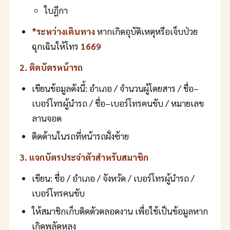
ใบฎีกา
*ระหว่างเดินทาง
หากเกิดอุบัติเหตุหรือเจ็บป่วย
ฉุกเฉินให้โทร
1669
2. ติดบัตรหน้ารถ
เขียนข้อมูลดังนี้: อำเภอ / จำนวนผู้โดยสาร / ชื่อ–
เบอร์โทรผู้นำรถ / ชื่อ–เบอร์โทรคนขับ / หมายเลข
ลานจอด
ติดด้านในรถที่หน้ารถฝั่งซ้าย
3. แจกบัตรประจำตัวสำหรับสมาชิก
เขียน: ชื่อ / อำเภอ / จังหวัด / เบอร์โทรผู้นำรถ /
เบอร์โทรคนขับ
ให้สมาชิกเก็บติดตัวตลอดงาน เพื่อใช้เป็นข้อมูลหาก
เกิดพลัดหลง