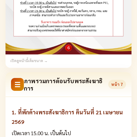
เปิดดูหน้านี้เต็มขนาด →
ภาพรวมการต้อนรับพระสังฆาธิ
☰
หน้า
7
การ
1. ที่พักค้างพระสังฆาธิการ คืนวันที่ 21 เมษายน
2569
เปิดเวลา 15.00 น. เป็นต้นไป