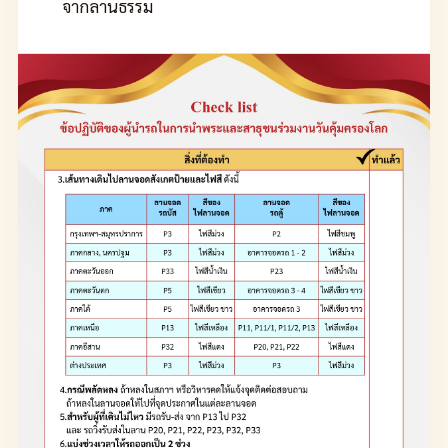
จากลานธรรม