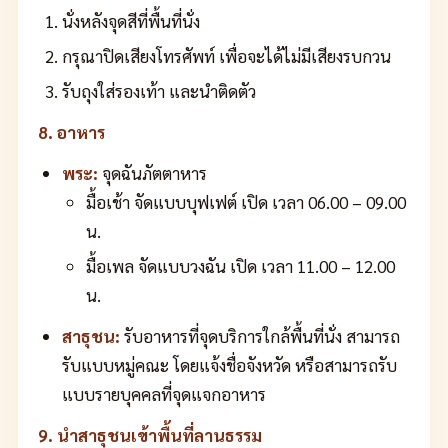
นั่งหลังจุดสีที่พื้นที่นั่ง
กรุณาปิดเสียงโทรศัพท์ เพื่อจะได้ไม่มีเสียงรบกวน
รับถุงใส่รองเท้า และนำติดตัว
8. อาหาร
พระ:
จุดฉันภัตตาหาร
มื้อเช้า จัดแบบบุฟเฟต์ เปิด เวลา 06.00 – 09.00
น.
มื้อเพล จัดแบบวงฉัน เปิด เวลา 11.00 – 12.00
น.
สาธุชน:
รับอาหารที่จุดบริการใกล้พื้นที่นั่ง สามารถ
รับแบบหมู่คณะ โดยแจ้งชื่อจังหวัด หรือสามารถรับ
แบบรายบุคคลที่จุดแจกอาหาร
9. นำสาธุชนเข้าพื้นที่ลานธรรม