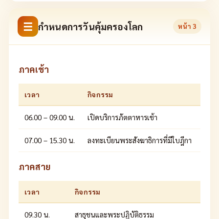
☰
กำหนดการวันคุ้มครองโลก
หน้า
3
ภาคเช้า
เวลา
กิจกรรม
06.00 – 09.00 น.
เปิดบริการภัตตาหารเช้า
07.00 – 15.30 น.
ลงทะเบียนพระสังฆาธิการที่มีใบฎีกา
ภาคสาย
เวลา
กิจกรรม
09.30 น.
สาธุชนและพระปฏิบัติธรรม