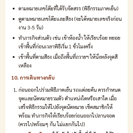
ตามหมายเลขโต๊ะที่ได้รับจัดสรร (พิธีกรรมภาคเย็น)
ดูตามหมายเลขโต๊ะและสีธง (จะได้หมายเลขจริงก่อน
งาน 3-5 วัน)
ทำภารกิจส่วนตัว เช่น เข้าห้องน้ำ ให้เรียบร้อย ทยอย
เข้าพื้นที่ก่อนเวลาพิธีเริ่ม 1 ชั่วโมงครึ่ง
เข้าพื้นที่ตามสีธง เมื่อถึงพื้นที่ถวายฯ ให้นั่งหลังจุดสี
เหลือง
10. การเดินทางกลับ
ก่อนออกไปร่วมพิธีภาคเย็น รถแต่ละคัน ควรกำหนด
จุดและนัดหมายรวมตัว ตำแหน่งใดหรือเสาใด เมื่อ
เสร็จพิธีกรรมให้ไปยังจุดนัดหมาย เช็คสมาชิกให้
พร้อม ทำภารกิจให้เรียบร้อยก่อนออกไปลานจอด
(ควรไปพร้อมๆ กัน ไม่แยกกันไป)