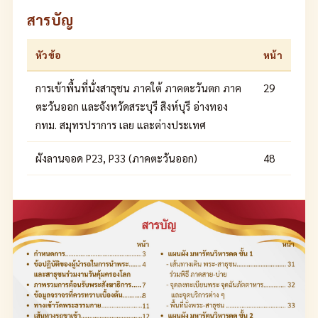
สารบัญ
หัวข้อ
หน้า
การเข้าพื้นที่นั่งสาธุชน ภาคใต้ ภาคตะวันตก ภาค
29
ตะวันออก และจังหวัดสระบุรี สิงห์บุรี อ่างทอง
กทม. สมุทรปราการ เลย และต่างประเทศ
ผังลานจอด P23, P33 (ภาคตะวันออก)
48