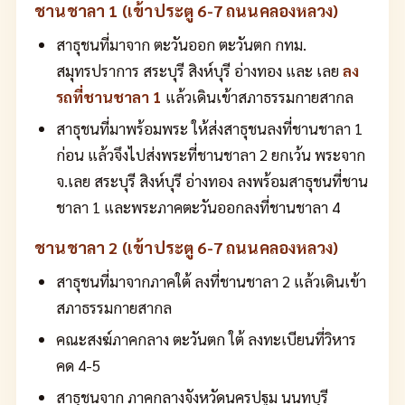
ชานชาลา 1 (เข้าประตู 6-7 ถนนคลองหลวง)
สาธุชนที่มาจาก ตะวันออก ตะวันตก กทม.
สมุทรปราการ สระบุรี สิงห์บุรี อ่างทอง และ เลย
ลง
รถที่ชานชาลา 1
แล้วเดินเข้าสภาธรรมกายสากล
สาธุชนที่มาพร้อมพระ ให้ส่งสาธุชนลงที่ชานชาลา 1
ก่อน แล้วจึงไปส่งพระที่ชานชาลา 2 ยกเว้น พระจาก
จ.เลย สระบุรี สิงห์บุรี อ่างทอง ลงพร้อมสาธุชนที่ชาน
ชาลา 1 และพระภาคตะวันออกลงที่ชานชาลา 4
ชานชาลา 2 (เข้าประตู 6-7 ถนนคลองหลวง)
สาธุชนที่มาจากภาคใต้ ลงที่ชานชาลา 2 แล้วเดินเข้า
สภาธรรมกายสากล
คณะสงฆ์ภาคกลาง ตะวันตก ใต้ ลงทะเบียนที่วิหาร
คด 4-5
สาธุชนจาก ภาคกลางจังหวัดนครปฐม นนทบุรี