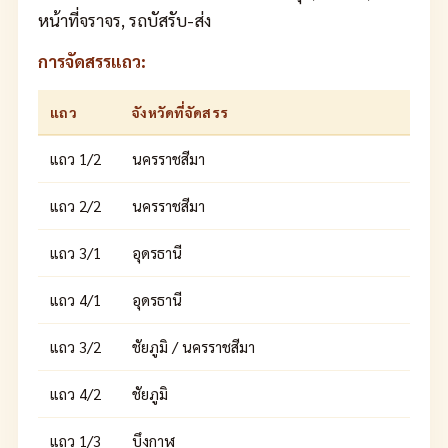
หน้าที่จราจร, รถบัสรับ-ส่ง
การจัดสรรแถว:
แถว
จังหวัดที่จัดสรร
แถว 1/2
นครราชสีมา
แถว 2/2
นครราชสีมา
แถว 3/1
อุดรธานี
แถว 4/1
อุดรธานี
แถว 3/2
ชัยภูมิ / นครราชสีมา
แถว 4/2
ชัยภูมิ
แถว 1/3
บึงกาฬ