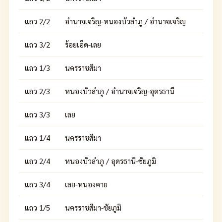
แถว 2/2
อำนาจเจริญ-หนองบัวลำภู / อำนาจเจริญ
แถว 3/2
ร้อยเอ็ด-เลย
แถว 1/3
นครราชสีมา
แถว 2/3
หนองบัวลำภู / อำนาจเจริญ-อุดรธานี
แถว 3/3
เลย
แถว 1/4
นครราชสีมา
แถว 2/4
หนองบัวลำภู / อุดรธานี-ชัยภูมิ
แถว 3/4
เลย-หนองคาย
แถว 1/5
นครราชสีมา-ชัยภูมิ