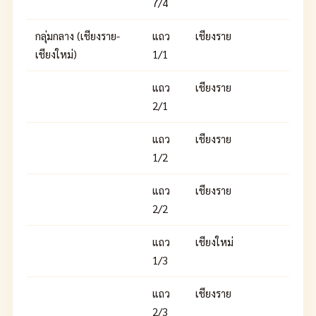
7/4
กลุ่มกลาง (เชียงราย-
แถว
เชียงราย
เชียงใหม่)
1/1
แถว
เชียงราย
2/1
แถว
เชียงราย
1/2
แถว
เชียงราย
2/2
แถว
เชียงใหม่
1/3
แถว
เชียงราย
2/3