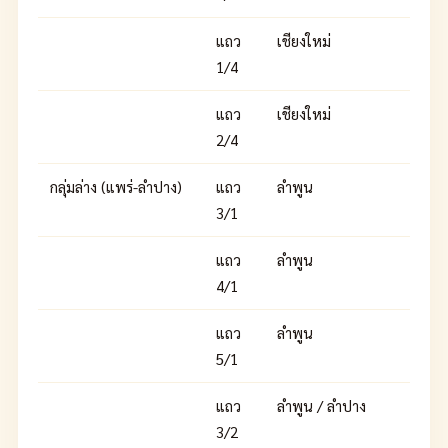
แถว
เชียงใหม่
1/4
แถว
เชียงใหม่
2/4
กลุ่มล่าง (แพร่-ลำปาง)
แถว
ลำพูน
3/1
แถว
ลำพูน
4/1
แถว
ลำพูน
5/1
แถว
ลำพูน / ลำปาง
3/2