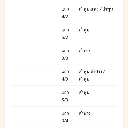
แถว
ลำพูน-แพร่ / ลำพูน
4/2
แถว
ลำพูน
5/2
แถว
ลำปาง
3/3
แถว
ลำพูน-ลำปาง /
4/3
ลำพูน
แถว
ลำพูน
5/3
แถว
ลำปาง
3/4