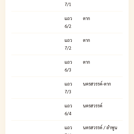
7/1
แถว
ตาก
6/2
แถว
ตาก
7/2
แถว
ตาก
6/3
แถว
นครสวรรค์-ตาก
7/3
แถว
นครสวรรค์
6/4
แถว
นครสวรรค์ / ลำพูน