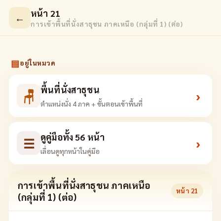
หน้า 21
←
การเข้าพื้นที่นั่งสาธุชน ภาคเหนือ (กลุ่มที่ 1) (ต่อ)
▤
อยู่ในหมวด
พื้นที่นั่งสาธุชน
🪑
›
ตำแหน่งนั่ง 4 ภาค + ขั้นตอนเข้าพื้นที่
ดูคู่มือทั้ง 56 หน้า
☰
›
เลื่อนดูทุกหน้าในคู่มือ
การเข้าพื้นที่นั่งสาธุชน ภาคเหนือ
หน้า
21
(กลุ่มที่ 1) (ต่อ)