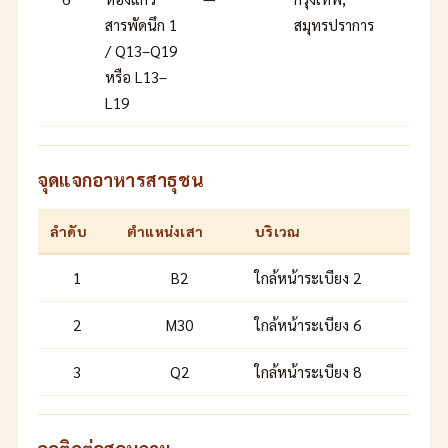
สารพัดนึก 1
สมุทรปราการ
/ Q13–Q19
หรือ L13–
L19
จุดแจกอาหารสาธุชน
ลำดับ
ตำแหน่งเสา
บริเวณ
1
B2
ใกล้หน้าระเบียง 2
2
M30
ใกล้หน้าระเบียง 6
3
Q2
ใกล้หน้าระเบียง 8