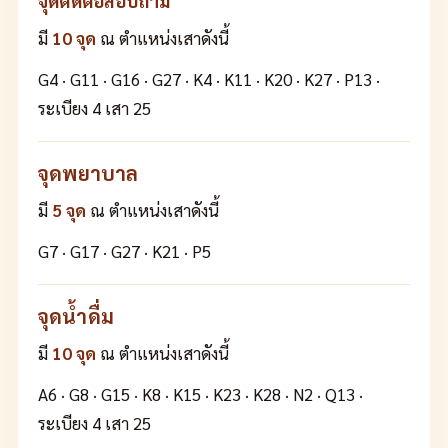
จุดติดต่อสอบถาม
มี
10 จุด
ณ ตำแหน่งเสาดังนี้
G4 · G11 · G16 · G27 · K4 · K11 · K20 · K27 · P13 ·
ระเบียง 4 เสา 25
จุดพยาบาล
มี
5 จุด
ณ ตำแหน่งเสาดังนี้
G7 · G17 · G27 · K21 · P5
จุดน้ำดื่ม
มี
10 จุด
ณ ตำแหน่งเสาดังนี้
A6 · G8 · G15 · K8 · K15 · K23 · K28 · N2 · Q13 ·
ระเบียง 4 เสา 25