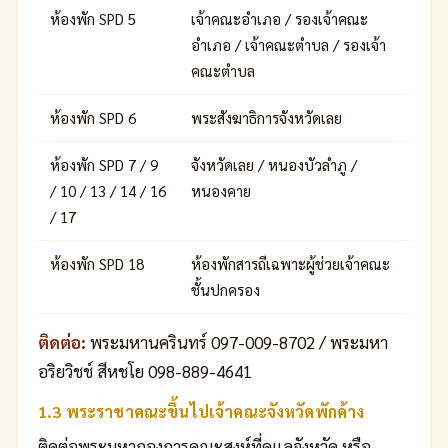
ห้องพัก SPD 5
เจ้าคณะอำเภอ / รองเจ้าคณะ
อำเภอ / เจ้าคณะตำบล / รองเจ้า
คณะตำบล
ห้องพัก SPD 6
พระสังฆาธิการจังหวัดเลย
ห้องพัก SPD 7 / 9
จังหวัดเลย / หนองบัวลำภู /
/ 10 / 13 / 14 / 16
หนองคาย
/ 17
ห้องพัก SPD 18
ห้องพักสารถีเฉพาะผู้ช่วยเจ้าคณะ
ชั้นปกครอง
ติดต่อ:
พระมหานครินทร์ 097-009-8702 / พระมหา
อริยวิชช์ สีหชโย 098-889-4641
1.3 พระราชาคณะขึ้นไปเจ้าคณะจังหวัดพักค้าง
ติดต่อพระมหากองการคณะสงห์ที่ดูแลจังหวัด หรือ