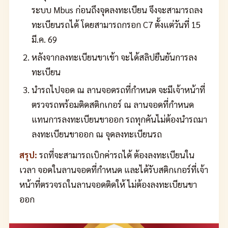
ระบบ Mbus ก่อนถึงจุดลงทะเบียน จึงจะสามารถลง
ทะเบียนรถได้ โดยสามารถกรอก C7 ตั้งแต่วันที่ 15
มี.ค. 69
หลังจากลงทะเบียนขาเข้า จะได้สลิปยืนยันการลง
ทะเบียน
นำรถไปจอด ณ ลานจอดรถที่กำหนด จะมีเจ้าหน้าที่
ตรวจรถพร้อมติดสติกเกอร์ ณ ลานจอดที่กำหนด
แทนการลงทะเบียนขาออก รถทุกคันไม่ต้องนำรถมา
ลงทะเบียนขาออก ณ จุดลงทะเบียนรถ
สรุป:
รถที่จะสามารถเบิกค่ารถได้ ต้องลงทะเบียนใน
เวลา จอดในลานจอดที่กำหนด และได้รับสติกเกอร์ที่เจ้า
หน้าที่ตรวจรถในลานจอดติดให้ ไม่ต้องลงทะเบียนขา
ออก