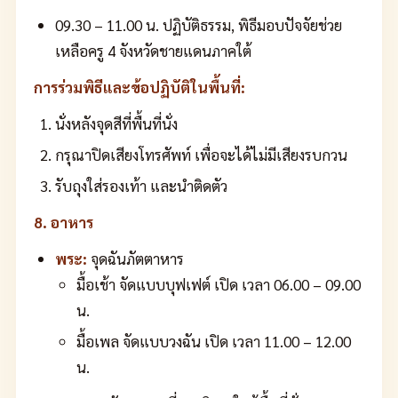
09.30 – 11.00 น. ปฏิบัติธรรม, พิธีมอบปัจจัยช่วย
เหลือครู 4 จังหวัดชายแดนภาคใต้
การร่วมพิธีและข้อปฏิบัติในพื้นที่:
นั่งหลังจุดสีที่พื้นที่นั่ง
กรุณาปิดเสียงโทรศัพท์ เพื่อจะได้ไม่มีเสียงรบกวน
รับถุงใส่รองเท้า และนำติดตัว
8. อาหาร
พระ:
จุดฉันภัตตาหาร
มื้อเช้า จัดแบบบุฟเฟต์ เปิด เวลา 06.00 – 09.00
น.
มื้อเพล จัดแบบวงฉัน เปิด เวลา 11.00 – 12.00
น.