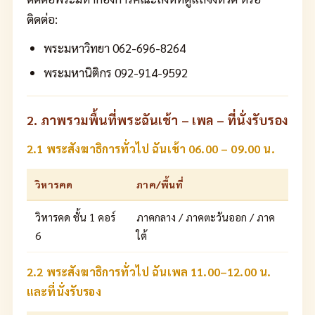
ติดต่อ:
พระมหาวิทยา 062-696-8264
พระมหานิติกร 092-914-9592
2. ภาพรวมพื้นที่พระฉันเช้า – เพล – ที่นั่งรับรอง
2.1 พระสังฆาธิการทั่วไป ฉันเช้า 06.00 – 09.00 น.
วิหารคด
ภาค/พื้นที่
วิหารคด ชั้น 1 คอร์
ภาคกลาง / ภาคตะวันออก / ภาค
6
ใต้
2.2 พระสังฆาธิการทั่วไป ฉันเพล 11.00–12.00 น.
และที่นั่งรับรอง