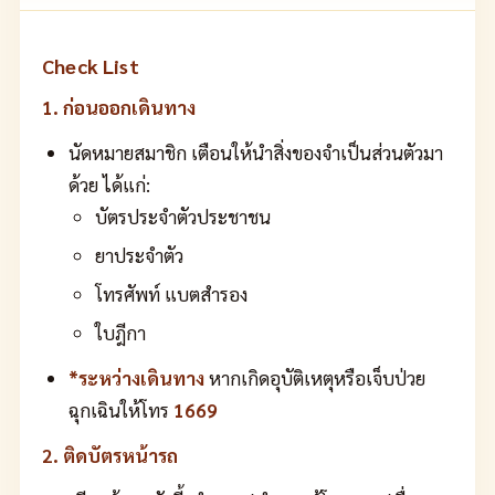
Check List
1. ก่อนออกเดินทาง
นัดหมายสมาชิก เตือนให้นำสิ่งของจำเป็นส่วนตัวมา
ด้วย ได้แก่:
บัตรประจำตัวประชาชน
ยาประจำตัว
โทรศัพท์ แบตสำรอง
ใบฎีกา
*ระหว่างเดินทาง
หากเกิดอุบัติเหตุหรือเจ็บป่วย
ฉุกเฉินให้โทร
1669
2. ติดบัตรหน้ารถ