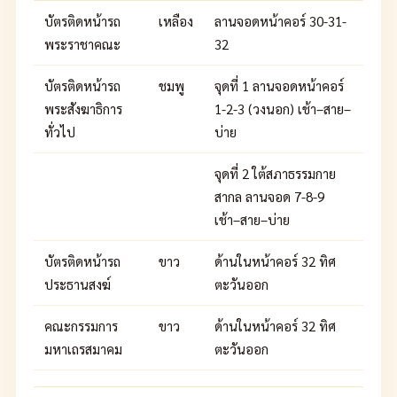
บัตรติดหน้ารถ
เหลือง
ลานจอดหน้าคอร์ 30-31-
พระราชาคณะ
32
บัตรติดหน้ารถ
ชมพู
จุดที่ 1 ลานจอดหน้าคอร์
พระสังฆาธิการ
1-2-3 (วงนอก) เช้า–สาย–
ทั่วไป
บ่าย
จุดที่ 2 ใต้สภาธรรมกาย
สากล ลานจอด 7-8-9
เช้า–สาย–บ่าย
บัตรติดหน้ารถ
ขาว
ด้านในหน้าคอร์ 32 ทิศ
ประธานสงฆ์
ตะวันออก
คณะกรรมการ
ขาว
ด้านในหน้าคอร์ 32 ทิศ
มหาเถรสมาคม
ตะวันออก