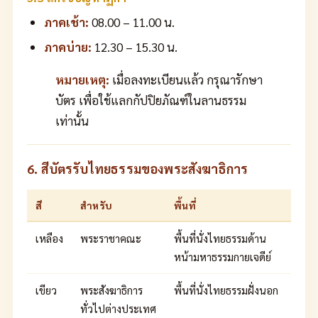
ภาคเช้า:
08.00 – 11.00 น.
ภาคบ่าย:
12.30 – 15.30 น.
หมายเหตุ:
เมื่อลงทะเบียนแล้ว กรุณารักษา
บัตร เพื่อใช้แลกกัปปิยภัณฑ์ในลานธรรม
เท่านั้น
6. สีบัตรรับไทยธรรมของพระสังฆาธิการ
สี
สำหรับ
พื้นที่
เหลือง
พระราชาคณะ
พื้นที่นั่งไทยธรรมด้าน
หน้ามหาธรรมกายเจดีย์
เขียว
พระสังฆาธิการ
พื้นที่นั่งไทยธรรมฝั่งนอก
ทั่วไปต่างประเทศ