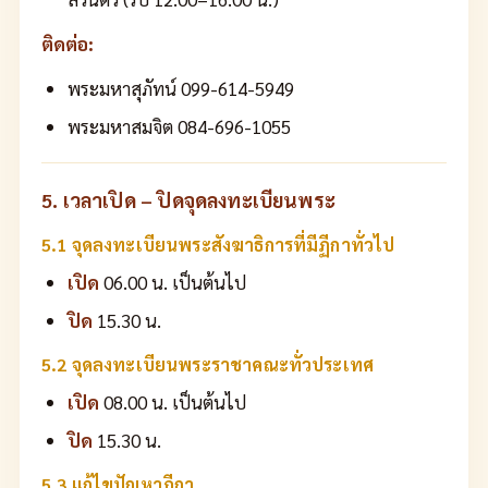
ติดต่อ:
พระมหาสุภัทน์ 099-614-5949
พระมหาสมจิต 084-696-1055
5. เวลาเปิด – ปิดจุดลงทะเบียนพระ
5.1 จุดลงทะเบียนพระสังฆาธิการที่มีฏีกาทั่วไป
เปิด
06.00 น. เป็นต้นไป
ปิด
15.30 น.
5.2 จุดลงทะเบียนพระราชาคณะทั่วประเทศ
เปิด
08.00 น. เป็นต้นไป
ปิด
15.30 น.
5.3 แก้ไขปัญหาฏีกา