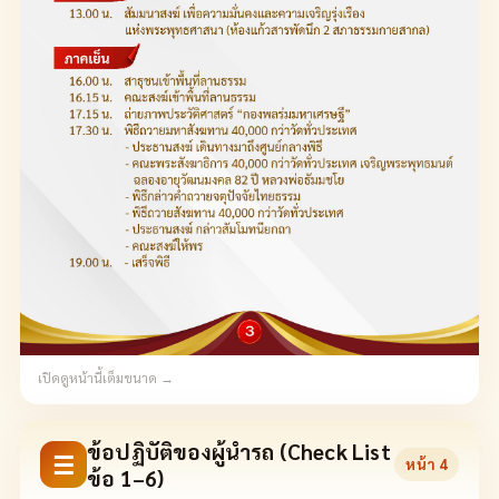
เปิดดูหน้านี้เต็มขนาด →
ข้อปฏิบัติของผู้นำรถ (Check List
☰
หน้า
4
ข้อ 1–6)