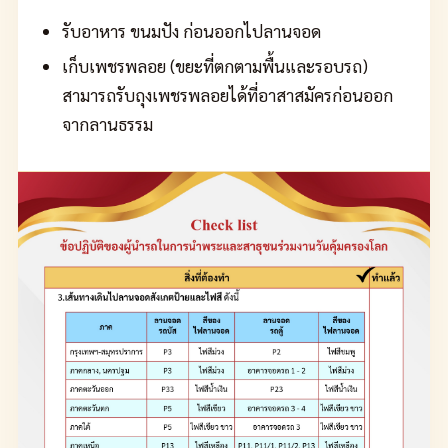
รับอาหาร ขนมปัง ก่อนออกไปลานจอด
เก็บเพชรพลอย (ขยะที่ตกตามพื้นและรอบรถ)
สามารถรับถุงเพชรพลอยได้ที่อาสาสมัครก่อนออก
จากลานธรรม