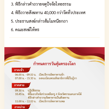
พิธีกล่าวคำถวายจตุปัจจัยไทยธรรม
พิธีถวายสังฆทาน 40,000 กว่าวัดทั่วประเทศ
ประธานสงฆ์กล่าวสัมโมทนียกถา
คณะสงฆ์ให้พร