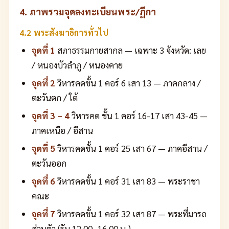
4. ภาพรวมจุดลงทะเบียนพระ/ฏีกา
4.2 พระสังฆาธิการทั่วไป
จุดที่ 1
สภาธรรมกายสากล — เฉพาะ 3 จังหวัด: เลย
/ หนองบัวลำภู / หนองคาย
จุดที่ 2
วิหารคดชั้น 1 คอร์ 6 เสา 13 — ภาคกลาง /
ตะวันตก / ใต้
จุดที่ 3 – 4
วิหารคด ชั้น 1 คอร์ 16-17 เสา 43-45 —
ภาคเหนือ / อีสาน
จุดที่ 5
วิหารคดชั้น 1 คอร์ 25 เสา 67 — ภาคอีสาน /
ตะวันออก
จุดที่ 6
วิหารคดชั้น 1 คอร์ 31 เสา 83 — พระราชา
คณะ
จุดที่ 7
วิหารคดชั้น 1 คอร์ 32 เสา 87 — พระที่มารถ
ส่วนตัว (รับ 12.00–16.00 น.)