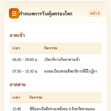
☰
กำหนดการวันคุ้มครองโลก
หน้า
3
ภาคเช้า
เวลา
กิจกรรม
06.00 – 09.00 น.
เปิดบริการภัตตาหารเช้า
07.00 – 15.30 น.
ลงทะเบียนพระสังฆาธิการที่มีใบฎีกา
ภาคสาย
เวลา
กิจกรรม
10.45
พิธีมอบปัจจัยช่วยเหลือครู 4 จังหวัดชายแดน