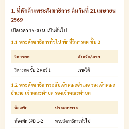
1. ที่พักค้างพระสังฆาธิการ คืนวันที่ 21 เมษายน
2569
เปิดเวลา 15.00 น. เป็นต้นไป
1.1 พระสังฆาธิการทั่วไป พักที่วิหารคด ชั้น 2
วิหารคด
จังหวัด/ภาค
วิหารคด ชั้น 2 คอร์ 1
ภาคใต้
1.2 พระสังฆาธิการระดับเจ้าคณะอำเภอ รองเจ้าคณะ
อำเภอ เจ้าคณะตำบล รองเจ้าคณะตำบล
ห้องพัก
ประเภทพระ
ห้องพัก SPD 1-2
พระสังฆาธิการทั่วไป