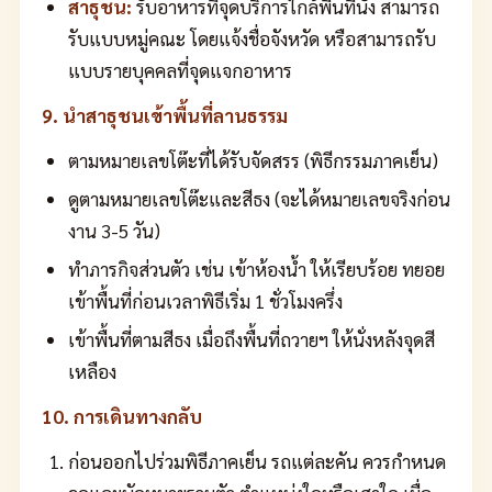
สาธุชน:
รับอาหารที่จุดบริการใกล้พื้นที่นั่ง สามารถ
รับแบบหมู่คณะ โดยแจ้งชื่อจังหวัด หรือสามารถรับ
แบบรายบุคคลที่จุดแจกอาหาร
9. นำสาธุชนเข้าพื้นที่ลานธรรม
ตามหมายเลขโต๊ะที่ได้รับจัดสรร (พิธีกรรมภาคเย็น)
ดูตามหมายเลขโต๊ะและสีธง (จะได้หมายเลขจริงก่อน
งาน 3-5 วัน)
ทำภารกิจส่วนตัว เช่น เข้าห้องน้ำ ให้เรียบร้อย ทยอย
เข้าพื้นที่ก่อนเวลาพิธีเริ่ม 1 ชั่วโมงครึ่ง
เข้าพื้นที่ตามสีธง เมื่อถึงพื้นที่ถวายฯ ให้นั่งหลังจุดสี
เหลือง
10. การเดินทางกลับ
ก่อนออกไปร่วมพิธีภาคเย็น รถแต่ละคัน ควรกำหนด