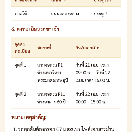
ภาคใต้
ถนนคลองหลวง
ประตู 7
6. ลงทะเบียนรถขาเข้า
จุดลง
สถานที่
วัน/เวลาเปิด
ทะเบียน
จุดที่ 1
ลานจอดรถ P1
วันที่ 21 เม.ย. เวลา
ข้างมหาวิหาร
09.00 น. – วันที่ 22
พระมงคลเทพมุนี
เม.ย. เวลา 15.00 น.
จุดที่ 2
ลานจอดรถ P11
วันที่ 22 เม.ย. เวลา
ข้างอาคาร 60 ปี
00.00 – 15.00 น.
หมายเหตุสำคัญ:
รถทุกคันต้องกรอก C7 และแบบไฟล์เอกสารผ่าน