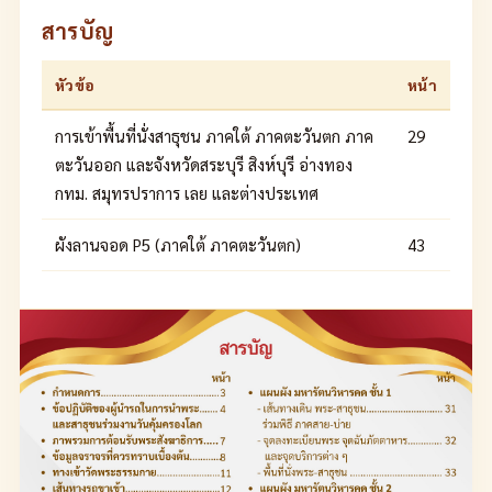
สารบัญ
หัวข้อ
หน้า
การเข้าพื้นที่นั่งสาธุชน ภาคใต้ ภาคตะวันตก ภาค
29
ตะวันออก และจังหวัดสระบุรี สิงห์บุรี อ่างทอง
กทม. สมุทรปราการ เลย และต่างประเทศ
ผังลานจอด P5 (ภาคใต้ ภาคตะวันตก)
43