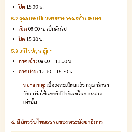
ปิด
15.30 น.
5.2 จุดลงทะเบียนพระราชาคณะทั่วประเทศ
เปิด
08.00 น. เป็นต้นไป
ปิด
15.30 น.
5.3 แก้ไขปัญหาฏีกา
ภาคเช้า:
08.00 – 11.00 น.
ภาคบ่าย:
12.30 – 15.30 น.
หมายเหตุ:
เมื่อลงทะเบียนแล้ว กรุณารักษา
บัตร เพื่อใช้แลกกัปปิยภัณฑ์ในลานธรรม
เท่านั้น
6. สีบัตรรับไทยธรรมของพระสังฆาธิการ