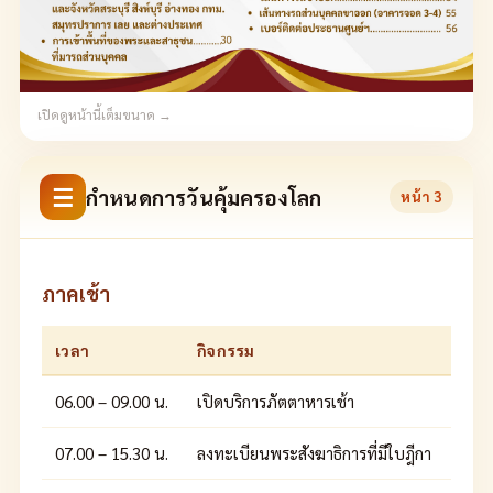
เปิดดูหน้านี้เต็มขนาด →
☰
กำหนดการวันคุ้มครองโลก
หน้า
3
ภาคเช้า
เวลา
กิจกรรม
06.00 – 09.00 น.
เปิดบริการภัตตาหารเช้า
07.00 – 15.30 น.
ลงทะเบียนพระสังฆาธิการที่มีใบฎีกา