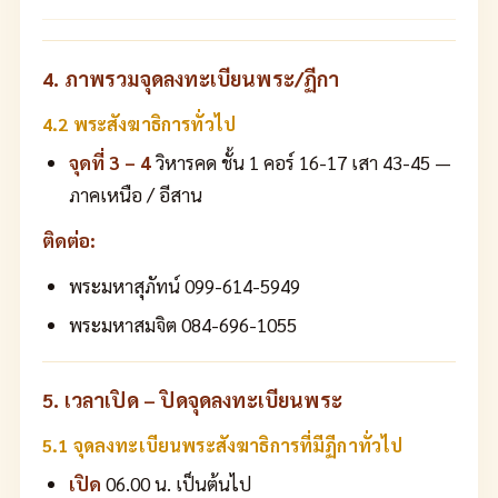
4. ภาพรวมจุดลงทะเบียนพระ/ฏีกา
4.2 พระสังฆาธิการทั่วไป
จุดที่ 3 – 4
วิหารคด ชั้น 1 คอร์ 16-17 เสา 43-45 —
ภาคเหนือ / อีสาน
ติดต่อ:
พระมหาสุภัทน์ 099-614-5949
พระมหาสมจิต 084-696-1055
5. เวลาเปิด – ปิดจุดลงทะเบียนพระ
5.1 จุดลงทะเบียนพระสังฆาธิการที่มีฏีกาทั่วไป
เปิด
06.00 น. เป็นต้นไป