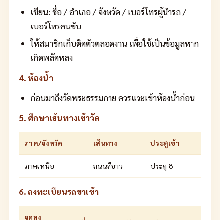
เขียน: ชื่อ / อำเภอ / จังหวัด / เบอร์โทรผู้นำรถ /
เบอร์โทรคนขับ
ให้สมาชิกเก็บติดตัวตลอดงาน เพื่อใช้เป็นข้อมูลหาก
เกิดพลัดหลง
4. ห้องน้ำ
ก่อนมาถึงวัดพระธรรมกาย ควรแวะเข้าห้องน้ำก่อน
5. ศึกษาเส้นทางเข้าวัด
ภาค/จังหวัด
เส้นทาง
ประตูเข้า
ภาคเหนือ
ถนนสีขาว
ประตู 8
6. ลงทะเบียนรถขาเข้า
จุดลง