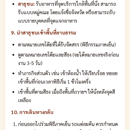
สาธุชน:
รับอาหารที่จุดบริการใกล้พื้นที่นั่ง สามารถ
รับแบบหมู่คณะ โดยแจ้งชื่อจังหวัด หรือสามารถรับ
แบบรายบุคคลที่จุดแจกอาหาร
9. นำสาธุชนเข้าพื้นที่ลานธรรม
ตามหมายเลขโต๊ะที่ได้รับจัดสรร (พิธีกรรมภาคเย็น)
ดูตามหมายเลขโต๊ะและสีธง (จะได้หมายเลขจริงก่อน
งาน 3-5 วัน)
ทำภารกิจส่วนตัว เช่น เข้าห้องน้ำ ให้เรียบร้อย ทยอย
เข้าพื้นที่ก่อนเวลาพิธีเริ่ม 1 ชั่วโมงครึ่ง
เข้าพื้นที่ตามสีธง เมื่อถึงพื้นที่ถวายฯ ให้นั่งหลังจุดสี
เหลือง
10. การเดินทางกลับ
ก่อนออกไปร่วมพิธีภาคเย็น รถแต่ละคัน ควรกำหนด