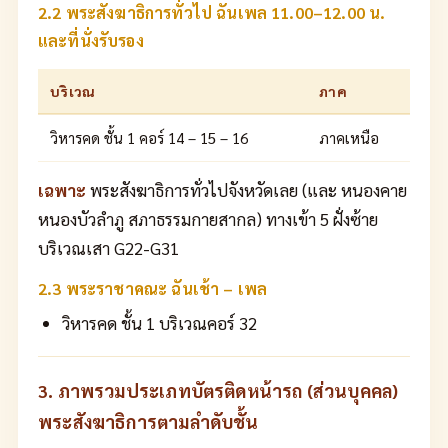
2.2 พระสังฆาธิการทั่วไป ฉันเพล 11.00–12.00 น.
และที่นั่งรับรอง
บริเวณ
ภาค
วิหารคด ชั้น 1 คอร์ 14 – 15 – 16
ภาคเหนือ
เฉพาะ
พระสังฆาธิการทั่วไปจังหวัดเลย (และ หนองคาย
หนองบัวลำภู สภาธรรมกายสากล) ทางเข้า 5 ฝั่งซ้าย
บริเวณเสา G22-G31
2.3 พระราชาคณะ ฉันเช้า – เพล
วิหารคด ชั้น 1 บริเวณคอร์ 32
3. ภาพรวมประเภทบัตรติดหน้ารถ (ส่วนบุคคล)
พระสังฆาธิการตามลำดับชั้น