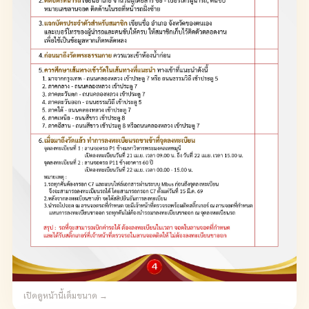
เปิดดูหน้านี้เต็มขนาด →