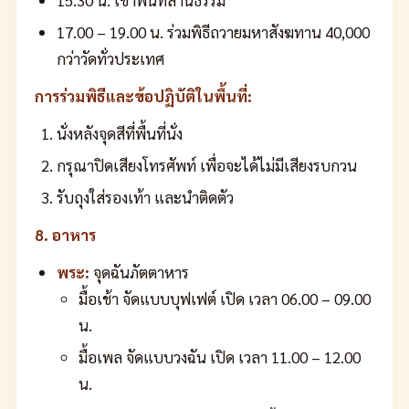
17.00 – 19.00 น. ร่วมพิธีถวายมหาสังฆทาน 40,000
กว่าวัดทั่วประเทศ
การร่วมพิธีและข้อปฏิบัติในพื้นที่:
นั่งหลังจุดสีที่พื้นที่นั่ง
กรุณาปิดเสียงโทรศัพท์ เพื่อจะได้ไม่มีเสียงรบกวน
รับถุงใส่รองเท้า และนำติดตัว
8. อาหาร
พระ:
จุดฉันภัตตาหาร
มื้อเช้า จัดแบบบุฟเฟต์ เปิด เวลา 06.00 – 09.00
น.
มื้อเพล จัดแบบวงฉัน เปิด เวลา 11.00 – 12.00
น.