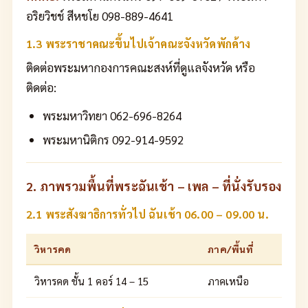
อริยวิชช์ สีหชโย 098-889-4641
1.3 พระราชาคณะขึ้นไปเจ้าคณะจังหวัดพักค้าง
ติดต่อพระมหากองการคณะสงห์ที่ดูแลจังหวัด หรือ
ติดต่อ:
พระมหาวิทยา 062-696-8264
พระมหานิติกร 092-914-9592
2. ภาพรวมพื้นที่พระฉันเช้า – เพล – ที่นั่งรับรอง
2.1 พระสังฆาธิการทั่วไป ฉันเช้า 06.00 – 09.00 น.
วิหารคด
ภาค/พื้นที่
วิหารคด ชั้น 1 คอร์ 14 – 15
ภาคเหนือ