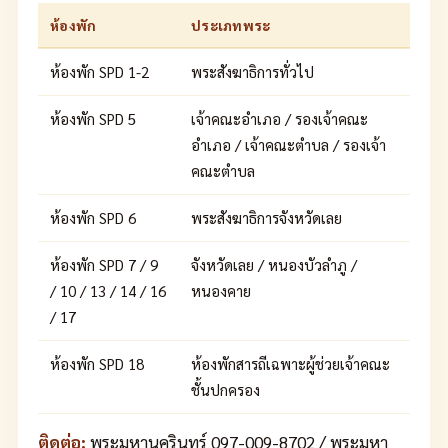
ห้องพัก
ประเภทพระ
ห้องพัก SPD 1-2
พระสังฆาธิการทั่วไป
ห้องพัก SPD 5
เจ้าคณะอำเภอ / รองเจ้าคณะ
อำเภอ / เจ้าคณะตำบล / รองเจ้า
คณะตำบล
ห้องพัก SPD 6
พระสังฆาธิการจังหวัดเลย
ห้องพัก SPD 7 / 9
จังหวัดเลย / หนองบัวลำภู /
/ 10 / 13 / 14 / 16
หนองคาย
/ 17
ห้องพัก SPD 18
ห้องพักสารถีเฉพาะผู้ช่วยเจ้าคณะ
ชั้นปกครอง
ติดต่อ:
พระมหานครินทร์ 097-009-8702 / พระมหา