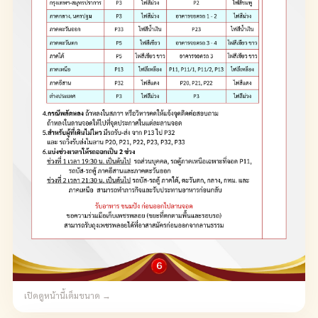
เปิดดูหน้านี้เต็มขนาด →