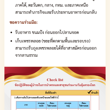
ภาคใต้, ตะวันตก, กลาง, กทม. และภาคเหนือ
สามารถทำภารกิจและรับประทานอาหารก่อนกลับ
ขอความร่วมมือ:
รับอาหาร ขนมปัง ก่อนออกไปลานจอด
เก็บเพชรพลอย (ขยะที่ตกตามพื้นและรอบรถ)
สามารถรับถุงเพชรพลอยได้ที่อาสาสมัครก่อนออก
จากลานธรรม