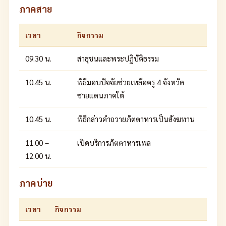
ภาคสาย
เวลา
กิจกรรม
09.30 น.
สาธุชนและพระปฏิบัติธรรม
10.45 น.
พิธีมอบปัจจัยช่วยเหลือครู 4 จังหวัด
ชายแดนภาคใต้
10.45 น.
พิธีกล่าวคำถวายภัตตาหารเป็นสังฆทาน
11.00 –
เปิดบริการภัตตาหารเพล
12.00 น.
ภาคบ่าย
เวลา
กิจกรรม