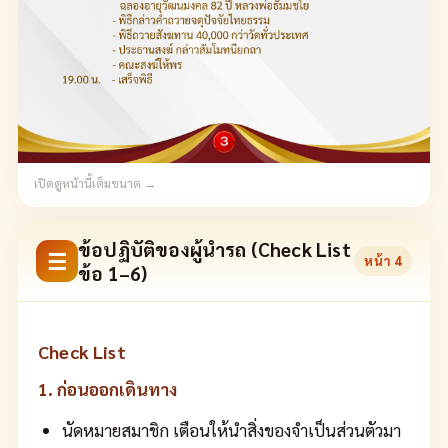
เปิดดูหน้านี้เต็มขนาด →
ข้อปฏิบัติของผู้นำรถ (Check List
☰
หน้า
4
ข้อ 1–6)
Check List
1. ก่อนออกเดินทาง
นัดหมายสมาชิก เตือนให้นำสิ่งของจำเป็นส่วนตัวมา