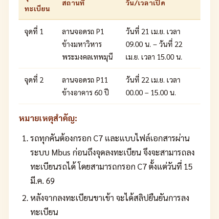
สถานที่
วัน/เวลาเปิด
ทะเบียน
จุดที่ 1
ลานจอดรถ P1
วันที่ 21 เม.ย. เวลา
ข้างมหาวิหาร
09.00 น. – วันที่ 22
พระมงคลเทพมุนี
เม.ย. เวลา 15.00 น.
จุดที่ 2
ลานจอดรถ P11
วันที่ 22 เม.ย. เวลา
ข้างอาคาร 60 ปี
00.00 – 15.00 น.
หมายเหตุสำคัญ:
รถทุกคันต้องกรอก C7 และแบบไฟล์เอกสารผ่าน
ระบบ Mbus ก่อนถึงจุดลงทะเบียน จึงจะสามารถลง
ทะเบียนรถได้ โดยสามารถกรอก C7 ตั้งแต่วันที่ 15
มี.ค. 69
หลังจากลงทะเบียนขาเข้า จะได้สลิปยืนยันการลง
ทะเบียน