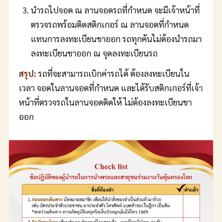
นำรถไปจอด ณ ลานจอดรถที่กำหนด จะมีเจ้าหน้าที่
ตรวจรถพร้อมติดสติกเกอร์ ณ ลานจอดที่กำหนด
แทนการลงทะเบียนขาออก รถทุกคันไม่ต้องนำรถมา
ลงทะเบียนขาออก ณ จุดลงทะเบียนรถ
สรุป:
รถที่จะสามารถเบิกค่ารถได้ ต้องลงทะเบียนใน
เวลา จอดในลานจอดที่กำหนด และได้รับสติกเกอร์ที่เจ้า
หน้าที่ตรวจรถในลานจอดติดให้ ไม่ต้องลงทะเบียนขา
ออก