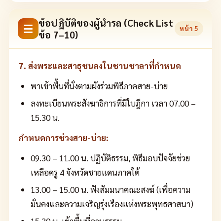
ข้อปฏิบัติของผู้นำรถ (Check List
☰
หน้า
5
ข้อ 7–10)
7. ส่งพระและสาธุชนลงในชานชาลาที่กำหนด
พาเข้าพื้นที่นั่งตามผังร่วมพิธีภาคสาย-บ่าย
ลงทะเบียนพระสังฆาธิการที่มีใบฎีกา เวลา 07.00 –
15.30 น.
กำหนดการช่วงสาย-บ่าย:
09.30 – 11.00 น. ปฏิบัติธรรม, พิธีมอบปัจจัยช่วย
เหลือครู 4 จังหวัดชายแดนภาคใต้
13.00 – 15.00 น. ฟังสัมมนาคณะสงฆ์ (เพื่อความ
มั่นคงและความเจริญรุ่งเรืองแห่งพระพุทธศาสนา)
15.30 น. เข้าพื้นที่ลานธรรม