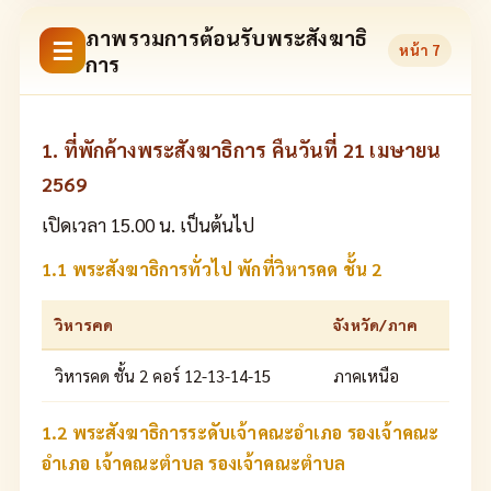
ภาพรวมการต้อนรับพระสังฆาธิ
☰
หน้า
7
การ
1. ที่พักค้างพระสังฆาธิการ คืนวันที่ 21 เมษายน
2569
เปิดเวลา 15.00 น. เป็นต้นไป
1.1 พระสังฆาธิการทั่วไป พักที่วิหารคด ชั้น 2
วิหารคด
จังหวัด/ภาค
วิหารคด ชั้น 2 คอร์ 12-13-14-15
ภาคเหนือ
1.2 พระสังฆาธิการระดับเจ้าคณะอำเภอ รองเจ้าคณะ
อำเภอ เจ้าคณะตำบล รองเจ้าคณะตำบล