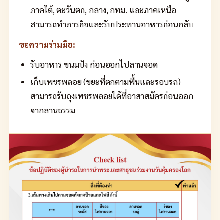
ภาคใต้, ตะวันตก, กลาง, กทม. และภาคเหนือ
สามารถทำภารกิจและรับประทานอาหารก่อนกลับ
ขอความร่วมมือ:
รับอาหาร ขนมปัง ก่อนออกไปลานจอด
เก็บเพชรพลอย (ขยะที่ตกตามพื้นและรอบรถ)
สามารถรับถุงเพชรพลอยได้ที่อาสาสมัครก่อนออก
จากลานธรรม