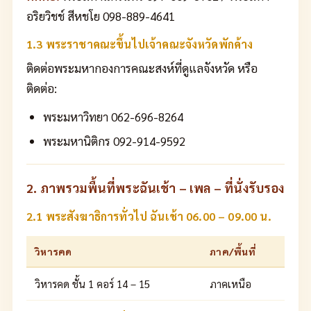
อริยวิชช์ สีหชโย 098-889-4641
1.3 พระราชาคณะขึ้นไปเจ้าคณะจังหวัดพักค้าง
ติดต่อพระมหากองการคณะสงห์ที่ดูแลจังหวัด หรือ
ติดต่อ:
พระมหาวิทยา 062-696-8264
พระมหานิติกร 092-914-9592
2. ภาพรวมพื้นที่พระฉันเช้า – เพล – ที่นั่งรับรอง
2.1 พระสังฆาธิการทั่วไป ฉันเช้า 06.00 – 09.00 น.
วิหารคด
ภาค/พื้นที่
วิหารคด ชั้น 1 คอร์ 14 – 15
ภาคเหนือ