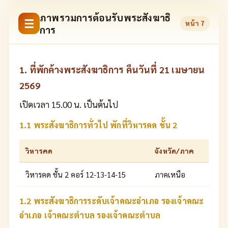
ภาพรวมการต้อนรับพระสังฆาธิ
☰
หน้า
7
การ
1. ที่พักค้างพระสังฆาธิการ คืนวันที่ 21 เมษายน
2569
เปิดเวลา 15.00 น. เป็นต้นไป
1.1 พระสังฆาธิการทั่วไป พักที่วิหารคด ชั้น 2
วิหารคด
จังหวัด/ภาค
วิหารคด ชั้น 2 คอร์ 12-13-14-15
ภาคเหนือ
1.2 พระสังฆาธิการระดับเจ้าคณะอำเภอ รองเจ้าคณะ
อำเภอ เจ้าคณะตำบล รองเจ้าคณะตำบล