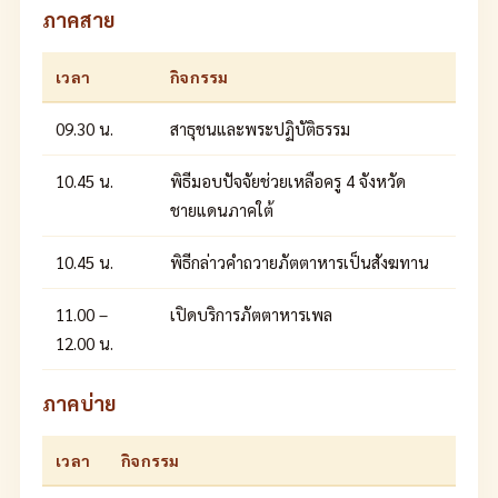
ภาคสาย
เวลา
กิจกรรม
09.30 น.
สาธุชนและพระปฏิบัติธรรม
10.45 น.
พิธีมอบปัจจัยช่วยเหลือครู 4 จังหวัด
ชายแดนภาคใต้
10.45 น.
พิธีกล่าวคำถวายภัตตาหารเป็นสังฆทาน
11.00 –
เปิดบริการภัตตาหารเพล
12.00 น.
ภาคบ่าย
เวลา
กิจกรรม