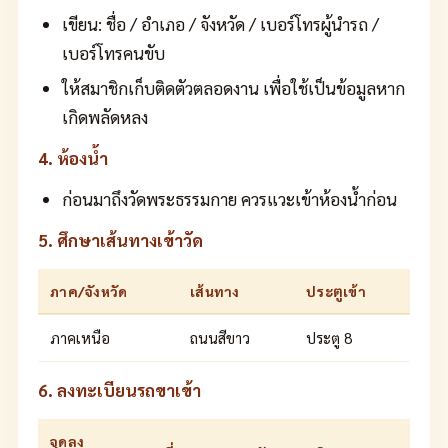
เขียน: ชื่อ / อำเภอ / จังหวัด / เบอร์โทรผู้นำรถ /
เบอร์โทรคนขับ
ให้สมาชิกเก็บติดตัวตลอดงาน เพื่อใช้เป็นข้อมูลหาก
เกิดพลัดหลง
4. ห้องน้ำ
ก่อนมาถึงวัดพระธรรมกาย ควรแวะเข้าห้องน้ำก่อน
5. ศึกษาเส้นทางเข้าวัด
ภาค/จังหวัด
เส้นทาง
ประตูเข้า
ภาคเหนือ
ถนนสีขาว
ประตู 8
6. ลงทะเบียนรถขาเข้า
จุดลง