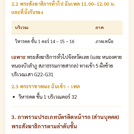
2.2 พระสังฆาธิการทั่วไป ฉันเพล 11.00–12.00 น.
และที่นั่งรับรอง
บริเวณ
ภาค
วิหารคด ชั้น 1 คอร์ 14 – 15 – 16
ภาคเหนือ
เฉพาะ
พระสังฆาธิการทั่วไปจังหวัดเลย (และ หนองคาย
หนองบัวลำภู สภาธรรมกายสากล) ทางเข้า 5 ฝั่งซ้าย
บริเวณเสา G22-G31
2.3 พระราชาคณะ ฉันเช้า – เพล
วิหารคด ชั้น 1 บริเวณคอร์ 32
3. ภาพรวมประเภทบัตรติดหน้ารถ (ส่วนบุคคล)
พระสังฆาธิการตามลำดับชั้น