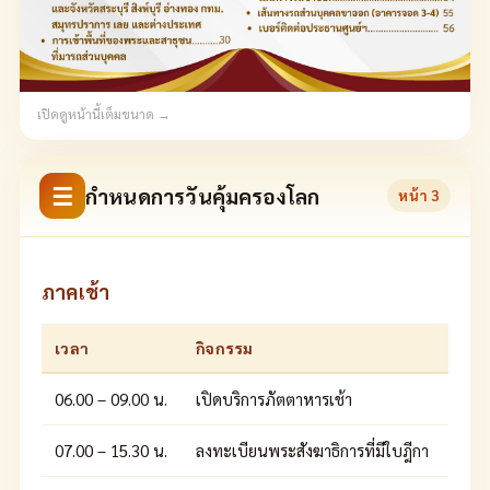
เปิดดูหน้านี้เต็มขนาด →
☰
กำหนดการวันคุ้มครองโลก
หน้า
3
ภาคเช้า
เวลา
กิจกรรม
06.00 – 09.00 น.
เปิดบริการภัตตาหารเช้า
07.00 – 15.30 น.
ลงทะเบียนพระสังฆาธิการที่มีใบฎีกา