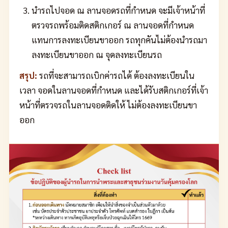
นำรถไปจอด ณ ลานจอดรถที่กำหนด จะมีเจ้าหน้าที่
ตรวจรถพร้อมติดสติกเกอร์ ณ ลานจอดที่กำหนด
แทนการลงทะเบียนขาออก รถทุกคันไม่ต้องนำรถมา
ลงทะเบียนขาออก ณ จุดลงทะเบียนรถ
สรุป:
รถที่จะสามารถเบิกค่ารถได้ ต้องลงทะเบียนใน
เวลา จอดในลานจอดที่กำหนด และได้รับสติกเกอร์ที่เจ้า
หน้าที่ตรวจรถในลานจอดติดให้ ไม่ต้องลงทะเบียนขา
ออก