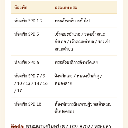
ห้องพัก
ประเภทพระ
ห้องพัก SPD 1-2
พระสังฆาธิการทั่วไป
ห้องพัก SPD 5
เจ้าคณะอำเภอ / รองเจ้าคณะ
อำเภอ / เจ้าคณะตำบล / รองเจ้า
คณะตำบล
ห้องพัก SPD 6
พระสังฆาธิการจังหวัดเลย
ห้องพัก SPD 7 / 9
จังหวัดเลย / หนองบัวลำภู /
/ 10 / 13 / 14 / 16
หนองคาย
/ 17
ห้องพัก SPD 18
ห้องพักสารถีเฉพาะผู้ช่วยเจ้าคณะ
ชั้นปกครอง
ติดต่อ:
พระมหานครินทร์ 097-009-8702 / พระมหา