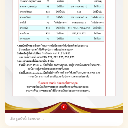
เปิดดูหน้านี้เต็มขนาด →