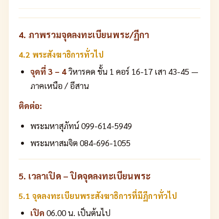
4. ภาพรวมจุดลงทะเบียนพระ/ฏีกา
4.2 พระสังฆาธิการทั่วไป
จุดที่ 3 – 4
วิหารคด ชั้น 1 คอร์ 16-17 เสา 43-45 —
ภาคเหนือ / อีสาน
ติดต่อ:
พระมหาสุภัทน์ 099-614-5949
พระมหาสมจิต 084-696-1055
5. เวลาเปิด – ปิดจุดลงทะเบียนพระ
5.1 จุดลงทะเบียนพระสังฆาธิการที่มีฏีกาทั่วไป
เปิด
06.00 น. เป็นต้นไป