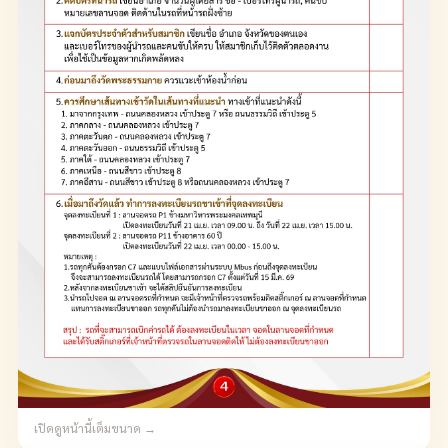
เปิดดูหน้านี้เต็มขนาด →