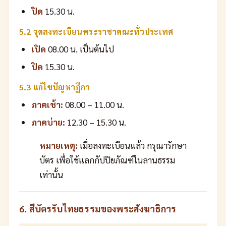
ปิด
15.30 น.
5.2 จุดลงทะเบียนพระราชาคณะทั่วประเทศ
เปิด
08.00 น. เป็นต้นไป
ปิด
15.30 น.
5.3 แก้ไขปัญหาฏีกา
ภาคเช้า:
08.00 – 11.00 น.
ภาคบ่าย:
12.30 – 15.30 น.
หมายเหตุ:
เมื่อลงทะเบียนแล้ว กรุณารักษา
บัตร เพื่อใช้แลกกัปปิยภัณฑ์ในลานธรรม
เท่านั้น
6. สีบัตรรับไทยธรรมของพระสังฆาธิการ