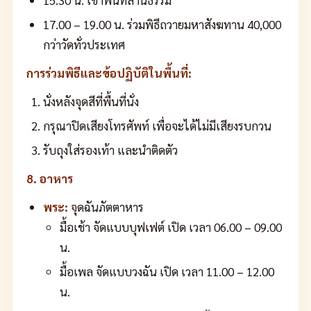
17.00 – 19.00 น. ร่วมพิธีถวายมหาสังฆทาน 40,000
กว่าวัดทั่วประเทศ
การร่วมพิธีและข้อปฏิบัติในพื้นที่:
นั่งหลังจุดสีที่พื้นที่นั่ง
กรุณาปิดเสียงโทรศัพท์ เพื่อจะได้ไม่มีเสียงรบกวน
รับถุงใส่รองเท้า และนำติดตัว
8. อาหาร
พระ:
จุดฉันภัตตาหาร
มื้อเช้า จัดแบบบุฟเฟต์ เปิด เวลา 06.00 – 09.00
น.
มื้อเพล จัดแบบวงฉัน เปิด เวลา 11.00 – 12.00
น.