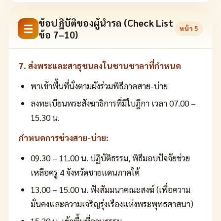
ข้อปฏิบัติของผู้นำรถ (Check List
☰
หน้า
5
ข้อ 7–10)
7. ส่งพระและสาธุชนลงในชานชาลาที่กำหนด
พาเข้าพื้นที่นั่งตามผังร่วมพิธีภาคสาย-บ่าย
ลงทะเบียนพระสังฆาธิการที่มีใบฎีกา เวลา 07.00 –
15.30 น.
กำหนดการช่วงสาย-บ่าย:
09.30 – 11.00 น. ปฏิบัติธรรม, พิธีมอบปัจจัยช่วย
เหลือครู 4 จังหวัดชายแดนภาคใต้
13.00 – 15.00 น. ฟังสัมมนาคณะสงฆ์ (เพื่อความ
มั่นคงและความเจริญรุ่งเรืองแห่งพระพุทธศาสนา)
15.30 น. เข้าพื้นที่ลานธรรม