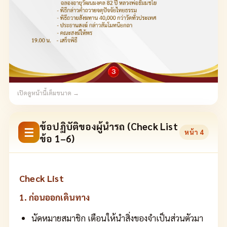
เปิดดูหน้านี้เต็มขนาด →
ข้อปฏิบัติของผู้นำรถ (Check List
☰
หน้า
4
ข้อ 1–6)
Check List
1. ก่อนออกเดินทาง
นัดหมายสมาชิก เตือนให้นำสิ่งของจำเป็นส่วนตัวมา