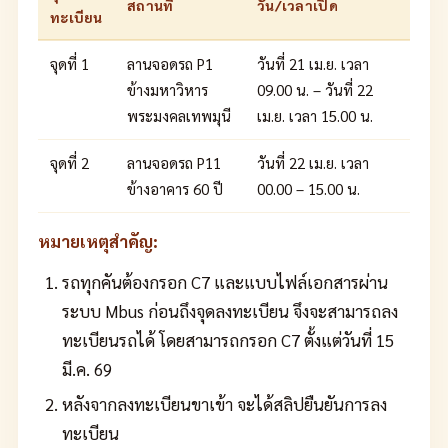
สถานที่
วัน/เวลาเปิด
ทะเบียน
จุดที่ 1
ลานจอดรถ P1
วันที่ 21 เม.ย. เวลา
ข้างมหาวิหาร
09.00 น. – วันที่ 22
พระมงคลเทพมุนี
เม.ย. เวลา 15.00 น.
จุดที่ 2
ลานจอดรถ P11
วันที่ 22 เม.ย. เวลา
ข้างอาคาร 60 ปี
00.00 – 15.00 น.
หมายเหตุสำคัญ:
รถทุกคันต้องกรอก C7 และแบบไฟล์เอกสารผ่าน
ระบบ Mbus ก่อนถึงจุดลงทะเบียน จึงจะสามารถลง
ทะเบียนรถได้ โดยสามารถกรอก C7 ตั้งแต่วันที่ 15
มี.ค. 69
หลังจากลงทะเบียนขาเข้า จะได้สลิปยืนยันการลง
ทะเบียน