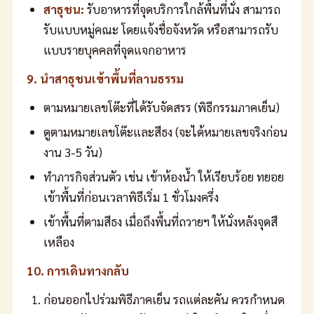
สาธุชน:
รับอาหารที่จุดบริการใกล้พื้นที่นั่ง สามารถ
รับแบบหมู่คณะ โดยแจ้งชื่อจังหวัด หรือสามารถรับ
แบบรายบุคคลที่จุดแจกอาหาร
9. นำสาธุชนเข้าพื้นที่ลานธรรม
ตามหมายเลขโต๊ะที่ได้รับจัดสรร (พิธีกรรมภาคเย็น)
ดูตามหมายเลขโต๊ะและสีธง (จะได้หมายเลขจริงก่อน
งาน 3-5 วัน)
ทำภารกิจส่วนตัว เช่น เข้าห้องน้ำ ให้เรียบร้อย ทยอย
เข้าพื้นที่ก่อนเวลาพิธีเริ่ม 1 ชั่วโมงครึ่ง
เข้าพื้นที่ตามสีธง เมื่อถึงพื้นที่ถวายฯ ให้นั่งหลังจุดสี
เหลือง
10. การเดินทางกลับ
ก่อนออกไปร่วมพิธีภาคเย็น รถแต่ละคัน ควรกำหนด