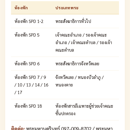
ห้องพัก
ประเภทพระ
ห้องพัก SPD 1-2
พระสังฆาธิการทั่วไป
ห้องพัก SPD 5
เจ้าคณะอำเภอ / รองเจ้าคณะ
อำเภอ / เจ้าคณะตำบล / รองเจ้า
คณะตำบล
ห้องพัก SPD 6
พระสังฆาธิการจังหวัดเลย
ห้องพัก SPD 7 / 9
จังหวัดเลย / หนองบัวลำภู /
/ 10 / 13 / 14 / 16
หนองคาย
/ 17
ห้องพัก SPD 18
ห้องพักสารถีเฉพาะผู้ช่วยเจ้าคณะ
ชั้นปกครอง
ติดต่อ:
พระมหานครินทร์ 097-009-8702 / พระมหา