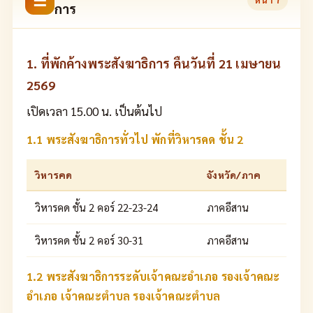
☰
การ
1. ที่พักค้างพระสังฆาธิการ คืนวันที่ 21 เมษายน
2569
เปิดเวลา 15.00 น. เป็นต้นไป
1.1 พระสังฆาธิการทั่วไป พักที่วิหารคด ชั้น 2
วิหารคด
จังหวัด/ภาค
วิหารคด ชั้น 2 คอร์ 22-23-24
ภาคอีสาน
วิหารคด ชั้น 2 คอร์ 30-31
ภาคอีสาน
1.2 พระสังฆาธิการระดับเจ้าคณะอำเภอ รองเจ้าคณะ
อำเภอ เจ้าคณะตำบล รองเจ้าคณะตำบล