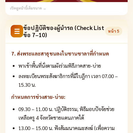
เปิดดูหน้านี้เต็มขนาด →
ข้อปฏิบัติของผู้นำรถ (Check List
☰
หน้า
5
ข้อ 7–10)
7. ส่งพระและสาธุชนลงในชานชาลาที่กำหนด
พาเข้าพื้นที่นั่งตามผังร่วมพิธีภาคสาย-บ่าย
ลงทะเบียนพระสังฆาธิการที่มีใบฎีกา เวลา 07.00 –
15.30 น.
กำหนดการช่วงสาย-บ่าย:
09.30 – 11.00 น. ปฏิบัติธรรม, พิธีมอบปัจจัยช่วย
เหลือครู 4 จังหวัดชายแดนภาคใต้
13.00 – 15.00 น. ฟังสัมมนาคณะสงฆ์ (เพื่อความ