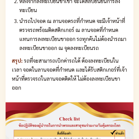
หลังจากลงทะเบียนขาเข้า จะได้สลิปยืนยันการลง
ทะเบียน
นำรถไปจอด ณ ลานจอดรถที่กำหนด จะมีเจ้าหน้าที่
ตรวจรถพร้อมติดสติกเกอร์ ณ ลานจอดที่กำหนด
แทนการลงทะเบียนขาออก รถทุกคันไม่ต้องนำรถมา
ลงทะเบียนขาออก ณ จุดลงทะเบียนรถ
สรุป:
รถที่จะสามารถเบิกค่ารถได้ ต้องลงทะเบียนใน
เวลา จอดในลานจอดที่กำหนด และได้รับสติกเกอร์ที่เจ้า
หน้าที่ตรวจรถในลานจอดติดให้ ไม่ต้องลงทะเบียนขา
ออก