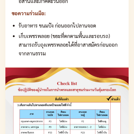
อีสานและภาคตะวันออก
ขอความร่วมมือ:
รับอาหาร ขนมปัง ก่อนออกไปลานจอด
เก็บเพชรพลอย (ขยะที่ตกตามพื้นและรอบรถ)
สามารถรับถุงเพชรพลอยได้ที่อาสาสมัครก่อนออก
จากลานธรรม