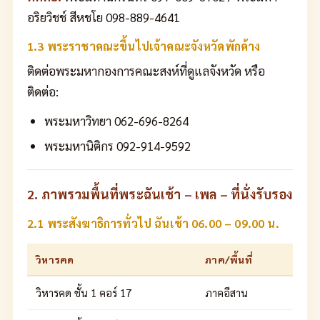
อริยวิชช์ สีหชโย 098-889-4641
1.3 พระราชาคณะขึ้นไปเจ้าคณะจังหวัดพักค้าง
ติดต่อพระมหากองการคณะสงห์ที่ดูแลจังหวัด หรือ
ติดต่อ:
พระมหาวิทยา 062-696-8264
พระมหานิติกร 092-914-9592
2. ภาพรวมพื้นที่พระฉันเช้า – เพล – ที่นั่งรับรอง
2.1 พระสังฆาธิการทั่วไป ฉันเช้า 06.00 – 09.00 น.
วิหารคด
ภาค/พื้นที่
วิหารคด ชั้น 1 คอร์ 17
ภาคอีสาน