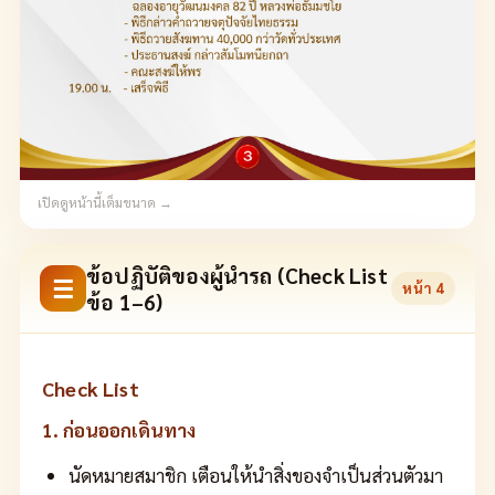
เปิดดูหน้านี้เต็มขนาด →
ข้อปฏิบัติของผู้นำรถ (Check List
☰
หน้า
4
ข้อ 1–6)
Check List
1. ก่อนออกเดินทาง
นัดหมายสมาชิก เตือนให้นำสิ่งของจำเป็นส่วนตัวมา