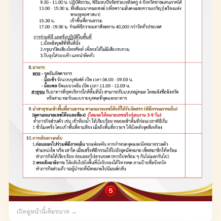
เปิดดูหน้านี้เต็มขนาด →