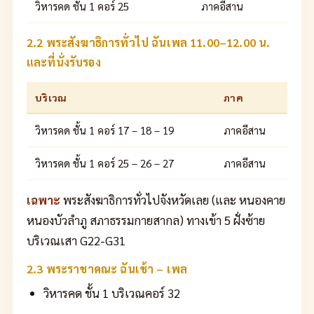
วิหารคด ชั้น 1 คอร์ 25
ภาคอีสาน
2.2 พระสังฆาธิการทั่วไป ฉันเพล 11.00–12.00 น.
และที่นั่งรับรอง
บริเวณ
ภาค
วิหารคด ชั้น 1 คอร์ 17 – 18 – 19
ภาคอีสาน
วิหารคด ชั้น 1 คอร์ 25 – 26 – 27
ภาคอีสาน
เฉพาะ
พระสังฆาธิการทั่วไปจังหวัดเลย (และ หนองคาย
หนองบัวลำภู สภาธรรมกายสากล) ทางเข้า 5 ฝั่งซ้าย
บริเวณเสา G22-G31
2.3 พระราชาคณะ ฉันเช้า – เพล
วิหารคด ชั้น 1 บริเวณคอร์ 32