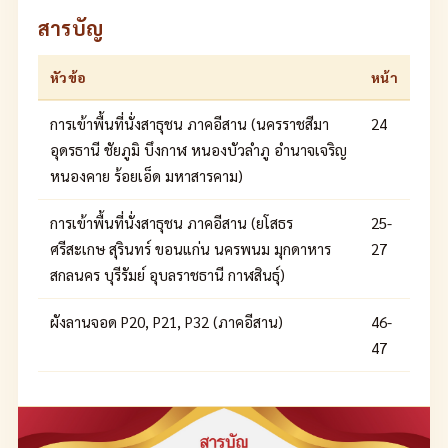
สารบัญ
หัวข้อ
หน้า
การเข้าพื้นที่นั่งสาธุชน ภาคอีสาน (นครราชสีมา
24
อุดรธานี ชัยภูมิ บึงกาฬ หนองบัวลำภู อำนาจเจริญ
หนองคาย ร้อยเอ็ด มหาสารคาม)
การเข้าพื้นที่นั่งสาธุชน ภาคอีสาน (ยโสธร
25-
ศรีสะเกษ สุรินทร์ ขอนแก่น นครพนม มุกดาหาร
27
สกลนคร บุรีรัมย์ อุบลราชธานี กาฬสินธุ์)
ผังลานจอด P20, P21, P32 (ภาคอีสาน)
46-
47