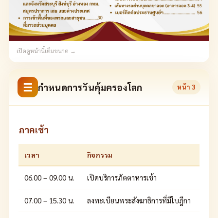
เปิดดูหน้านี้เต็มขนาด →
☰
กำหนดการวันคุ้มครองโลก
หน้า
3
ภาคเช้า
เวลา
กิจกรรม
06.00 – 09.00 น.
เปิดบริการภัตตาหารเช้า
07.00 – 15.30 น.
ลงทะเบียนพระสังฆาธิการที่มีใบฎีกา