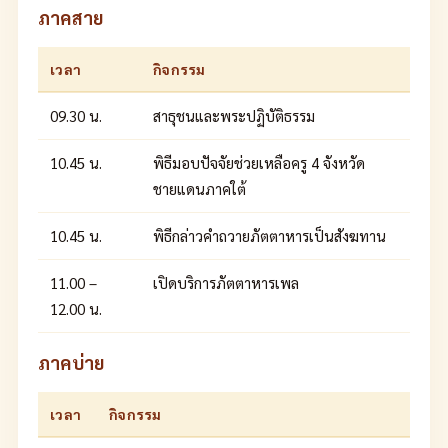
ภาคสาย
เวลา
กิจกรรม
09.30 น.
สาธุชนและพระปฏิบัติธรรม
10.45 น.
พิธีมอบปัจจัยช่วยเหลือครู 4 จังหวัด
ชายแดนภาคใต้
10.45 น.
พิธีกล่าวคำถวายภัตตาหารเป็นสังฆทาน
11.00 –
เปิดบริการภัตตาหารเพล
12.00 น.
ภาคบ่าย
เวลา
กิจกรรม