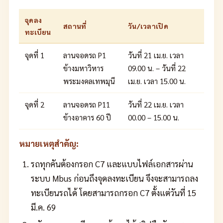
จุดลง
สถานที่
วัน/เวลาเปิด
ทะเบียน
จุดที่ 1
ลานจอดรถ P1
วันที่ 21 เม.ย. เวลา
ข้างมหาวิหาร
09.00 น. – วันที่ 22
พระมงคลเทพมุนี
เม.ย. เวลา 15.00 น.
จุดที่ 2
ลานจอดรถ P11
วันที่ 22 เม.ย. เวลา
ข้างอาคาร 60 ปี
00.00 – 15.00 น.
หมายเหตุสำคัญ:
รถทุกคันต้องกรอก C7 และแบบไฟล์เอกสารผ่าน
ระบบ Mbus ก่อนถึงจุดลงทะเบียน จึงจะสามารถลง
ทะเบียนรถได้ โดยสามารถกรอก C7 ตั้งแต่วันที่ 15
มี.ค. 69