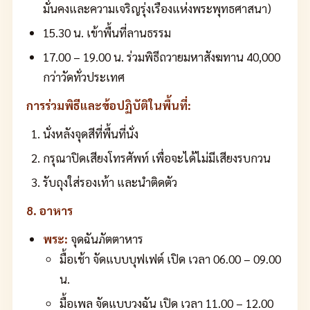
มั่นคงและความเจริญรุ่งเรืองแห่งพระพุทธศาสนา)
15.30 น. เข้าพื้นที่ลานธรรม
17.00 – 19.00 น. ร่วมพิธีถวายมหาสังฆทาน 40,000
กว่าวัดทั่วประเทศ
การร่วมพิธีและข้อปฏิบัติในพื้นที่:
นั่งหลังจุดสีที่พื้นที่นั่ง
กรุณาปิดเสียงโทรศัพท์ เพื่อจะได้ไม่มีเสียงรบกวน
รับถุงใส่รองเท้า และนำติดตัว
8. อาหาร
พระ:
จุดฉันภัตตาหาร
มื้อเช้า จัดแบบบุฟเฟต์ เปิด เวลา 06.00 – 09.00
น.
มื้อเพล จัดแบบวงฉัน เปิด เวลา 11.00 – 12.00