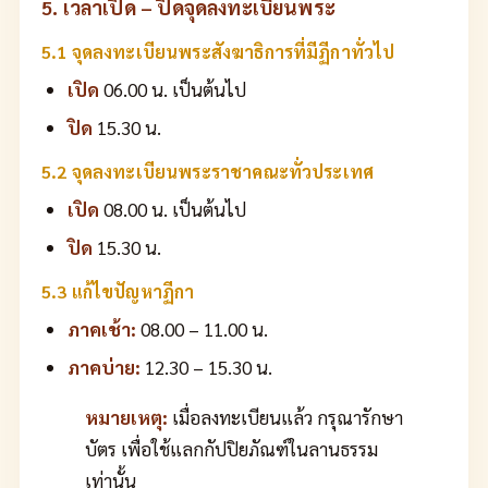
5. เวลาเปิด – ปิดจุดลงทะเบียนพระ
5.1 จุดลงทะเบียนพระสังฆาธิการที่มีฏีกาทั่วไป
เปิด
06.00 น. เป็นต้นไป
ปิด
15.30 น.
5.2 จุดลงทะเบียนพระราชาคณะทั่วประเทศ
เปิด
08.00 น. เป็นต้นไป
ปิด
15.30 น.
5.3 แก้ไขปัญหาฏีกา
ภาคเช้า:
08.00 – 11.00 น.
ภาคบ่าย:
12.30 – 15.30 น.
หมายเหตุ:
เมื่อลงทะเบียนแล้ว กรุณารักษา
บัตร เพื่อใช้แลกกัปปิยภัณฑ์ในลานธรรม
เท่านั้น