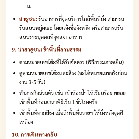
น.
สาธุชน:
รับอาหารที่จุดบริการใกล้พื้นที่นั่ง สามารถ
รับแบบหมู่คณะ โดยแจ้งชื่อจังหวัด หรือสามารถรับ
แบบรายบุคคลที่จุดแจกอาหาร
9. นำสาธุชนเข้าพื้นที่ลานธรรม
ตามหมายเลขโต๊ะที่ได้รับจัดสรร (พิธีกรรมภาคเย็น)
ดูตามหมายเลขโต๊ะและสีธง (จะได้หมายเลขจริงก่อน
งาน 3-5 วัน)
ทำภารกิจส่วนตัว เช่น เข้าห้องน้ำ ให้เรียบร้อย ทยอย
เข้าพื้นที่ก่อนเวลาพิธีเริ่ม 1 ชั่วโมงครึ่ง
เข้าพื้นที่ตามสีธง เมื่อถึงพื้นที่ถวายฯ ให้นั่งหลังจุดสี
เหลือง
10. การเดินทางกลับ