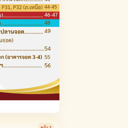
หน้า
3