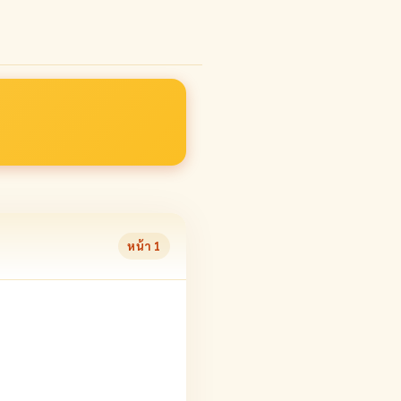
หน้า
1