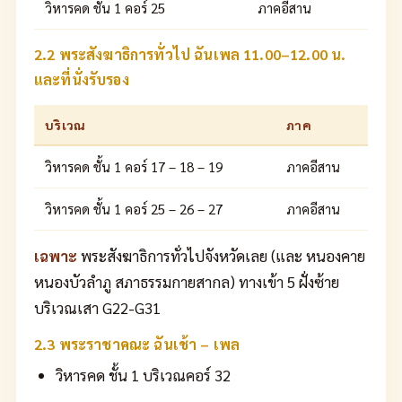
วิหารคด ชั้น 1 คอร์ 25
ภาคอีสาน
2.2 พระสังฆาธิการทั่วไป ฉันเพล 11.00–12.00 น.
และที่นั่งรับรอง
บริเวณ
ภาค
วิหารคด ชั้น 1 คอร์ 17 – 18 – 19
ภาคอีสาน
วิหารคด ชั้น 1 คอร์ 25 – 26 – 27
ภาคอีสาน
เฉพาะ
พระสังฆาธิการทั่วไปจังหวัดเลย (และ หนองคาย
หนองบัวลำภู สภาธรรมกายสากล) ทางเข้า 5 ฝั่งซ้าย
บริเวณเสา G22-G31
2.3 พระราชาคณะ ฉันเช้า – เพล
วิหารคด ชั้น 1 บริเวณคอร์ 32