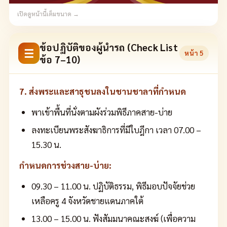
เปิดดูหน้านี้เต็มขนาด →
ข้อปฏิบัติของผู้นำรถ (Check List
☰
หน้า
5
ข้อ 7–10)
7. ส่งพระและสาธุชนลงในชานชาลาที่กำหนด
พาเข้าพื้นที่นั่งตามผังร่วมพิธีภาคสาย-บ่าย
ลงทะเบียนพระสังฆาธิการที่มีใบฎีกา เวลา 07.00 –
15.30 น.
กำหนดการช่วงสาย-บ่าย:
09.30 – 11.00 น. ปฏิบัติธรรม, พิธีมอบปัจจัยช่วย
เหลือครู 4 จังหวัดชายแดนภาคใต้
13.00 – 15.00 น. ฟังสัมมนาคณะสงฆ์ (เพื่อความ