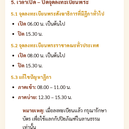
5. เวลาเปิด – ปิดจุดลงทะเบียนพระ
5.1 จุดลงทะเบียนพระสังฆาธิการที่มีฏีกาทั่วไป
เปิด
06.00 น. เป็นต้นไป
ปิด
15.30 น.
5.2 จุดลงทะเบียนพระราชาคณะทั่วประเทศ
เปิด
08.00 น. เป็นต้นไป
ปิด
15.30 น.
5.3 แก้ไขปัญหาฏีกา
ภาคเช้า:
08.00 – 11.00 น.
ภาคบ่าย:
12.30 – 15.30 น.
หมายเหตุ:
เมื่อลงทะเบียนแล้ว กรุณารักษา
บัตร เพื่อใช้แลกกัปปิยภัณฑ์ในลานธรรม
เท่านั้น