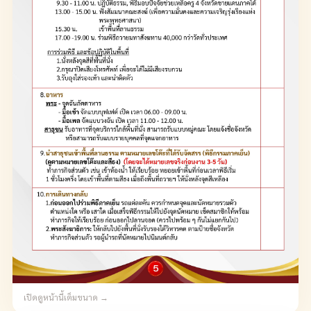
เปิดดูหน้านี้เต็มขนาด →