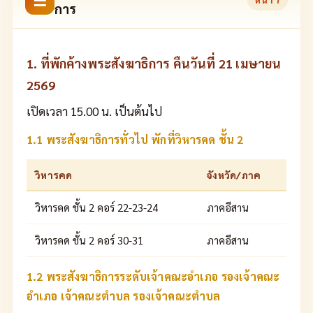
☰
การ
1. ที่พักค้างพระสังฆาธิการ คืนวันที่ 21 เมษายน
2569
เปิดเวลา 15.00 น. เป็นต้นไป
1.1 พระสังฆาธิการทั่วไป พักที่วิหารคด ชั้น 2
วิหารคด
จังหวัด/ภาค
วิหารคด ชั้น 2 คอร์ 22-23-24
ภาคอีสาน
วิหารคด ชั้น 2 คอร์ 30-31
ภาคอีสาน
1.2 พระสังฆาธิการระดับเจ้าคณะอำเภอ รองเจ้าคณะ
อำเภอ เจ้าคณะตำบล รองเจ้าคณะตำบล