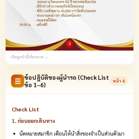
เปิดดูหน้านี้เต็มขนาด →
ข้อปฏิบัติของผู้นำรถ (Check List
☰
หน้า
4
ข้อ 1–6)
Check List
1. ก่อนออกเดินทาง
นัดหมายสมาชิก เตือนให้นำสิ่งของจำเป็นส่วนตัวมา