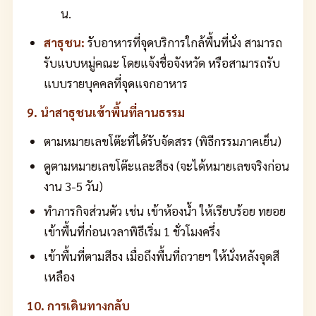
น.
สาธุชน:
รับอาหารที่จุดบริการใกล้พื้นที่นั่ง สามารถ
รับแบบหมู่คณะ โดยแจ้งชื่อจังหวัด หรือสามารถรับ
แบบรายบุคคลที่จุดแจกอาหาร
9. นำสาธุชนเข้าพื้นที่ลานธรรม
ตามหมายเลขโต๊ะที่ได้รับจัดสรร (พิธีกรรมภาคเย็น)
ดูตามหมายเลขโต๊ะและสีธง (จะได้หมายเลขจริงก่อน
งาน 3-5 วัน)
ทำภารกิจส่วนตัว เช่น เข้าห้องน้ำ ให้เรียบร้อย ทยอย
เข้าพื้นที่ก่อนเวลาพิธีเริ่ม 1 ชั่วโมงครึ่ง
เข้าพื้นที่ตามสีธง เมื่อถึงพื้นที่ถวายฯ ให้นั่งหลังจุดสี
เหลือง
10. การเดินทางกลับ