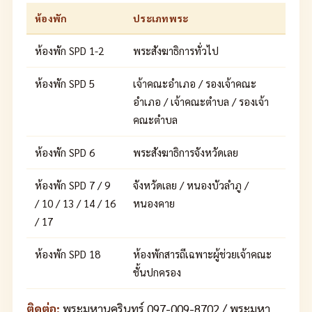
ห้องพัก
ประเภทพระ
ห้องพัก SPD 1-2
พระสังฆาธิการทั่วไป
ห้องพัก SPD 5
เจ้าคณะอำเภอ / รองเจ้าคณะ
อำเภอ / เจ้าคณะตำบล / รองเจ้า
คณะตำบล
ห้องพัก SPD 6
พระสังฆาธิการจังหวัดเลย
ห้องพัก SPD 7 / 9
จังหวัดเลย / หนองบัวลำภู /
/ 10 / 13 / 14 / 16
หนองคาย
/ 17
ห้องพัก SPD 18
ห้องพักสารถีเฉพาะผู้ช่วยเจ้าคณะ
ชั้นปกครอง
ติดต่อ:
พระมหานครินทร์ 097-009-8702 / พระมหา