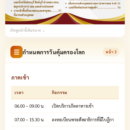
เปิดดูหน้านี้เต็มขนาด →
☰
กำหนดการวันคุ้มครองโลก
หน้า
3
ภาคเช้า
เวลา
กิจกรรม
06.00 – 09.00 น.
เปิดบริการภัตตาหารเช้า
07.00 – 15.30 น.
ลงทะเบียนพระสังฆาธิการที่มีใบฎีกา