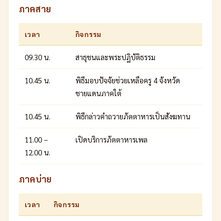
ภาคสาย
เวลา
กิจกรรม
09.30 น.
สาธุชนและพระปฏิบัติธรรม
10.45 น.
พิธีมอบปัจจัยช่วยเหลือครู 4 จังหวัด
ชายแดนภาคใต้
10.45 น.
พิธีกล่าวคำถวายภัตตาหารเป็นสังฆทาน
11.00 –
เปิดบริการภัตตาหารเพล
12.00 น.
ภาคบ่าย
เวลา
กิจกรรม