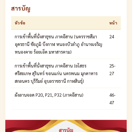
สารบัญ
หัวข้อ
หน้า
การเข้าพื้นที่นั่งสาธุชน ภาคอีสาน (นครราชสีมา
24
อุดรธานี ชัยภูมิ บึงกาฬ หนองบัวลำภู อำนาจเจริญ
หนองคาย ร้อยเอ็ด มหาสารคาม)
การเข้าพื้นที่นั่งสาธุชน ภาคอีสาน (ยโสธร
25-
ศรีสะเกษ สุรินทร์ ขอนแก่น นครพนม มุกดาหาร
27
สกลนคร บุรีรัมย์ อุบลราชธานี กาฬสินธุ์)
ผังลานจอด P20, P21, P32 (ภาคอีสาน)
46-
47