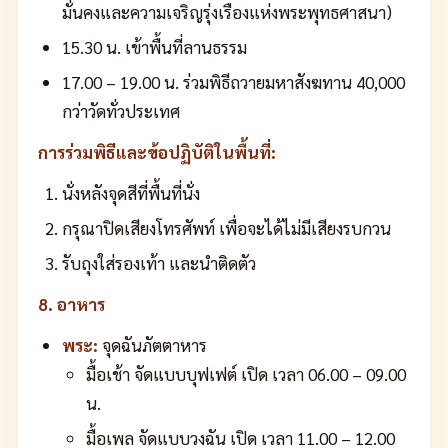
มั่นคงและความเจริญรุ่งเรืองแห่งพระพุทธศาสนา)
15.30 น. เข้าพื้นที่ลานธรรม
17.00 – 19.00 น. ร่วมพิธีถวายมหาสังฆทาน 40,000
กว่าวัดทั่วประเทศ
การร่วมพิธีและข้อปฏิบัติในพื้นที่:
นั่งหลังจุดสีที่พื้นที่นั่ง
กรุณาปิดเสียงโทรศัพท์ เพื่อจะได้ไม่มีเสียงรบกวน
รับถุงใส่รองเท้า และนำติดตัว
8. อาหาร
พระ:
จุดฉันภัตตาหาร
มื้อเช้า จัดแบบบุฟเฟต์ เปิด เวลา 06.00 – 09.00
น.
มื้อเพล จัดแบบวงฉัน เปิด เวลา 11.00 – 12.00