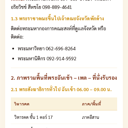
อริยวิชช์ สีหชโย 098-889-4641
1.3 พระราชาคณะขึ้นไปเจ้าคณะจังหวัดพักค้าง
ติดต่อพระมหากองการคณะสงห์ที่ดูแลจังหวัด หรือ
ติดต่อ:
พระมหาวิทยา 062-696-8264
พระมหานิติกร 092-914-9592
2. ภาพรวมพื้นที่พระฉันเช้า – เพล – ที่นั่งรับรอง
2.1 พระสังฆาธิการทั่วไป ฉันเช้า 06.00 – 09.00 น.
วิหารคด
ภาค/พื้นที่
วิหารคด ชั้น 1 คอร์ 17
ภาคอีสาน