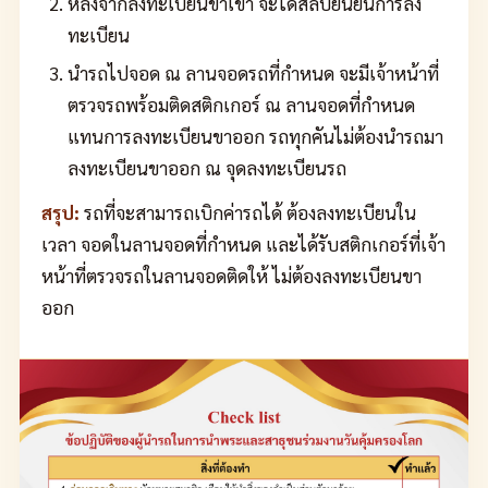
หลังจากลงทะเบียนขาเข้า จะได้สลิปยืนยันการลง
ทะเบียน
นำรถไปจอด ณ ลานจอดรถที่กำหนด จะมีเจ้าหน้าที่
ตรวจรถพร้อมติดสติกเกอร์ ณ ลานจอดที่กำหนด
แทนการลงทะเบียนขาออก รถทุกคันไม่ต้องนำรถมา
ลงทะเบียนขาออก ณ จุดลงทะเบียนรถ
สรุป:
รถที่จะสามารถเบิกค่ารถได้ ต้องลงทะเบียนใน
เวลา จอดในลานจอดที่กำหนด และได้รับสติกเกอร์ที่เจ้า
หน้าที่ตรวจรถในลานจอดติดให้ ไม่ต้องลงทะเบียนขา
ออก