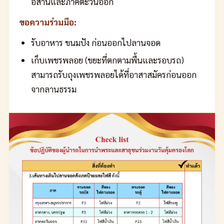
อีสานและภาคตะวันออก
ขอความร่วมมือ:
รับอาหาร ขนมปัง ก่อนออกไปลานจอด
เก็บเพชรพลอย (ขยะที่ตกตามพื้นและรอบรถ)
สามารถรับถุงเพชรพลอยได้ที่อาสาสมัครก่อนออก
จากลานธรรม