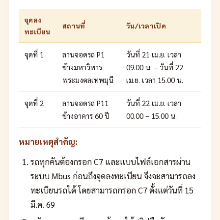
จุดลง
สถานที่
วัน/เวลาเปิด
ทะเบียน
จุดที่ 1
ลานจอดรถ P1
วันที่ 21 เม.ย. เวลา
ข้างมหาวิหาร
09.00 น. – วันที่ 22
พระมงคลเทพมุนี
เม.ย. เวลา 15.00 น.
จุดที่ 2
ลานจอดรถ P11
วันที่ 22 เม.ย. เวลา
ข้างอาคาร 60 ปี
00.00 – 15.00 น.
หมายเหตุสำคัญ:
รถทุกคันต้องกรอก C7 และแบบไฟล์เอกสารผ่าน
ระบบ Mbus ก่อนถึงจุดลงทะเบียน จึงจะสามารถลง
ทะเบียนรถได้ โดยสามารถกรอก C7 ตั้งแต่วันที่ 15
มี.ค. 69