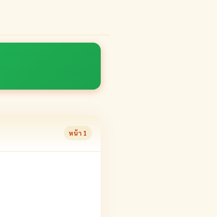
หน้า
1