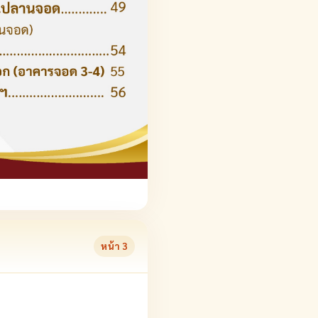
หน้า
3