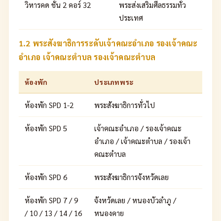
วิหารคด ชั้น 2 คอร์ 32
พระส่งเสริมศีลธรรมทั่ว
ประเทศ
1.2 พระสังฆาธิการระดับเจ้าคณะอำเภอ รองเจ้าคณะ
อำเภอ เจ้าคณะตำบล รองเจ้าคณะตำบล
ห้องพัก
ประเภทพระ
ห้องพัก SPD 1-2
พระสังฆาธิการทั่วไป
ห้องพัก SPD 5
เจ้าคณะอำเภอ / รองเจ้าคณะ
อำเภอ / เจ้าคณะตำบล / รองเจ้า
คณะตำบล
ห้องพัก SPD 6
พระสังฆาธิการจังหวัดเลย
ห้องพัก SPD 7 / 9
จังหวัดเลย / หนองบัวลำภู /
/ 10 / 13 / 14 / 16
หนองคาย