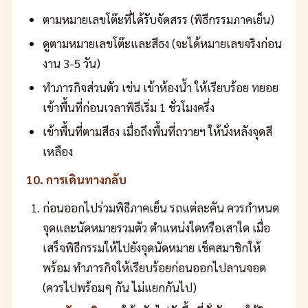
ตามหมายเลขโต๊ะที่ได้รับจัดสรร (พิธีกรรมภาคเย็น)
ดูตามหมายเลขโต๊ะและสีธง (จะได้หมายเลขจริงก่อน
งาน 3-5 วัน)
ทำภารกิจส่วนตัว เช่น เข้าห้องน้ำ ให้เรียบร้อย ทยอย
เข้าพื้นที่ก่อนเวลาพิธีเริ่ม 1 ชั่วโมงครึ่ง
เข้าพื้นที่ตามสีธง เมื่อถึงพื้นที่ถวายฯ ให้นั่งหลังจุดสี
เหลือง
10. การเดินทางกลับ
ก่อนออกไปร่วมพิธีภาคเย็น รถแต่ละคัน ควรกำหนด
จุดและนัดหมายรวมตัว ตำแหน่งใดหรือเสาใด เมื่อ
เสร็จพิธีกรรมให้ไปยังจุดนัดหมาย เช็คสมาชิกให้
พร้อม ทำภารกิจให้เรียบร้อยก่อนออกไปลานจอด
(ควรไปพร้อมๆ กัน ไม่แยกกันไป)