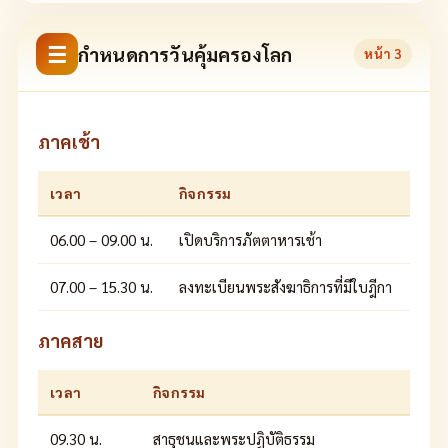
☰
กำหนดการวันคุ้มครองโลก
หน้า
3
ภาคเช้า
เวลา
กิจกรรม
06.00 – 09.00 น.
เปิดบริการภัตตาหารเช้า
07.00 – 15.30 น.
ลงทะเบียนพระสังฆาธิการที่มีใบฎีกา
ภาคสาย
เวลา
กิจกรรม
09.30 น.
สาธุชนและพระปฏิบัติธรรม