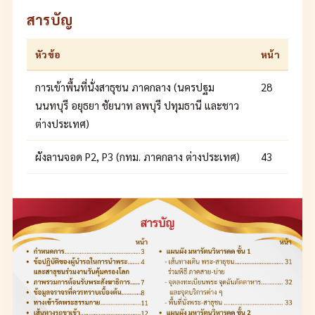
สารบัญ
หัวข้อ
หน้า
การเข้าพื้นที่นั่งสาธุชน ภาคกลาง (นครปฐม
28
นนทบุรี อยุธยา ชัยนาท ลพบุรี ปทุมธานี และชาว
ต่างประเทศ)
ผังลานจอด P2, P3 (กทม. ภาคกลาง ต่างประเทศ)
43