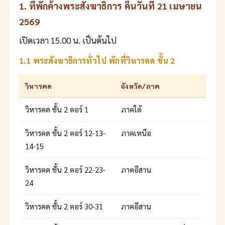
1. ที่พักค้างพระสังฆาธิการ คืนวันที่ 21 เมษายน
2569
เปิดเวลา 15.00 น. เป็นต้นไป
1.1 พระสังฆาธิการทั่วไป พักที่วิหารคด ชั้น 2
วิหารคด
จังหวัด/ภาค
วิหารคด ชั้น 2 คอร์ 1
ภาคใต้
วิหารคด ชั้น 2 คอร์ 12-13-
ภาคเหนือ
14-15
วิหารคด ชั้น 2 คอร์ 22-23-
ภาคอีสาน
24
วิหารคด ชั้น 2 คอร์ 30-31
ภาคอีสาน