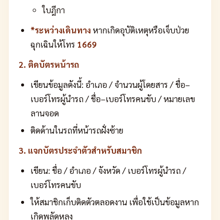
ใบฎีกา
*ระหว่างเดินทาง
หากเกิดอุบัติเหตุหรือเจ็บป่วย
ฉุกเฉินให้โทร
1669
2. ติดบัตรหน้ารถ
เขียนข้อมูลดังนี้: อำเภอ / จำนวนผู้โดยสาร / ชื่อ–
เบอร์โทรผู้นำรถ / ชื่อ–เบอร์โทรคนขับ / หมายเลข
ลานจอด
ติดด้านในรถที่หน้ารถฝั่งซ้าย
3. แจกบัตรประจำตัวสำหรับสมาชิก
เขียน: ชื่อ / อำเภอ / จังหวัด / เบอร์โทรผู้นำรถ /
เบอร์โทรคนขับ
ให้สมาชิกเก็บติดตัวตลอดงาน เพื่อใช้เป็นข้อมูลหาก
เกิดพลัดหลง