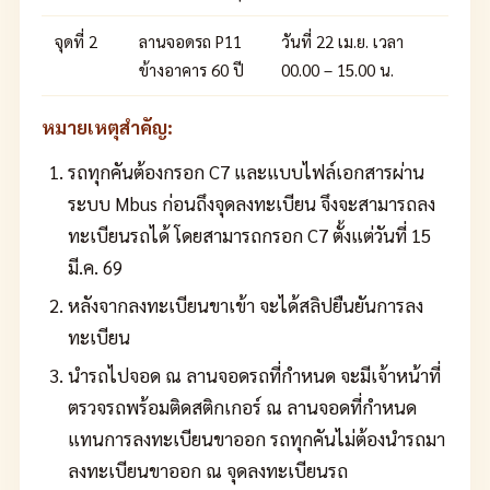
จุดที่ 2
ลานจอดรถ P11
วันที่ 22 เม.ย. เวลา
ข้างอาคาร 60 ปี
00.00 – 15.00 น.
หมายเหตุสำคัญ:
รถทุกคันต้องกรอก C7 และแบบไฟล์เอกสารผ่าน
ระบบ Mbus ก่อนถึงจุดลงทะเบียน จึงจะสามารถลง
ทะเบียนรถได้ โดยสามารถกรอก C7 ตั้งแต่วันที่ 15
มี.ค. 69
หลังจากลงทะเบียนขาเข้า จะได้สลิปยืนยันการลง
ทะเบียน
นำรถไปจอด ณ ลานจอดรถที่กำหนด จะมีเจ้าหน้าที่
ตรวจรถพร้อมติดสติกเกอร์ ณ ลานจอดที่กำหนด
แทนการลงทะเบียนขาออก รถทุกคันไม่ต้องนำรถมา
ลงทะเบียนขาออก ณ จุดลงทะเบียนรถ