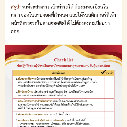
สรุป:
รถที่จะสามารถเบิกค่ารถได้ ต้องลงทะเบียนใน
เวลา จอดในลานจอดที่กำหนด และได้รับสติกเกอร์ที่เจ้า
หน้าที่ตรวจรถในลานจอดติดให้ ไม่ต้องลงทะเบียนขา
ออก