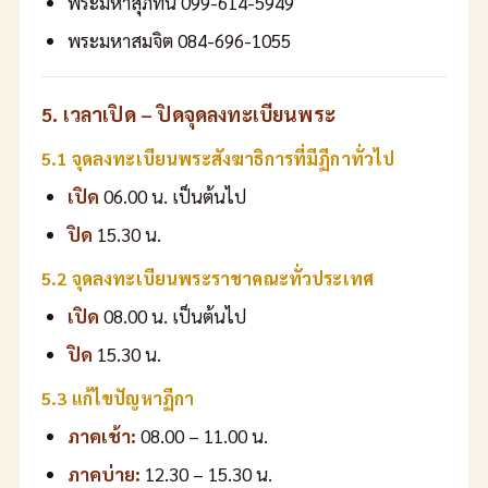
พระมหาสุภัทน์ 099-614-5949
พระมหาสมจิต 084-696-1055
5. เวลาเปิด – ปิดจุดลงทะเบียนพระ
5.1 จุดลงทะเบียนพระสังฆาธิการที่มีฏีกาทั่วไป
เปิด
06.00 น. เป็นต้นไป
ปิด
15.30 น.
5.2 จุดลงทะเบียนพระราชาคณะทั่วประเทศ
เปิด
08.00 น. เป็นต้นไป
ปิด
15.30 น.
5.3 แก้ไขปัญหาฏีกา
ภาคเช้า:
08.00 – 11.00 น.
ภาคบ่าย:
12.30 – 15.30 น.