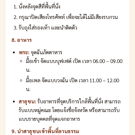
นั่งหลังจุดสีที่พื้นที่นั่ง
กรุณาปิดเสียงโทรศัพท์ เพื่อจะได้ไม่มีเสียงรบกวน
รับถุงใส่รองเท้า และนำติดตัว
8. อาหาร
พระ:
จุดฉันภัตตาหาร
มื้อเช้า จัดแบบบุฟเฟต์ เปิด เวลา 06.00 – 09.00
น.
มื้อเพล จัดแบบวงฉัน เปิด เวลา 11.00 – 12.00
น.
สาธุชน:
รับอาหารที่จุดบริการใกล้พื้นที่นั่ง สามารถ
รับแบบหมู่คณะ โดยแจ้งชื่อจังหวัด หรือสามารถรับ
แบบรายบุคคลที่จุดแจกอาหาร
9. นำสาธุชนเข้าพื้นที่ลานธรรม