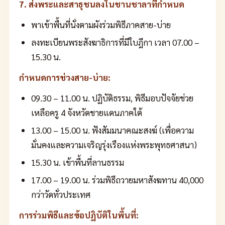
7. ส่งพระและสาธุชนลงในชานชาลาที่กำหนด
พาเข้าพื้นที่นั่งตามผังร่วมพิธีภาคสาย-บ่าย
ลงทะเบียนพระสังฆาธิการที่มีใบฎีกา เวลา 07.00 –
15.30 น.
กำหนดการช่วงสาย-บ่าย:
09.30 – 11.00 น. ปฏิบัติธรรม, พิธีมอบปัจจัยช่วย
เหลือครู 4 จังหวัดชายแดนภาคใต้
13.00 – 15.00 น. ฟังสัมมนาคณะสงฆ์ (เพื่อความ
มั่นคงและความเจริญรุ่งเรืองแห่งพระพุทธศาสนา)
15.30 น. เข้าพื้นที่ลานธรรม
17.00 – 19.00 น. ร่วมพิธีถวายมหาสังฆทาน 40,000
กว่าวัดทั่วประเทศ
การร่วมพิธีและข้อปฏิบัติในพื้นที่: