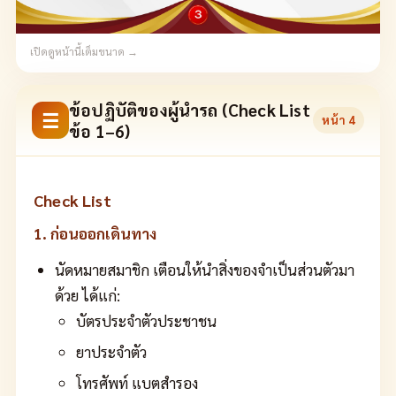
เปิดดูหน้านี้เต็มขนาด →
ข้อปฏิบัติของผู้นำรถ (Check List
☰
หน้า
4
ข้อ 1–6)
Check List
1. ก่อนออกเดินทาง
นัดหมายสมาชิก เตือนให้นำสิ่งของจำเป็นส่วนตัวมา
ด้วย ได้แก่:
บัตรประจำตัวประชาชน
ยาประจำตัว
โทรศัพท์ แบตสำรอง