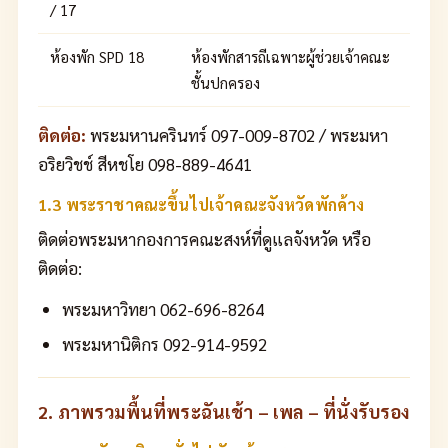
/ 17
ห้องพัก SPD 18
ห้องพักสารถีเฉพาะผู้ช่วยเจ้าคณะ
ชั้นปกครอง
ติดต่อ:
พระมหานครินทร์ 097-009-8702 / พระมหา
อริยวิชช์ สีหชโย 098-889-4641
1.3 พระราชาคณะขึ้นไปเจ้าคณะจังหวัดพักค้าง
ติดต่อพระมหากองการคณะสงห์ที่ดูแลจังหวัด หรือ
ติดต่อ:
พระมหาวิทยา 062-696-8264
พระมหานิติกร 092-914-9592
2. ภาพรวมพื้นที่พระฉันเช้า – เพล – ที่นั่งรับรอง