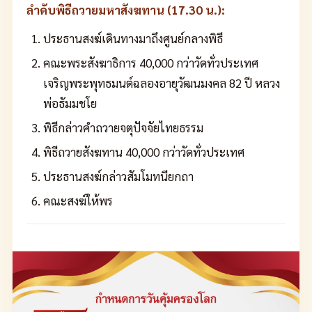
ลำดับพิธีถวายมหาสังฆทาน (17.30 น.):
ประธานสงฆ์เดินทางมาถึงศูนย์กลางพิธี
คณะพระสังฆาธิการ 40,000 กว่าวัดทั่วประเทศ
เจริญพระพุทธมนต์ฉลองอายุวัฒนมงคล 82 ปี หลวง
พ่อธัมมชโย
พิธีกล่าวคำถวายจตุปัจจัยไทยธรรม
พิธีถวายสังฆทาน 40,000 กว่าวัดทั่วประเทศ
ประธานสงฆ์กล่าวสัมโมทนียกถา
คณะสงฆ์ให้พร