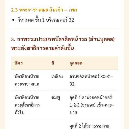
2.3 พระราชาคณะ ฉันเช้า – เพล
วิหารคด ชั้น 1 บริเวณคอร์ 32
3. ภาพรวมประเภทบัตรติดหน้ารถ (ส่วนบุคคล)
พระสังฆาธิการตามลำดับชั้น
บัตร
สี
จุดจอด
บัตรติดหน้ารถ
เหลือง
ลานจอดหน้าคอร์ 30-31-
พระราชาคณะ
32
บัตรติดหน้ารถ
ชมพู
จุดที่ 1 ลานจอดหน้าคอร์
พระสังฆาธิการ
1-2-3 (วงนอก) เช้า–สาย–
ทั่วไป
บ่าย
จุดที่ 2 ใต้สภาธรรมกาย