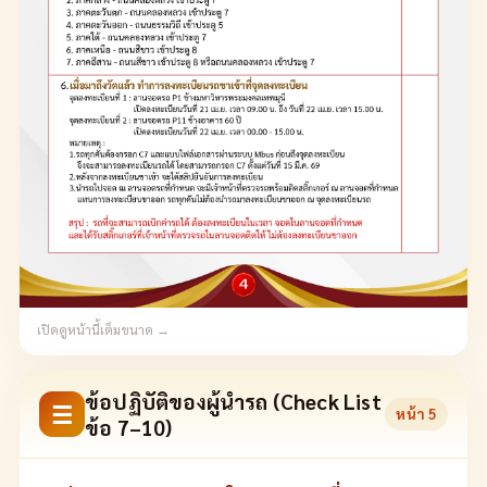
เปิดดูหน้านี้เต็มขนาด →
ข้อปฏิบัติของผู้นำรถ (Check List
☰
หน้า
5
ข้อ 7–10)