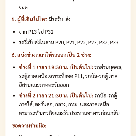
จอด
5. ผู้ที่เดินไม่ไหว
มีรถรับ-ส่ง:
จาก P13 ไป P32
รถวิ่งรับส่งในลาน P20, P21, P22, P23, P32, P33
6. แบ่งช่วงเวลาให้รถออกเป็น 2 ช่วง:
ช่วงที่ 1 เวลา 19:30 น. เป็นต้นไป:
รถส่วนบุคคล,
รถตู้ภาคเหนือเฉพาะที่จอด P11, รถบัส-รถตู้ ภาค
อีสานและภาคตะวันออก
ช่วงที่ 2 เวลา 21:30 น. เป็นต้นไป:
รถบัส-รถตู้
ภาคใต้, ตะวันตก, กลาง, กทม. และภาคเหนือ
สามารถทำภารกิจและรับประทานอาหารก่อนกลับ
ขอความร่วมมือ: