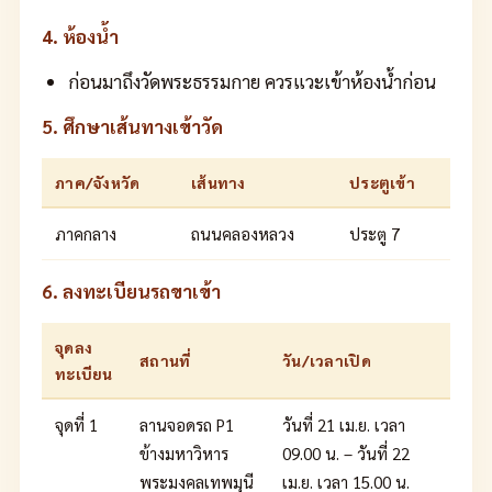
4. ห้องน้ำ
ก่อนมาถึงวัดพระธรรมกาย ควรแวะเข้าห้องน้ำก่อน
5. ศึกษาเส้นทางเข้าวัด
ภาค/จังหวัด
เส้นทาง
ประตูเข้า
ภาคกลาง
ถนนคลองหลวง
ประตู 7
6. ลงทะเบียนรถขาเข้า
จุดลง
สถานที่
วัน/เวลาเปิด
ทะเบียน
จุดที่ 1
ลานจอดรถ P1
วันที่ 21 เม.ย. เวลา
ข้างมหาวิหาร
09.00 น. – วันที่ 22
พระมงคลเทพมุนี
เม.ย. เวลา 15.00 น.