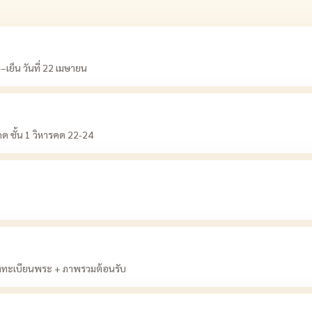
เย็น วันที่ 22 เมษายน
ด ชั้น 1 วิหารคด 22-24
ดลงทะเบียนพระ + ภาพรวมต้อนรับ