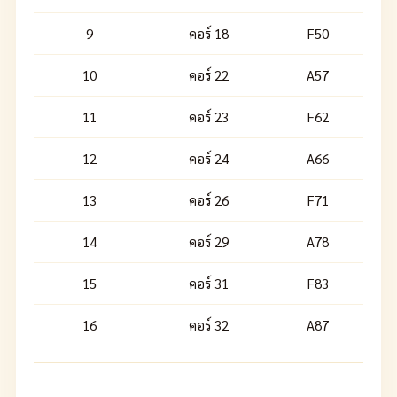
9
คอร์ 18
F50
10
คอร์ 22
A57
11
คอร์ 23
F62
12
คอร์ 24
A66
13
คอร์ 26
F71
14
คอร์ 29
A78
15
คอร์ 31
F83
16
คอร์ 32
A87