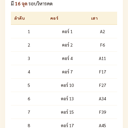
มี
16 จุด
รอบวิหารคด
ลำดับ
คอร์
เสา
1
คอร์ 1
A2
2
คอร์ 2
F6
3
คอร์ 4
A11
4
คอร์ 7
F17
5
คอร์ 10
F27
6
คอร์ 13
A34
7
คอร์ 15
F39
8
คอร์ 17
A45