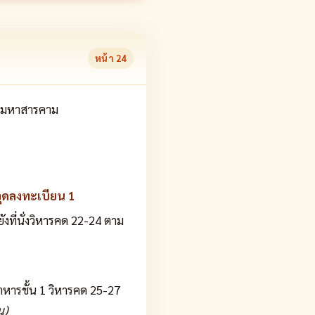
หน้า
24
ด, มหาสารคาม
จุดลงทะเบียน 1
ังที่นั่งวิหารคด 22-24 ตาม
ตาหารชั้น 1 วิหารคด 25-27
น)