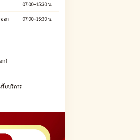
07:00–15:30 น.
นออก
07:00–15:30 น.
ออก)
อนรับบริการ