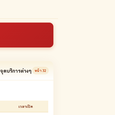
จุดบริการต่างๆ
หน้า
32
เวลาเปิด