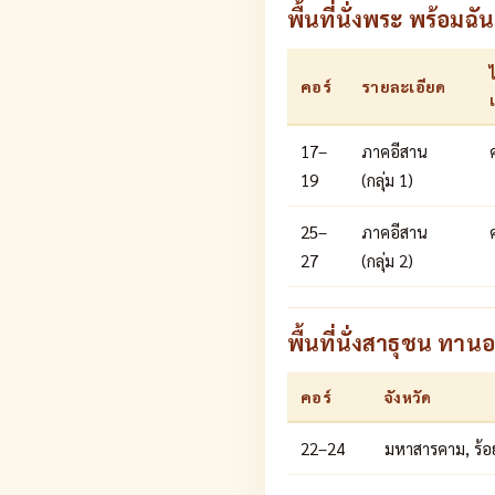
พื้นที่นั่งพระ พร้อม
คอร์
รายละเอียด
17–
ภาคอีสาน
19
(กลุ่ม 1)
25–
ภาคอีสาน
27
(กลุ่ม 2)
พื้นที่นั่งสาธุชน ทา
คอร์
จังหวัด
22–24
มหาสารคาม, ร้อย