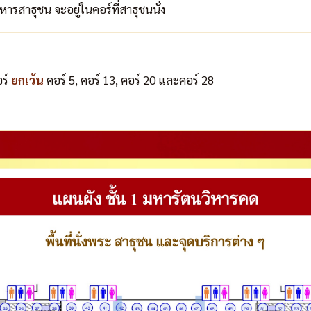
ารสาธุชน จะอยู่ในคอร์ที่สาธุชนนั่ง
อร์
ยกเว้น
คอร์ 5, คอร์ 13, คอร์ 20 และคอร์ 28