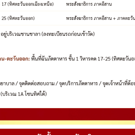
 17 (ทิศตะวันออกเฉียงเหนือ)
พระสังฆาธิการ ภาคอีสาน
 25 (ทิศตะวันออก)
พระสังฆาธิการ ภาคอีสาน + ภาคตะวั
 อยู่บริเวณชานชาลา (ลงทะเบียนรถก่อนเข้าวัด)
าน-ตะวันออก:
พื้นที่ฉันภัตตาหาร ชั้น 1 วิหารคด 17-25 (ทิศตะวัน
ุดพยาบาล / จุดติดต่อสอบถาม / จุดบริการภัตตาหาร / จุดเจ้าหน้าที่ต้
 (บริเวณ 1A โซนทิศใต้)