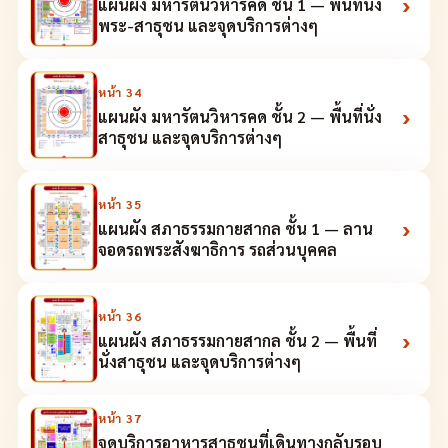
›
แผนผัง มหารัตนวิหารคด ชั้น 1 — พื้นที่นั่ง
พระ-สาธุชน และจุดบริการต่างๆ
หน้า
34
›
แผนผัง มหารัตนวิหารคด ชั้น 2 — พื้นที่นั่ง
สาธุชน และจุดบริการต่างๆ
หน้า
35
›
แผนผัง สภาธรรมกายสากล ชั้น 1 — ลาน
จอดรถพระสังฆาธิการ รถส่วนบุคคล
หน้า
36
›
แผนผัง สภาธรรมกายสากล ชั้น 2 — พื้นที่
นั่งสาธุชน และจุดบริการต่างๆ
หน้า
37
จุดบริการอาหารสาธุชนที่เดินทางกลับรอบ