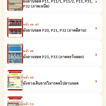
›
ผังลานจอด P11, P11/1, P11/2, P13, P31,
P32 (ภาคเหนือ)
หน้า
46-47
›
ผังลานจอด P20, P21, P32 (ภาคอีสาน)
หน้า
48
›
ผังลานจอด P23, P33 (ภาคตะวันออก)
หน้า
49
›
ผังทางเดินจากวิหารคดไปลานจอด
หน้า
54