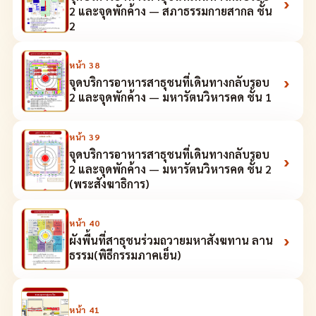
›
2 และจุดพักค้าง — สภาธรรมกายสากล ชั้น
2
หน้า
38
›
จุดบริการอาหารสาธุชนที่เดินทางกลับรอบ
2 และจุดพักค้าง — มหารัตนวิหารคด ชั้น 1
หน้า
39
จุดบริการอาหารสาธุชนที่เดินทางกลับรอบ
›
2 และจุดพักค้าง — มหารัตนวิหารคด ชั้น 2
(พระสังฆาธิการ)
หน้า
40
›
ผังพื้นที่สาธุชนร่วมถวายมหาสังฆทาน ลาน
ธรรม(พิธีกรรมภาคเย็น)
หน้า
41