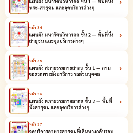
›
แผนผัง มหารัตนวิหารคด ชั้น 1 — พื้นที่นั่ง
พระ-สาธุชน และจุดบริการต่างๆ
หน้า
34
›
แผนผัง มหารัตนวิหารคด ชั้น 2 — พื้นที่นั่ง
สาธุชน และจุดบริการต่างๆ
หน้า
35
›
แผนผัง สภาธรรมกายสากล ชั้น 1 — ลาน
จอดรถพระสังฆาธิการ รถส่วนบุคคล
หน้า
36
›
แผนผัง สภาธรรมกายสากล ชั้น 2 — พื้นที่
นั่งสาธุชน และจุดบริการต่างๆ
หน้า
37
จุดบริการอาหารสาธุชนที่เดินทางกลับรอบ