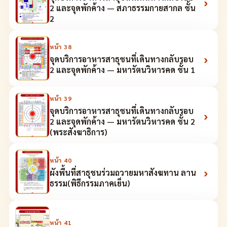
›
2 และจุดพักค้าง — สภาธรรมกายสากล ชั้น
2
หน้า
38
›
จุดบริการอาหารสาธุชนที่เดินทางกลับรอบ
2 และจุดพักค้าง — มหารัตนวิหารคด ชั้น 1
หน้า
39
จุดบริการอาหารสาธุชนที่เดินทางกลับรอบ
›
2 และจุดพักค้าง — มหารัตนวิหารคด ชั้น 2
(พระสังฆาธิการ)
หน้า
40
›
ผังพื้นที่สาธุชนร่วมถวายมหาสังฆทาน ลาน
ธรรม(พิธีกรรมภาคเย็น)
หน้า
41