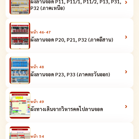
›
ผังลานจอด P11, P11/1, P11/2, P13, P31,
P32 (ภาคเหนือ)
หน้า
46-47
›
ผังลานจอด P20, P21, P32 (ภาคอีสาน)
หน้า
48
›
ผังลานจอด P23, P33 (ภาคตะวันออก)
หน้า
49
›
ผังทางเดินจากวิหารคดไปลานจอด
หน้า
54