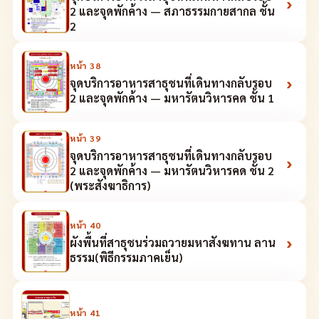
›
2 และจุดพักค้าง — สภาธรรมกายสากล ชั้น
2
หน้า
38
›
จุดบริการอาหารสาธุชนที่เดินทางกลับรอบ
2 และจุดพักค้าง — มหารัตนวิหารคด ชั้น 1
หน้า
39
จุดบริการอาหารสาธุชนที่เดินทางกลับรอบ
›
2 และจุดพักค้าง — มหารัตนวิหารคด ชั้น 2
(พระสังฆาธิการ)
หน้า
40
›
ผังพื้นที่สาธุชนร่วมถวายมหาสังฆทาน ลาน
ธรรม(พิธีกรรมภาคเย็น)
หน้า
41