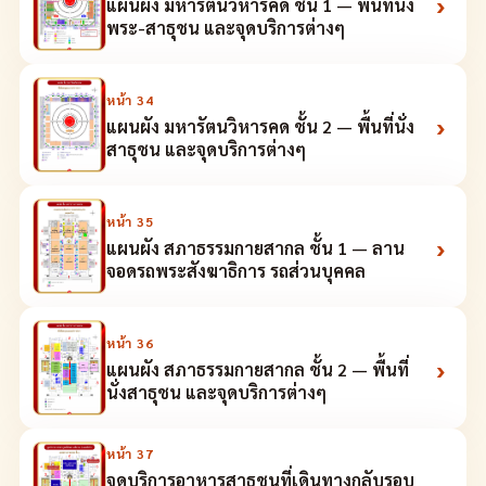
›
แผนผัง มหารัตนวิหารคด ชั้น 1 — พื้นที่นั่ง
พระ-สาธุชน และจุดบริการต่างๆ
หน้า
34
›
แผนผัง มหารัตนวิหารคด ชั้น 2 — พื้นที่นั่ง
สาธุชน และจุดบริการต่างๆ
หน้า
35
›
แผนผัง สภาธรรมกายสากล ชั้น 1 — ลาน
จอดรถพระสังฆาธิการ รถส่วนบุคคล
หน้า
36
›
แผนผัง สภาธรรมกายสากล ชั้น 2 — พื้นที่
นั่งสาธุชน และจุดบริการต่างๆ
หน้า
37
จุดบริการอาหารสาธุชนที่เดินทางกลับรอบ