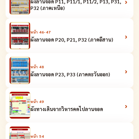
›
ผังลานจอด P11, P11/1, P11/2, P13, P31,
P32 (ภาคเหนือ)
หน้า
46-47
›
ผังลานจอด P20, P21, P32 (ภาคอีสาน)
หน้า
48
›
ผังลานจอด P23, P33 (ภาคตะวันออก)
หน้า
49
›
ผังทางเดินจากวิหารคดไปลานจอด
หน้า
54