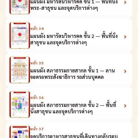
›
แผนผัง มหารัตนวิหารคด ชั้น 1 — พื้นที่นั่ง
พระ-สาธุชน และจุดบริการต่างๆ
หน้า
34
›
แผนผัง มหารัตนวิหารคด ชั้น 2 — พื้นที่นั่ง
สาธุชน และจุดบริการต่างๆ
หน้า
35
›
แผนผัง สภาธรรมกายสากล ชั้น 1 — ลาน
จอดรถพระสังฆาธิการ รถส่วนบุคคล
หน้า
36
›
แผนผัง สภาธรรมกายสากล ชั้น 2 — พื้นที่
นั่งสาธุชน และจุดบริการต่างๆ
หน้า
37
จุดบริการอาหารสาธุชนที่เดินทางกลับรอบ