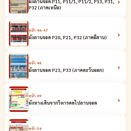
›
ผังลานจอด P11, P11/1, P11/2, P13, P31,
P32 (ภาคเหนือ)
หน้า
46-47
›
ผังลานจอด P20, P21, P32 (ภาคอีสาน)
หน้า
48
›
ผังลานจอด P23, P33 (ภาคตะวันออก)
หน้า
49
›
ผังทางเดินจากวิหารคดไปลานจอด
หน้า
54