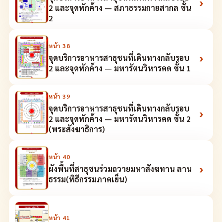
›
2 และจุดพักค้าง — สภาธรรมกายสากล ชั้น
2
หน้า
38
›
จุดบริการอาหารสาธุชนที่เดินทางกลับรอบ
2 และจุดพักค้าง — มหารัตนวิหารคด ชั้น 1
หน้า
39
จุดบริการอาหารสาธุชนที่เดินทางกลับรอบ
›
2 และจุดพักค้าง — มหารัตนวิหารคด ชั้น 2
(พระสังฆาธิการ)
หน้า
40
›
ผังพื้นที่สาธุชนร่วมถวายมหาสังฆทาน ลาน
ธรรม(พิธีกรรมภาคเย็น)
หน้า
41