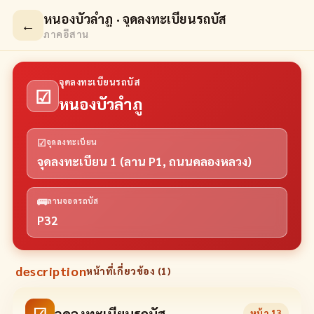
หนองบัวลำภู · จุดลงทะเบียนรถบัส
←
ภาคอีสาน
จุดลงทะเบียนรถบัส
☑
หนองบัวลำภู
☑
จุดลงทะเบียน
จุดลงทะเบียน 1 (ลาน P1, ถนนคลองหลวง)
🚌
ลานจอดรถบัส
P32
description
หน้าที่เกี่ยวข้อง (
1
)
☑
จุดลงทะเบียนรถบัส
หน้า
13