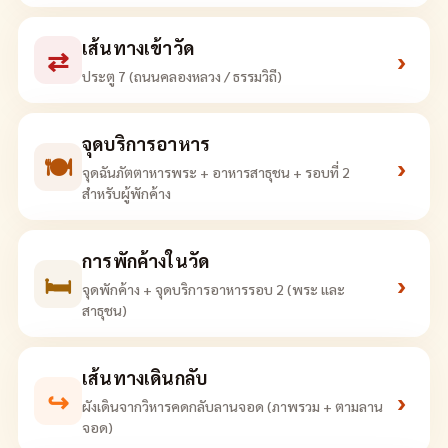
เส้นทางเข้าวัด
⇄
›
ประตู 7 (ถนนคลองหลวง / ธรรมวิถี)
จุดบริการอาหาร
🍽
›
จุดฉันภัตตาหารพระ + อาหารสาธุชน + รอบที่ 2
สำหรับผู้พักค้าง
การพักค้างในวัด
🛏
›
จุดพักค้าง + จุดบริการอาหารรอบ 2 (พระ และ
สาธุชน)
เส้นทางเดินกลับ
↪
›
ผังเดินจากวิหารคดกลับลานจอด (ภาพรวม + ตามลาน
จอด)