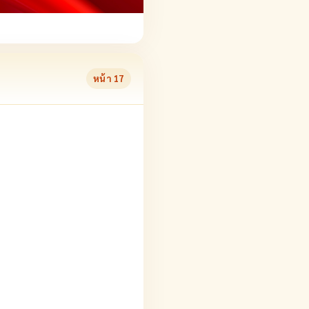
หน้า
17