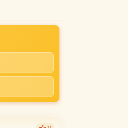
หน้า
14