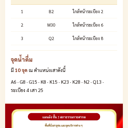
1
B2
ใกล้หน้าระเบียง 2
2
M30
ใกล้หน้าระเบียง 6
3
Q2
ใกล้หน้าระเบียง 8
จุดน้ำดื่ม
มี
10 จุด
ณ ตำแหน่งเสาดังนี้
A6 · G8 · G15 · K8 · K15 · K23 · K28 · N2 · Q13 ·
ระเบียง 4 เสา 25