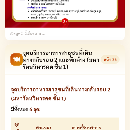
เปิดดูหน้านี้เต็มขนาด →
จุดบริการอาหารสาธุชนที่เดิน
🍽
ทางกลับรอบ 2 และพักค้าง (มหา
หน้า
38
รัตนวิหารคด ชั้น 1)
จุดบริการอาหารสาธุชนที่เดินทางกลับรอบ 2
(มหารัตนวิหารคด ชั้น 1)
มีทั้งหมด
6 จุด:
จุด
ตำแหน่ง
ภาคที่รับบริการ