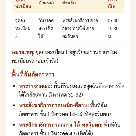
ตำแหน่ง
สำหรับ
ทะเบียน
เปิด
จุดลง
วิหารคด
พระสังฆาธิการ ภาค
07:00–
ทะเบียน
4-5 (ทิศ
กลาง ภาคใต้ ภาค
15:30
2
ใต้)
ตะวันตก
น.
หมายเหตุ:
จุดลงทะเบียน 1 อยู่บริเวณชานชาลา (ลง
ทะเบียนรถก่อนเข้าวัด)
พื้นที่ฉันภัตตาหาร
พระราชาคณะ:
พื้นที่รับรองและจุดฉันภัตตาหารทิศ
ใต้ใกล้สะพาน (วิหารคด 31-32)
พระสังฆาธิการภาคเหนือ-อีสาน:
พื้นที่ฉัน
ภัตตาหาร ชั้น 1 วิหารคด 14-16 (ทิศตะวันตก)
พระสังฆาธิการภาคกลาง-ใต้-ตะวันตก:
พื้นที่ฉัน
ภัตตาหาร ชั้น 1 วิหารคด 4-5 (ทิศใต้)