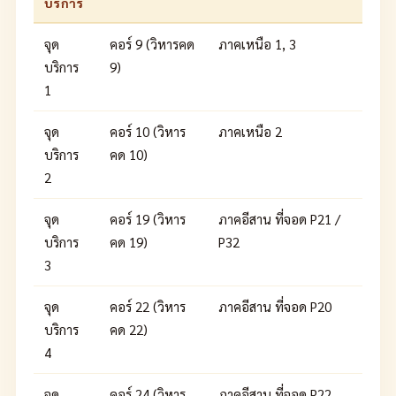
บริการ
จุด
คอร์ 9 (วิหารคด
ภาคเหนือ 1, 3
บริการ
9)
1
จุด
คอร์ 10 (วิหาร
ภาคเหนือ 2
บริการ
คด 10)
2
จุด
คอร์ 19 (วิหาร
ภาคอีสาน ที่จอด P21 /
บริการ
คด 19)
P32
3
จุด
คอร์ 22 (วิหาร
ภาคอีสาน ที่จอด P20
บริการ
คด 22)
4
จุด
คอร์ 24 (วิหาร
ภาคอีสาน ที่จอด P22