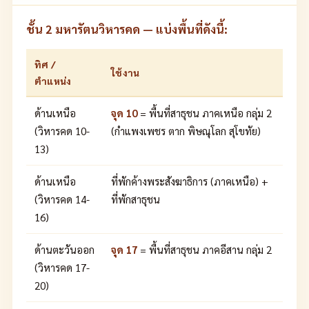
ชั้น 2 มหารัตนวิหารคด — แบ่งพื้นที่ดังนี้:
ทิศ /
ใช้งาน
ตำแหน่ง
ด้านเหนือ
จุด 10
= พื้นที่สาธุชน ภาคเหนือ กลุ่ม 2
(วิหารคด 10-
(กำแพงเพชร ตาก พิษณุโลก สุโขทัย)
13)
ด้านเหนือ
ที่พักค้างพระสังฆาธิการ (ภาคเหนือ) +
(วิหารคด 14-
ที่พักสาธุชน
16)
ด้านตะวันออก
จุด 17
= พื้นที่สาธุชน ภาคอีสาน กลุ่ม 2
(วิหารคด 17-
20)