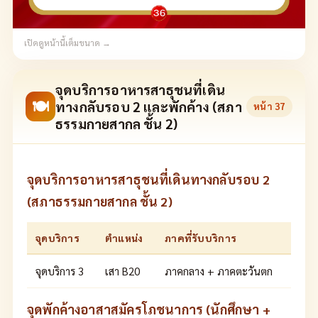
เปิดดูหน้านี้เต็มขนาด →
จุดบริการอาหารสาธุชนที่เดิน
🍽
ทางกลับรอบ 2 และพักค้าง (สภา
หน้า
37
ธรรมกายสากล ชั้น 2)
จุดบริการอาหารสาธุชนที่เดินทางกลับรอบ 2
(สภาธรรมกายสากล ชั้น 2)
จุดบริการ
ตำแหน่ง
ภาคที่รับบริการ
จุดบริการ 3
เสา B20
ภาคกลาง + ภาคตะวันตก
จุดพักค้างอาสาสมัครโภชนาการ (นักศึกษา +