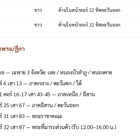
ขาว
ด้านในหน้าคอร์ 32 ทิศตะวันออก
ขาว
ด้านในหน้าคอร์ 32 ทิศตะวันออก
นพระ/ฏีกา
— เฉพาะ 3 จังหวัด: เลย / หนองบัวลำภู / หนองคาย
ร์ 6 เสา 13 — ภาคกลาง / ตะวันตก / ใต้
 1 คอร์ 16-17 เสา 43-45 — ภาคเหนือ / อีสาน
อร์ 25 เสา 67 — ภาคอีสาน / ตะวันออก
อร์ 31 เสา 83 — พระราชาคณะ
ร์ 32 เสา 87 — พระที่มารถส่วนตัว (รับ 12.00–16.00 น.)