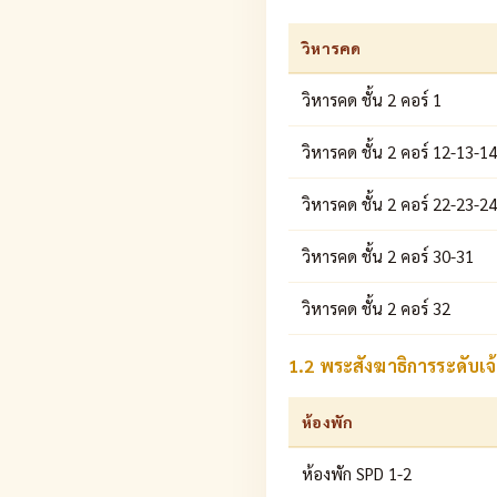
วิหารคด
วิหารคด ชั้น 2 คอร์ 1
วิหารคด ชั้น 2 คอร์ 12-13-1
วิหารคด ชั้น 2 คอร์ 22-23-24
วิหารคด ชั้น 2 คอร์ 30-31
วิหารคด ชั้น 2 คอร์ 32
1.2 พระสังฆาธิการระดับ
ห้องพัก
ห้องพัก SPD 1-2