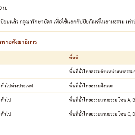
0 น.
เบียนแล้ว กรุณารักษาบัตร เพื่อใช้แลกกัปปิยภัณฑ์ในลานธรรม เท่าน
งพระสังฆาธิการ
พื้นที่
พื้นที่นั่งไทยธรรมด้านหน้ามหาธรรมก
รทั่วไปต่างประเทศ
พื้นที่นั่งไทยธรรมฝั่งนอก
ทั่วไป
พื้นที่นั่งไทยธรรมลานธรรม โซน A, 
ทั่วไป
พื้นที่นั่งไทยธรรมลานธรรม โซน C, 
ม