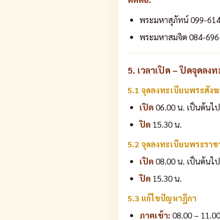
พระมหาสุภัทน์ 099-61
พระมหาสมจิต 084-696
5. เวลาเปิด – ปิดจุดลง
5.1 จุดลงทะเบียนพระสังฆาธ
เปิด
06.00 น. เป็นต้นไป
ปิด
15.30 น.
5.2 จุดลงทะเบียนพระราช
เปิด
08.00 น. เป็นต้นไป
ปิด
15.30 น.
5.3 แก้ไขปัญหาฏีกา
ภาคเช้า:
08.00 – 11.00