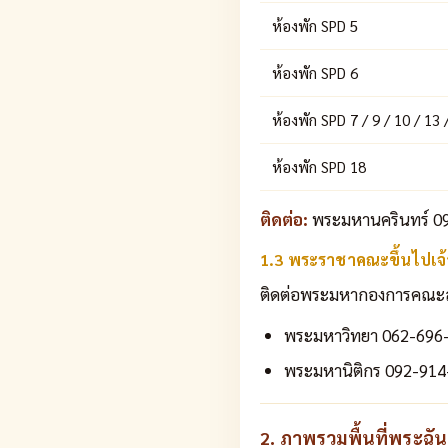
ห้องพัก SPD 5
ห้องพัก SPD 6
ห้องพัก SPD 7 / 9 / 10 / 13 
ห้องพัก SPD 18
ติดต่อ:
พระมหานครินทร์ 09
1.3 พระราชาคณะขึ้นไปเจ้
ติดต่อพระมหากองการคณะสงห์
พระมหาวิทยา 062-696
พระมหานิติกร 092-914
2. ภาพรวมพื้นที่พระฉันเช