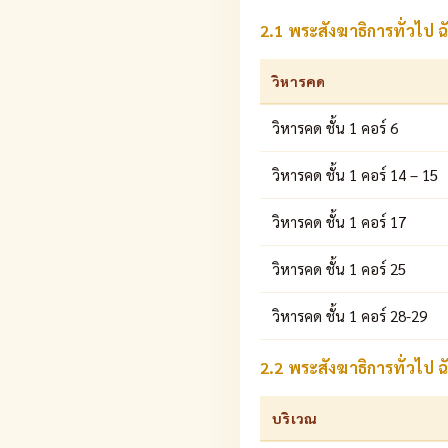
2.1 พระสังฆาธิการทั่วไป ฉ
วิหารคด
วิหารคด ชั้น 1 คอร์ 6
วิหารคด ชั้น 1 คอร์ 14 – 15
วิหารคด ชั้น 1 คอร์ 17
วิหารคด ชั้น 1 คอร์ 25
วิหารคด ชั้น 1 คอร์ 28-29
2.2 พระสังฆาธิการทั่วไป ฉ
บริเวณ