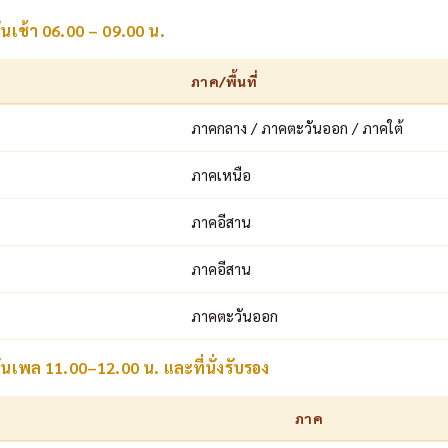
ันเช้า 06.00 – 09.00 น.
ภาค/พื้นที่
ภาคกลาง / ภาคตะวันออก / ภาคใต้
ภาคเหนือ
ภาคอีสาน
ภาคอีสาน
ภาคตะวันออก
ันเพล 11.00–12.00 น. และที่นั่งรับรอง
ภาค