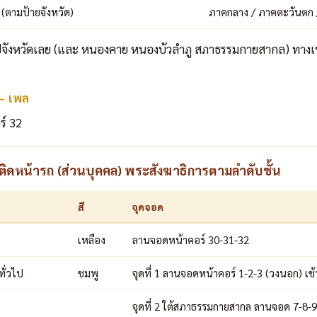
8 (ตามป้ายจังหวัด)
ภาคกลาง / ภาคตะวันตก 
ปจังหวัดเลย (และ หนองคาย หนองบัวลำภู สภาธรรมกายสากล) ทางเข้า
 – เพล
ร์ 32
ดหน้ารถ (ส่วนบุคคล) พระสังฆาธิการตามลำดับชั้น
สี
จุดจอด
เหลือง
ลานจอดหน้าคอร์ 30-31-32
ทั่วไป
ชมพู
จุดที่ 1 ลานจอดหน้าคอร์ 1-2-3 (วงนอก) เช
จุดที่ 2 ใต้สภาธรรมกายสากล ลานจอด 7-8-9