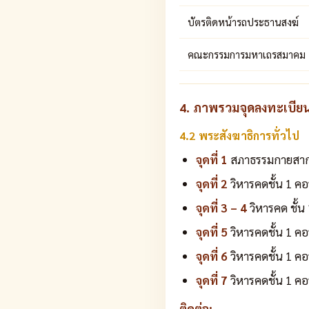
บัตรติดหน้ารถประธานสงฆ์
คณะกรรมการมหาเถรสมาคม
4. ภาพรวมจุดลงทะเบีย
4.2 พระสังฆาธิการทั่วไป
จุดที่ 1
สภาธรรมกายสากล 
จุดที่ 2
วิหารคดชั้น 1 คอ
จุดที่ 3 – 4
วิหารคด ชั้น
จุดที่ 5
วิหารคดชั้น 1 ค
จุดที่ 6
วิหารคดชั้น 1 ค
จุดที่ 7
วิหารคดชั้น 1 คอ
ติดต่อ: