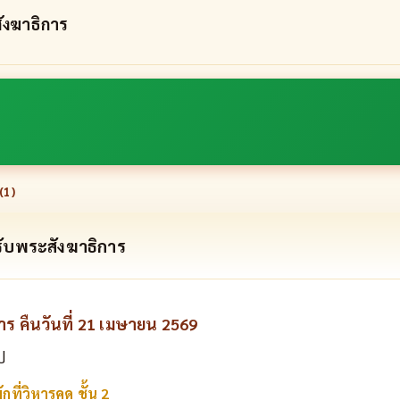
ังฆาธิการ
(
1
)
ับพระสังฆาธิการ
การ คืนวันที่ 21 เมษายน 2569
ป
กที่วิหารคด ชั้น 2