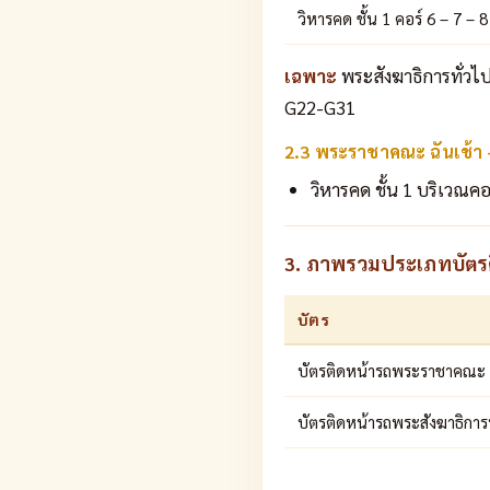
วิหารคด ชั้น 1 คอร์ 6 – 7 – 
เฉพาะ
พระสังฆาธิการทั่วไ
G22-G31
2.3 พระราชาคณะ ฉันเช้า
วิหารคด ชั้น 1 บริเวณคอ
3. ภาพรวมประเภทบัตรติ
บัตร
บัตรติดหน้ารถพระราชาคณะ
บัตรติดหน้ารถพระสังฆาธิการ