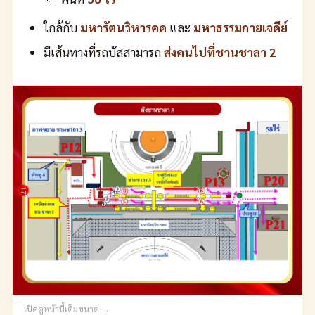
ใกล้กับ
มหารัตนวิหารคด
และ
มหาธรรมกายเจดีย์
มีเส้นทางที่รถบัสสามารถ
ส่งคนไปที่ชานชาลา 2
เปิดดูหน้านี้เต็มขนาด →