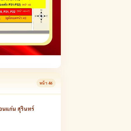
หน้า
46
นแก่น สุรินทร์