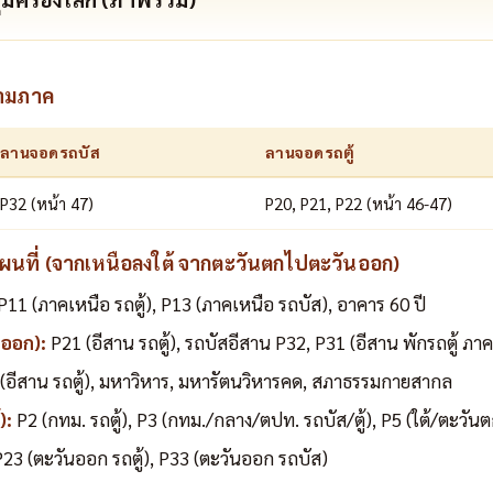
ามภาค
ลานจอดรถบัส
ลานจอดรถตู้
P32 (หน้า 47)
P20, P21, P22 (หน้า 46-47)
ที่ (จากเหนือลงใต้ จากตะวันตกไปตะวันออก)
P11 (ภาคเหนือ รถตู้), P13 (ภาคเหนือ รถบัส), อาคาร 60 ปี
นออก):
P21 (อีสาน รถตู้), รถบัสอีสาน P32, P31 (อีสาน พักรถตู้ ภา
(อีสาน รถตู้), มหาวิหาร, มหารัตนวิหารคด, สภาธรรมกายสากล
):
P2 (กทม. รถตู้), P3 (กทม./กลาง/ตปท. รถบัส/ตู้), P5 (ใต้/ตะวัน
23 (ตะวันออก รถตู้), P33 (ตะวันออก รถบัส)