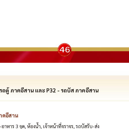
รถตู้ ภาคอีสาน และ P32 - รถบัส ภาคอีสาน
าคอีสาน
-อาหาร 3 จุด, ห้องน้ำ, เจ้าหน้าที่จราจร, รถบัสรับ-ส่ง