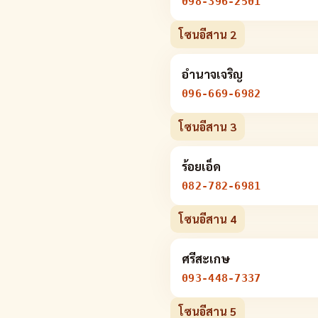
098-396-2501
โซนอีสาน 2
อำนาจเจริญ
096-669-6982
โซนอีสาน 3
ร้อยเอ็ด
082-782-6981
โซนอีสาน 4
ศรีสะเกษ
093-448-7337
โซนอีสาน 5