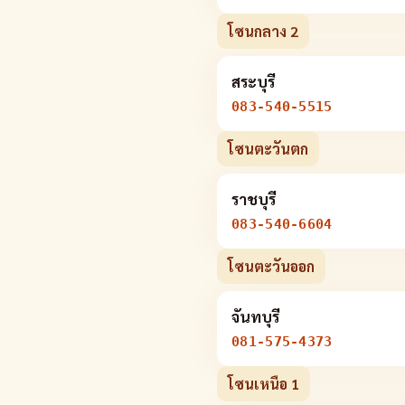
โซนกลาง 2
สระบุรี
083-540-5515
โซนตะวันตก
ราชบุรี
083-540-6604
โซนตะวันออก
จันทบุรี
081-575-4373
โซนเหนือ 1