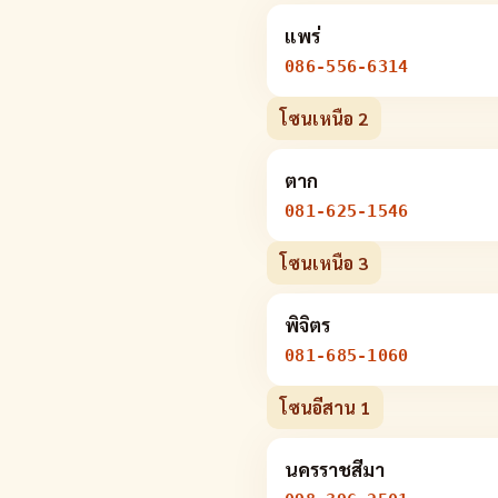
แพร่
086-556-6314
โซนเหนือ 2
ตาก
081-625-1546
โซนเหนือ 3
พิจิตร
081-685-1060
โซนอีสาน 1
นครราชสีมา