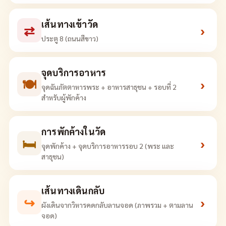
เส้นทางเข้าวัด
⇄
›
ประตู 8 (ถนนสีขาว)
จุดบริการอาหาร
🍽
›
จุดฉันภัตตาหารพระ + อาหารสาธุชน + รอบที่ 2
สำหรับผู้พักค้าง
การพักค้างในวัด
🛏
›
จุดพักค้าง + จุดบริการอาหารรอบ 2 (พระ และ
สาธุชน)
เส้นทางเดินกลับ
↪
›
ผังเดินจากวิหารคดกลับลานจอด (ภาพรวม + ตามลาน
จอด)