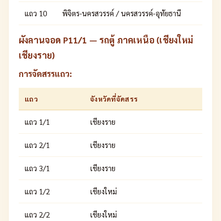
แถว 10
พิจิตร-นครสวรรค์ / นครสวรรค์-อุทัยธานี
ผังลานจอด P11/1 — รถตู้ ภาคเหนือ (เชียงใหม่
เชียงราย)
การจัดสรรแถว:
แถว
จังหวัดที่จัดสรร
แถว 1/1
เชียงราย
แถว 2/1
เชียงราย
แถว 3/1
เชียงราย
แถว 1/2
เชียงใหม่
แถว 2/2
เชียงใหม่