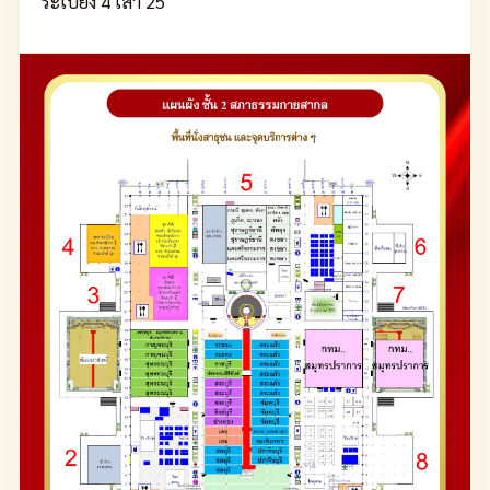
ระเบียง 4 เสา 25