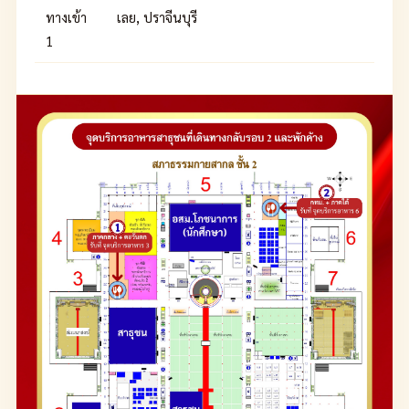
ทางเข้า
เลย, ปราจีนบุรี
1