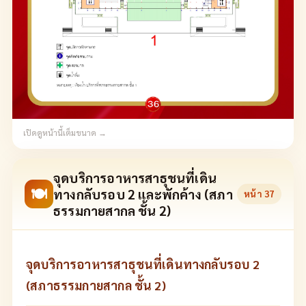
เปิดดูหน้านี้เต็มขนาด →
จุดบริการอาหารสาธุชนที่เดิน
🍽
ทางกลับรอบ 2 และพักค้าง (สภา
หน้า
37
ธรรมกายสากล ชั้น 2)
จุดบริการอาหารสาธุชนที่เดินทางกลับรอบ 2
(สภาธรรมกายสากล ชั้น 2)