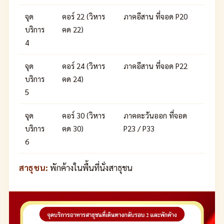
จุด
คอร์ 22 (วิหาร
ภาคอีสาน ที่จอด P20
บริการ
คด 22)
4
จุด
คอร์ 24 (วิหาร
ภาคอีสาน ที่จอด P22
บริการ
คด 24)
5
จุด
คอร์ 30 (วิหาร
ภาคตะวันออก ที่จอด
บริการ
คด 30)
P23 / P33
6
สาธุชน:
พักค้างในพื้นที่นั่งสาธุชน