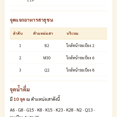
จุดแจกอาหารสาธุชน
ลำดับ
ตำแหน่งเสา
บริเวณ
1
B2
ใกล้หน้าระเบียง 2
2
M30
ใกล้หน้าระเบียง 6
3
Q2
ใกล้หน้าระเบียง 8
จุดน้ำดื่ม
มี
10 จุด
ณ ตำแหน่งเสาดังนี้
A6 · G8 · G15 · K8 · K15 · K23 · K28 · N2 · Q13 ·