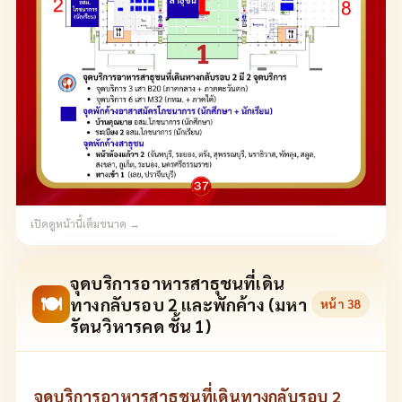
เปิดดูหน้านี้เต็มขนาด →
จุดบริการอาหารสาธุชนที่เดิน
🍽
ทางกลับรอบ 2 และพักค้าง (มหา
หน้า
38
รัตนวิหารคด ชั้น 1)
จุดบริการอาหารสาธุชนที่เดินทางกลับรอบ 2