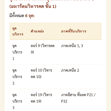
(มหารัตนวิหารคด ชั้น 1)
มีทั้งหมด
6 จุด:
จุด
ตำแหน่ง
ภาคที่รับบริการ
บริการ
จุด
คอร์ 9 (วิหารคด
ภาคเหนือ 1, 3
บริการ
9)
1
จุด
คอร์ 10 (วิหาร
ภาคเหนือ 2
บริการ
คด 10)
2
จุด
คอร์ 19 (วิหาร
ภาคอีสาน ที่จอด P21 /
บริการ
คด 19)
P32
3