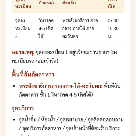
ตำแหน่ง
สำหรับ
ทะเบียน
เปิด
จุดลง
วิหารคด
พระสังฆาธิการ ภาค
07:00–
ทะเบียน
4-5 (ทิศ
กลาง ภาคใต้ ภาค
15:30
2
ใต้)
ตะวันตก
น.
หมายเหตุ:
จุดลงทะเบียน 1 อยู่บริเวณชานชาลา (ลง
ทะเบียนรถก่อนเข้าวัด)
พื้นที่ฉันภัตตาหาร
พระสังฆาธิการภาคกลาง-ใต้-ตะวันตก:
พื้นที่ฉัน
ภัตตาหาร ชั้น 1 วิหารคด 4-5 (ทิศใต้)
จุดบริการ
จุดน้ำดื่ม / ห้องน้ำ / จุดพยาบาล / จุดติดต่อสอบถาม
/ จุดบริการภัตตาหาร / จุดเจ้าหน้าที่ต้อนรับบริการ