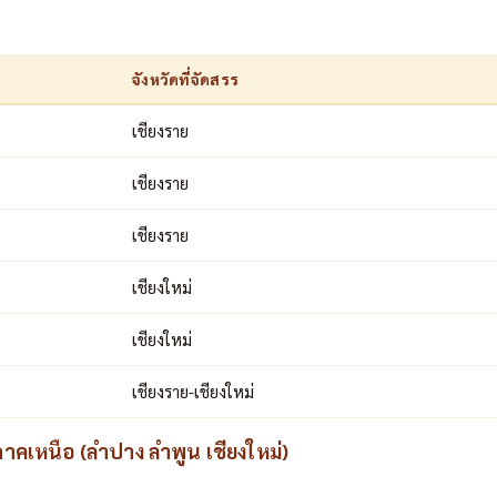
จังหวัดที่จัดสรร
เชียงราย
เชียงราย
เชียงราย
เชียงใหม่
เชียงใหม่
เชียงราย-เชียงใหม่
าคเหนือ (ลำปาง ลำพูน เชียงใหม่)