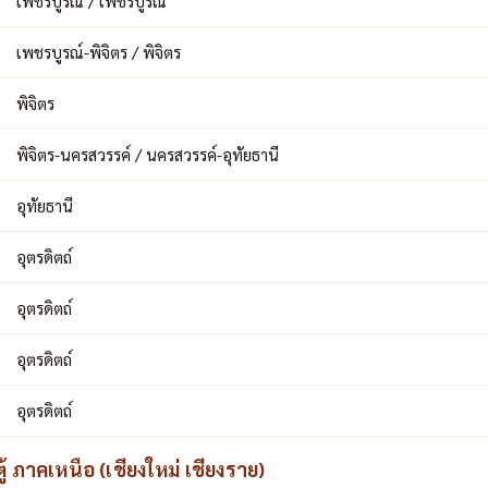
เพชรบูรณ์ / เพชรบูรณ์
เพชรบูรณ์-พิจิตร / พิจิตร
พิจิตร
พิจิตร-นครสวรรค์ / นครสวรรค์-อุทัยธานี
อุทัยธานี
อุตรดิตถ์
อุตรดิตถ์
อุตรดิตถ์
อุตรดิตถ์
 ภาคเหนือ (เชียงใหม่ เชียงราย)