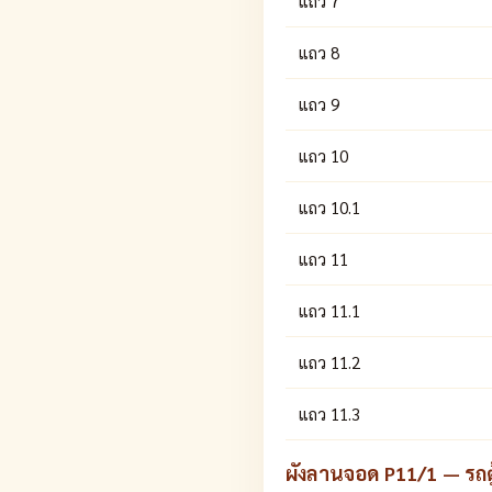
แถว 7
แถว 8
แถว 9
แถว 10
แถว 10.1
แถว 11
แถว 11.1
แถว 11.2
แถว 11.3
ผังลานจอด P11/1 — รถตู้