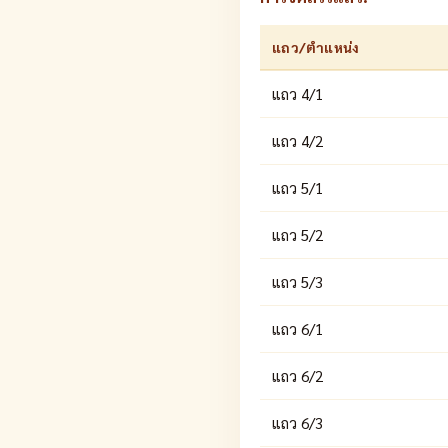
แถว/ตำแหน่ง
แถว 4/1
แถว 4/2
แถว 5/1
แถว 5/2
แถว 5/3
แถว 6/1
แถว 6/2
แถว 6/3