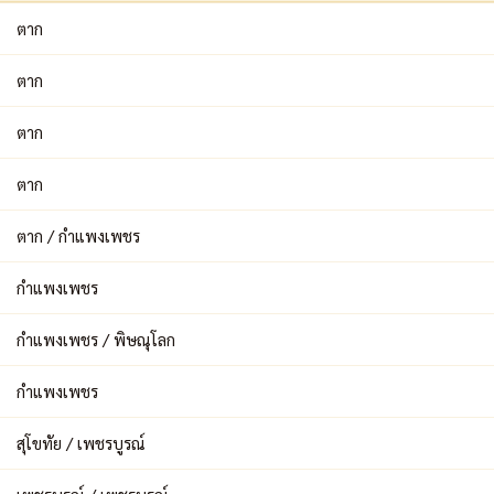
ตาก
ตาก
ตาก
ตาก
ตาก / กำแพงเพชร
กำแพงเพชร
กำแพงเพชร / พิษณุโลก
กำแพงเพชร
สุโขทัย / เพชรบูรณ์