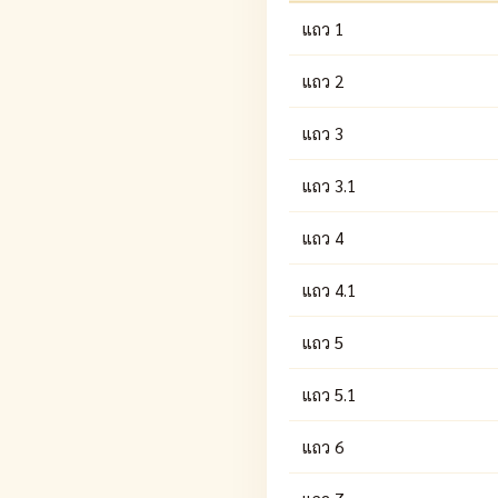
แถว 1
แถว 2
แถว 3
แถว 3.1
แถว 4
แถว 4.1
แถว 5
แถว 5.1
แถว 6