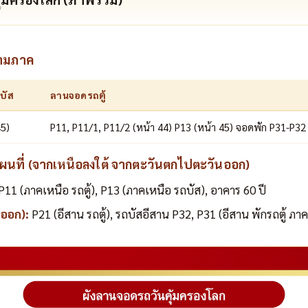
ามภาค
บัส
ลานจอดรถตู้
45)
P11, P11/1, P11/2 (หน้า 44) P13 (หน้า 45) จอดพัก P31-P32 
ที่ (จากเหนือลงใต้ จากตะวันตกไปตะวันออก)
P11 (ภาคเหนือ รถตู้), P13 (ภาคเหนือ รถบัส), อาคาร 60 ปี
นออก):
P21 (อีสาน รถตู้), รถบัสอีสาน P32, P31 (อีสาน พักรถตู้ ภา