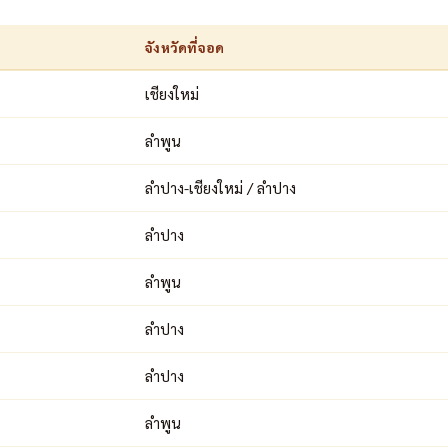
จังหวัดที่จอด
เชียงใหม่
ลำพูน
ลำปาง-เชียงใหม่ / ลำปาง
ลำปาง
ลำพูน
ลำปาง
ลำปาง
ลำพูน