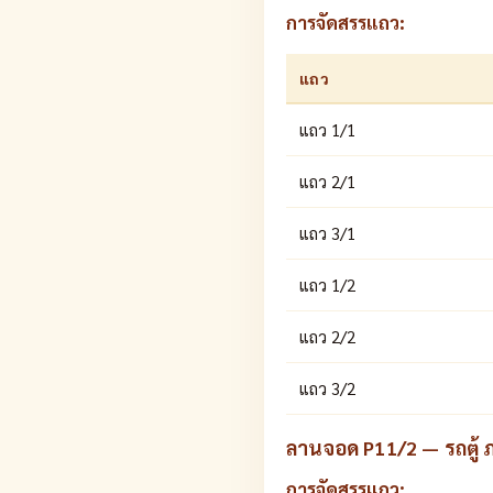
การจัดสรรแถว:
แถว
แถว 1/1
แถว 2/1
แถว 3/1
แถว 1/2
แถว 2/2
แถว 3/2
ลานจอด P11/2 — รถตู้ ภ
การจัดสรรแถว: