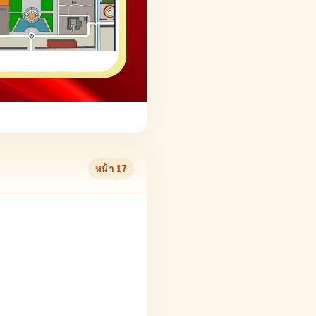
หน้า
17