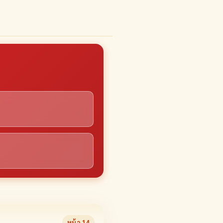
หน้า
14