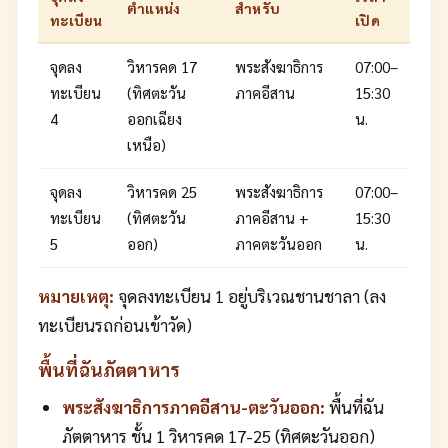
ตำแหน่ง
สำหรับ
ทะเบียน
เปิด
จุดลง
วิหารคด 17
พระสังฆาธิการ
07:00–
ทะเบียน
(ทิศตะวัน
ภาคอีสาน
15:30
4
ออกเฉียง
น.
เหนือ)
จุดลง
วิหารคด 25
พระสังฆาธิการ
07:00–
ทะเบียน
(ทิศตะวัน
ภาคอีสาน +
15:30
5
ออก)
ภาคตะวันออก
น.
หมายเหตุ:
จุดลงทะเบียน 1 อยู่บริเวณชานชาลา (ลง
ทะเบียนรถก่อนเข้าวัด)
พื้นที่ฉันภัตตาหาร
พระสังฆาธิการภาคอีสาน-ตะวันออก:
พื้นที่ฉัน
ภัตตาหาร ชั้น 1 วิหารคด 17-25 (ทิศตะวันออก)