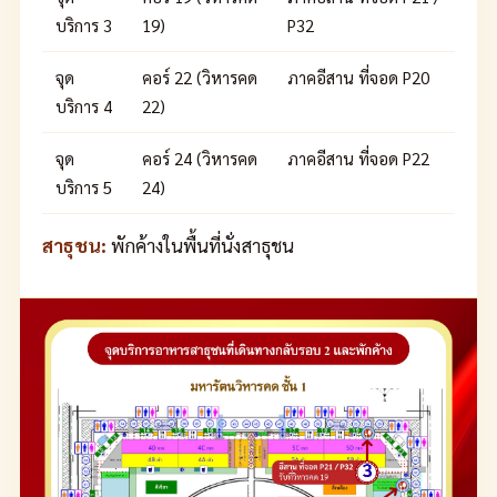
บริการ 3
19)
P32
จุด
คอร์ 22 (วิหารคด
ภาคอีสาน ที่จอด P20
บริการ 4
22)
จุด
คอร์ 24 (วิหารคด
ภาคอีสาน ที่จอด P22
บริการ 5
24)
สาธุชน:
พักค้างในพื้นที่นั่งสาธุชน