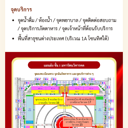
จุดบริการ
จุดน้ำดื่ม / ห้องน้ำ / จุดพยาบาล / จุดติดต่อสอบถาม
/ จุดบริการภัตตาหาร / จุดเจ้าหน้าที่ต้อนรับบริการ
พื้นที่สาธุชนต่างประเทศ (บริเวณ 1A โซนทิศใต้)