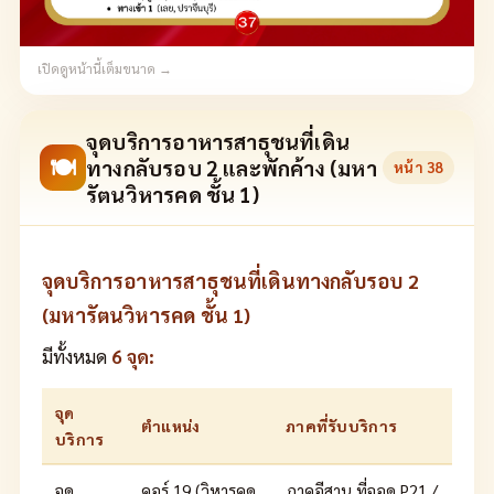
เปิดดูหน้านี้เต็มขนาด →
จุดบริการอาหารสาธุชนที่เดิน
🍽
ทางกลับรอบ 2 และพักค้าง (มหา
หน้า
38
รัตนวิหารคด ชั้น 1)
จุดบริการอาหารสาธุชนที่เดินทางกลับรอบ 2
(มหารัตนวิหารคด ชั้น 1)
มีทั้งหมด
6 จุด:
จุด
ตำแหน่ง
ภาคที่รับบริการ
บริการ
จุด
คอร์ 19 (วิหารคด
ภาคอีสาน ที่จอด P21 /