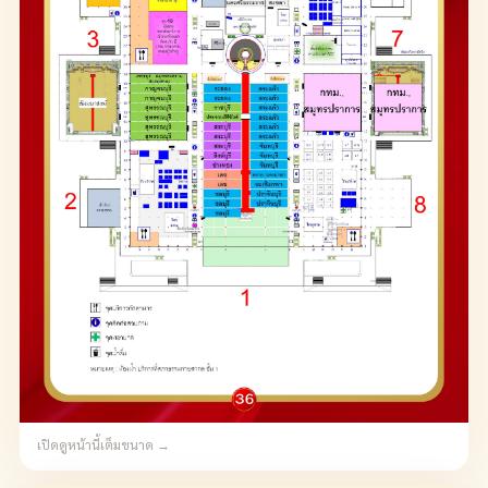
เปิดดูหน้านี้เต็มขนาด →