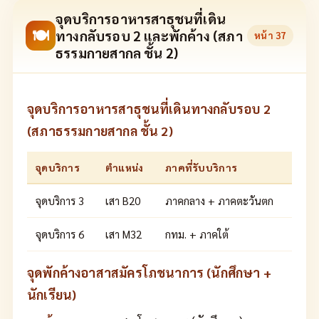
จุดบริการอาหารสาธุชนที่เดิน
🍽
ทางกลับรอบ 2 และพักค้าง (สภา
หน้า
37
ธรรมกายสากล ชั้น 2)
จุดบริการอาหารสาธุชนที่เดินทางกลับรอบ 2
(สภาธรรมกายสากล ชั้น 2)
จุดบริการ
ตำแหน่ง
ภาคที่รับบริการ
จุดบริการ 3
เสา B20
ภาคกลาง + ภาคตะวันตก
จุดบริการ 6
เสา M32
กทม. + ภาคใต้
จุดพักค้างอาสาสมัครโภชนาการ (นักศึกษา +
นักเรียน)