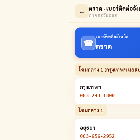
ตราด · เบอร์ติดต่อจัง
←
ภาคตะวันออก
เบอร์ติดต่อจังหวัด
☎
ตราด
โซนกลาง 1 (กรุงเทพฯ และ
กรุงเทพฯ
083-243-1800
โซนกลาง 1
อยุธยา
063-656-2952