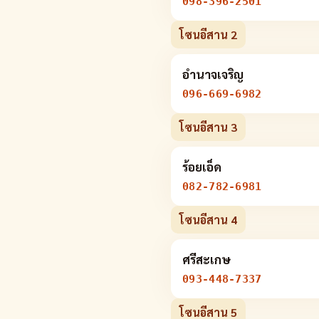
098-396-2501
โซนอีสาน 2
อำนาจเจริญ
096-669-6982
โซนอีสาน 3
ร้อยเอ็ด
082-782-6981
โซนอีสาน 4
ศรีสะเกษ
093-448-7337
โซนอีสาน 5