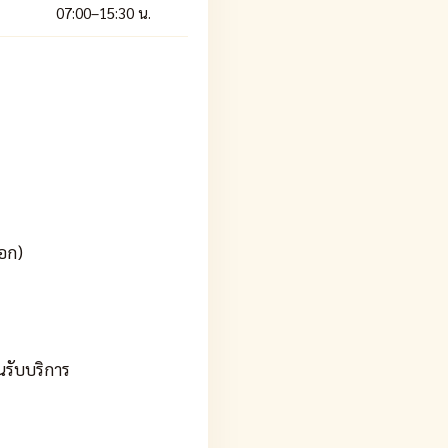
07:00–15:30 น.
ออก)
อนรับบริการ