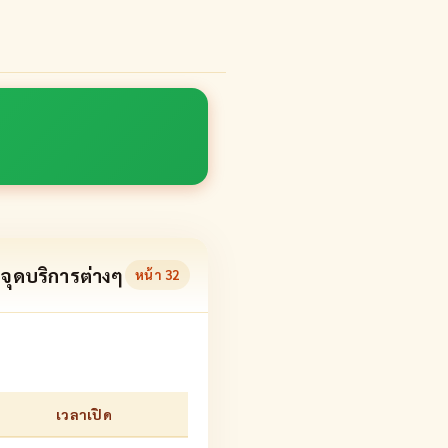
จุดบริการต่างๆ
หน้า
32
เวลาเปิด