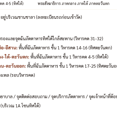
คด 4-5 (ทิศใต้)
พระสังฆาธิการ ภาคกลาง ภาคใต้ ภาคตะวันตก
 อยู่บริเวณชานชาลา (ลงทะเบียนรถก่อนเข้าวัด)
รับรองและจุดฉันภัตตาหารทิศใต้ใกล้สะพาน (วิหารคด 31-32)
ือ-อีสาน:
พื้นที่ฉันภัตตาหาร ชั้น 1 วิหารคด 14-16 (ทิศตะวันตก)
ง-ใต้-ตะวันตก:
พื้นที่ฉันภัตตาหาร ชั้น 1 วิหารคด 4-5 (ทิศใต้)
าน-ตะวันออก:
พื้นที่ฉันภัตตาหาร ชั้น 1 วิหารคด 17-25 (ทิศตะวัน
รองเพล (รอบวิหารคด)
ุดพยาบาล / จุดติดต่อสอบถาม / จุดบริการภัตตาหาร / จุดเจ้าหน้าที่ต้
 (บริเวณ 1A โซนทิศใต้)