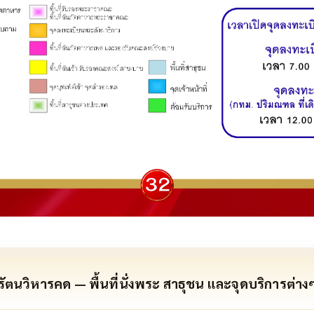
รัตนวิหารคด — พื้นที่นั่งพระ สาธุชน และจุดบริการต่าง