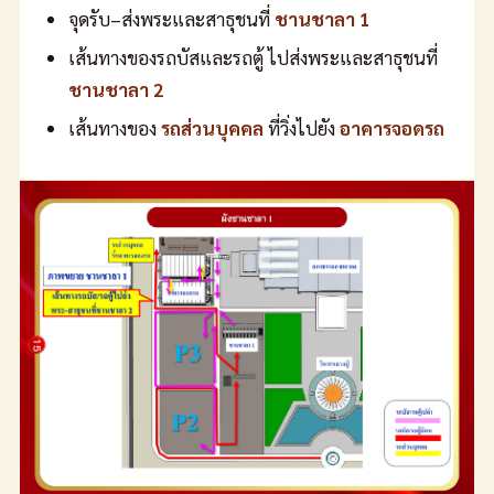
จุดรับ–ส่งพระและสาธุชนที่
ชานชาลา 1
เส้นทางของรถบัสและรถตู้ ไปส่งพระและสาธุชนที่
ชานชาลา 2
เส้นทางของ
รถส่วนบุคคล
ที่วิ่งไปยัง
อาคารจอดรถ