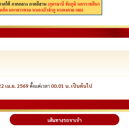
22 เม.ย. 2569
ตั้งแต่เวลา
00.01 น. เป็นต้นไป