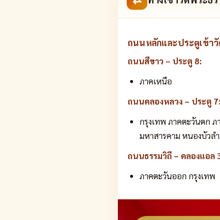
ถนนหลักและประตูเข้าวั
ถนนสีขาว – ประตู 8:
ภาคเหนือ
ถนนคลองหลวง – ประตู 7
กรุงเทพ ภาคตะวันตก ภาค
มหาสารคาม หนองบัวลำภ
ถนนธรรมวิถี – คลองแอล 3
ภาคตะวันออก กรุงเทพ