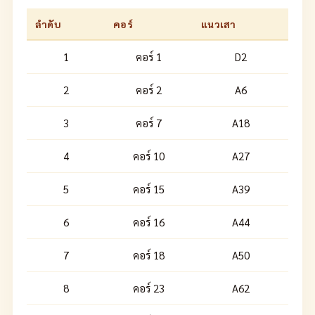
ลำดับ
คอร์
แนวเสา
1
คอร์ 1
D2
2
คอร์ 2
A6
3
คอร์ 7
A18
4
คอร์ 10
A27
5
คอร์ 15
A39
6
คอร์ 16
A44
7
คอร์ 18
A50
8
คอร์ 23
A62