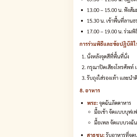
13.00 – 15.00 น. ฟังสั
15.30 น. เข้าพื้นที่ลาน
17.00 – 19.00 น. ร่วมพ
การร่วมพิธีและข้อปฏิบัติใน
นั่งหลังจุดสีที่พื้นที่นั่ง
กรุณาปิดเสียงโทรศัพท์ เ
รับถุงใส่รองเท้า และนำต
8. อาหาร
พระ:
จุดฉันภัตตาหาร
มื้อเช้า จัดแบบบุฟเฟ
มื้อเพล จัดแบบวงฉัน
สาธุชน:
รับอาหารที่จุด