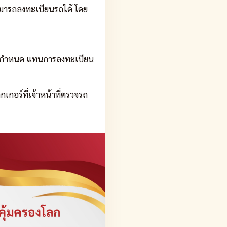
มารถลงทะเบียนรถได้ โดย
ที่กำหนด แทนการลงทะเบียน
กอร์ที่เจ้าหน้าที่ตรวจรถ