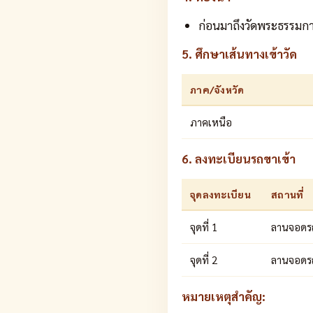
ก่อนมาถึงวัดพระธรรมกา
5. ศึกษาเส้นทางเข้าวัด
ภาค/จังหวัด
ภาคเหนือ
6. ลงทะเบียนรถขาเข้า
จุดลงทะเบียน
สถานที่
จุดที่ 1
ลานจอดรถ
จุดที่ 2
ลานจอดรถ
หมายเหตุสำคัญ: