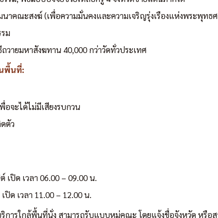
มมนาคณะสงฆ์ (เพื่อความมั่นคงและความเจริญรุ่งเรืองแห่งพระพุทธ
ธรรม
ิธีถวายมหาสังฆทาน 40,000 กว่าวัดทั่วประเทศ
พื้นที่:
พื่อจะได้ไม่มีเสียงรบกวน
ิดตัว
ต์ เปิด เวลา 06.00 – 09.00 น.
 เปิด เวลา 11.00 – 12.00 น.
บริการใกล้พื้นที่นั่ง สามารถรับแบบหมู่คณะ โดยแจ้งชื่อจังหวัด หร