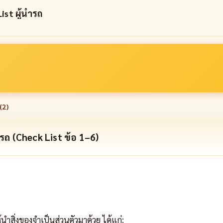
ist ผู้นำรถ
(
2
)
ำรถ (Check List ข้อ 1–6)
ำสิ่งของจำเป็นส่วนตัวมาด้วย ได้แก่: