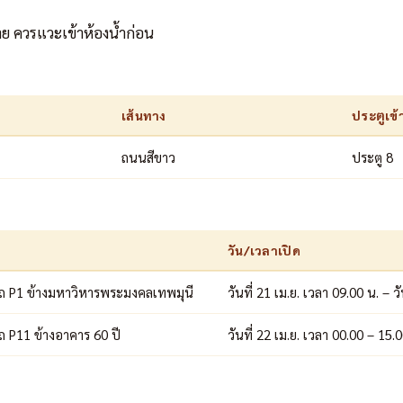
ย ควรแวะเข้าห้องน้ำก่อน
เส้นทาง
ประตูเข้
ถนนสีขาว
ประตู 8
วัน/เวลาเปิด
 P1 ข้างมหาวิหารพระมงคลเทพมุนี
วันที่ 21 เม.ย. เวลา 09.00 น. – ว
 P11 ข้างอาคาร 60 ปี
วันที่ 22 เม.ย. เวลา 00.00 – 15.