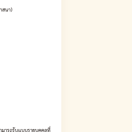
ศาสนา)
ือสามารถรับแบบรายบุคคลที่