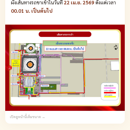
ผังเส้นทางรถขาเข้าในวันที่
22 เม.ย. 2569
ตั้งแต่เวลา
00.01 น. เป็นต้นไป
เปิดดูหน้านี้เต็มขนาด →