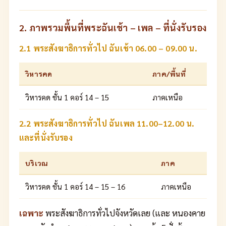
2. ภาพรวมพื้นที่พระฉันเช้า – เพล – ที่นั่งรับรอง
2.1 พระสังฆาธิการทั่วไป ฉันเช้า 06.00 – 09.00 น.
วิหารคด
ภาค/พื้นที่
วิหารคด ชั้น 1 คอร์ 14 – 15
ภาคเหนือ
2.2 พระสังฆาธิการทั่วไป ฉันเพล 11.00–12.00 น.
และที่นั่งรับรอง
บริเวณ
ภาค
วิหารคด ชั้น 1 คอร์ 14 – 15 – 16
ภาคเหนือ
เฉพาะ
พระสังฆาธิการทั่วไปจังหวัดเลย (และ หนองคาย