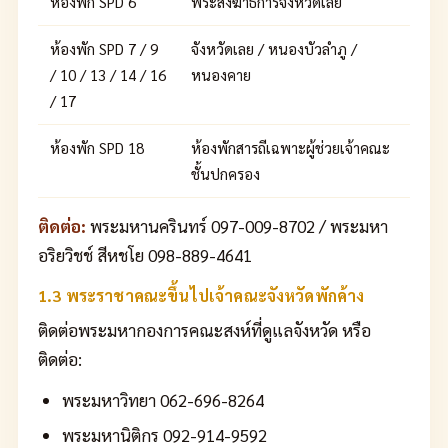
ห้องพัก SPD 6
พระสังฆาธิการจังหวัดเลย
ห้องพัก SPD 7 / 9
จังหวัดเลย / หนองบัวลำภู /
/ 10 / 13 / 14 / 16
หนองคาย
/ 17
ห้องพัก SPD 18
ห้องพักสารถีเฉพาะผู้ช่วยเจ้าคณะ
ชั้นปกครอง
ติดต่อ:
พระมหานครินทร์ 097-009-8702 / พระมหา
อริยวิชช์ สีหชโย 098-889-4641
1.3 พระราชาคณะขึ้นไปเจ้าคณะจังหวัดพักค้าง
ติดต่อพระมหากองการคณะสงห์ที่ดูแลจังหวัด หรือ
ติดต่อ:
พระมหาวิทยา 062-696-8264
พระมหานิติกร 092-914-9592