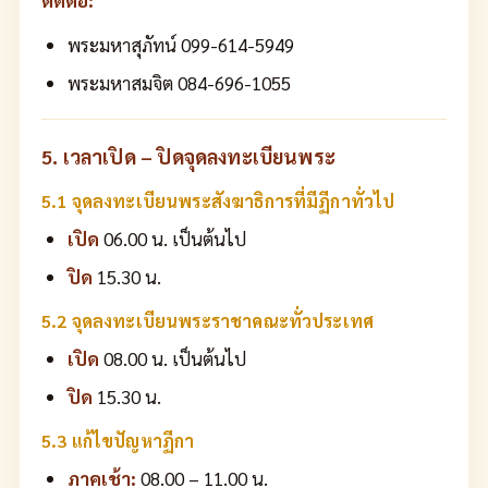
ติดต่อ:
พระมหาสุภัทน์ 099-614-5949
พระมหาสมจิต 084-696-1055
5. เวลาเปิด – ปิดจุดลงทะเบียนพระ
5.1 จุดลงทะเบียนพระสังฆาธิการที่มีฏีกาทั่วไป
เปิด
06.00 น. เป็นต้นไป
ปิด
15.30 น.
5.2 จุดลงทะเบียนพระราชาคณะทั่วประเทศ
เปิด
08.00 น. เป็นต้นไป
ปิด
15.30 น.
5.3 แก้ไขปัญหาฏีกา
ภาคเช้า:
08.00 – 11.00 น.