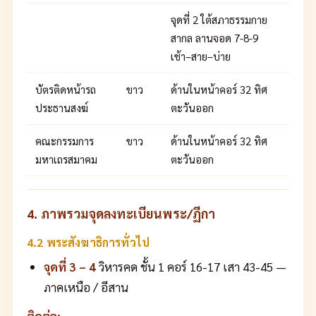
จุดที่ 2 ใต้สภาธรรมกาย
สากล ลานจอด 7-8-9
เช้า–สาย–บ่าย
บัตรติดหน้ารถ
ขาว
ด้านในหน้าคอร์ 32 ทิศ
ประธานสงฆ์
ตะวันออก
คณะกรรมการ
ขาว
ด้านในหน้าคอร์ 32 ทิศ
มหาเถรสมาคม
ตะวันออก
4. ภาพรวมจุดลงทะเบียนพระ/ฏีกา
4.2 พระสังฆาธิการทั่วไป
จุดที่ 3 – 4
วิหารคด ชั้น 1 คอร์ 16-17 เสา 43-45 —
ภาคเหนือ / อีสาน