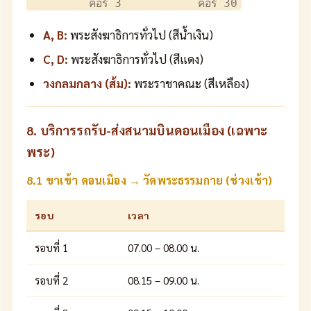
A, B:
พระสังฆาธิการทั่วไป (สีน้ำเงิน)
C, D:
พระสังฆาธิการทั่วไป (สีแดง)
วงกลมกลาง (ส้ม):
พระราชาคณะ (สีเหลือง)
8. บริการรถรับ-ส่งสนามบินดอนเมือง (เฉพาะ
พระ)
8.1 ขาเข้า ดอนเมือง → วัดพระธรรมกาย (ช่วงเช้า)
รอบ
เวลา
รอบที่ 1
07.00 – 08.00 น.
รอบที่ 2
08.15 – 09.00 น.