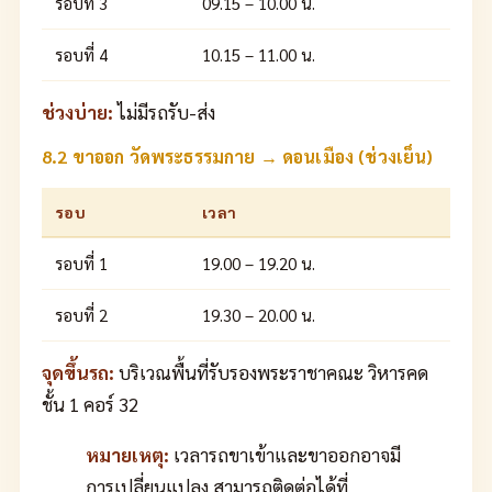
รอบที่ 3
09.15 – 10.00 น.
รอบที่ 4
10.15 – 11.00 น.
ช่วงบ่าย:
ไม่มีรถรับ-ส่ง
8.2 ขาออก วัดพระธรรมกาย → ดอนเมือง (ช่วงเย็น)
รอบ
เวลา
รอบที่ 1
19.00 – 19.20 น.
รอบที่ 2
19.30 – 20.00 น.
จุดขึ้นรถ:
บริเวณพื้นที่รับรองพระราชาคณะ วิหารคด
ชั้น 1 คอร์ 32
หมายเหตุ:
เวลารถขาเข้าและขาออกอาจมี
การเปลี่ยนแปลง สามารถติดต่อได้ที่