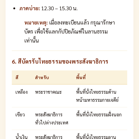
ภาคบ่าย:
12.30 – 15.30 น.
หมายเหตุ:
เมื่อลงทะเบียนแล้ว กรุณารักษา
บัตร เพื่อใช้แลกกัปปิยภัณฑ์ในลานธรรม
เท่านั้น
6. สีบัตรรับไทยธรรมของพระสังฆาธิการ
สี
สำหรับ
พื้นที่
เหลือง
พระราชาคณะ
พื้นที่นั่งไทยธรรมด้าน
หน้ามหาธรรมกายเจดีย์
เขียว
พระสังฆาธิการ
พื้นที่นั่งไทยธรรมฝั่งนอก
ทั่วไปต่างประเทศ
น้ำเงิน
พระสังฆาธิการ
พื้นที่นั่งไทยธรรมลาน