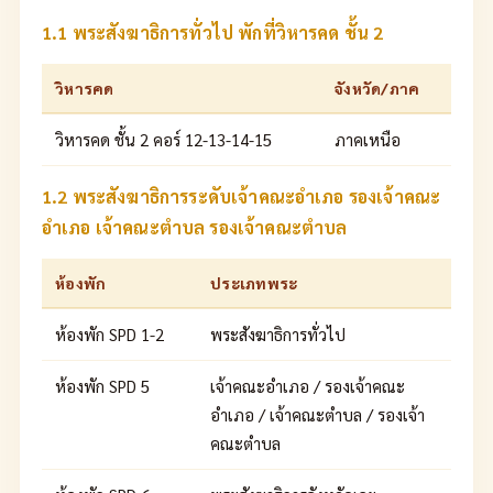
1.1 พระสังฆาธิการทั่วไป พักที่วิหารคด ชั้น 2
วิหารคด
จังหวัด/ภาค
วิหารคด ชั้น 2 คอร์ 12-13-14-15
ภาคเหนือ
1.2 พระสังฆาธิการระดับเจ้าคณะอำเภอ รองเจ้าคณะ
อำเภอ เจ้าคณะตำบล รองเจ้าคณะตำบล
ห้องพัก
ประเภทพระ
ห้องพัก SPD 1-2
พระสังฆาธิการทั่วไป
ห้องพัก SPD 5
เจ้าคณะอำเภอ / รองเจ้าคณะ
อำเภอ / เจ้าคณะตำบล / รองเจ้า
คณะตำบล