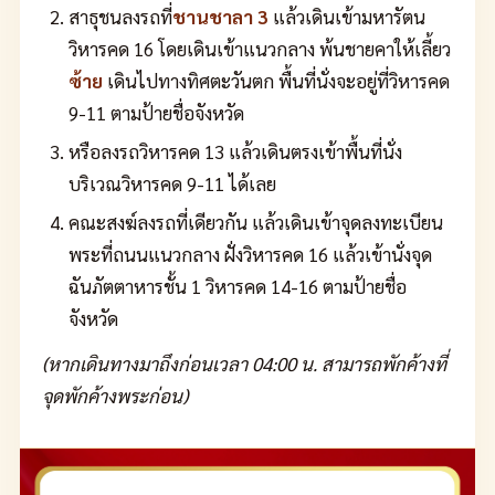
สาธุชนลงรถที่
ชานชาลา 3
แล้วเดินเข้ามหารัตน
วิหารคด 16 โดยเดินเข้าแนวกลาง พ้นชายคาให้เลี้ยว
ซ้าย
เดินไปทางทิศตะวันตก พื้นที่นั่งจะอยู่ที่วิหารคด
9-11 ตามป้ายชื่อจังหวัด
หรือลงรถวิหารคด 13 แล้วเดินตรงเข้าพื้นที่นั่ง
บริเวณวิหารคด 9-11 ได้เลย
คณะสงฆ์ลงรถที่เดียวกัน แล้วเดินเข้าจุดลงทะเบียน
พระที่ถนนแนวกลาง ฝั่งวิหารคด 16 แล้วเข้านั่งจุด
ฉันภัตตาหารชั้น 1 วิหารคด 14-16 ตามป้ายชื่อ
จังหวัด
(หากเดินทางมาถึงก่อนเวลา 04:00 น. สามารถพักค้างที่
จุดพักค้างพระก่อน)