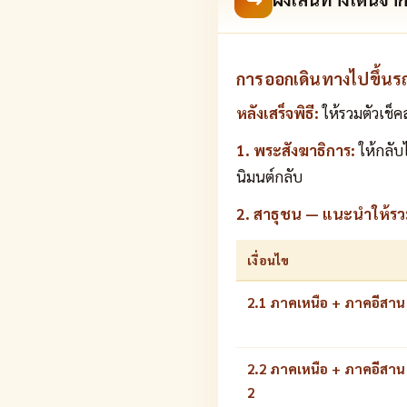
การออกเดินทางไปขึ้นร
หลังเสร็จพิธี:
ให้รวมตัวเช็
1. พระสังฆาธิการ:
ให้กลับไ
นิมนต์กลับ
2. สาธุชน — แนะนำให้รวมตั
เงื่อนไข
2.1 ภาคเหนือ + ภาคอีสาน ที่
2.2 ภาคเหนือ + ภาคอีสาน ที
2