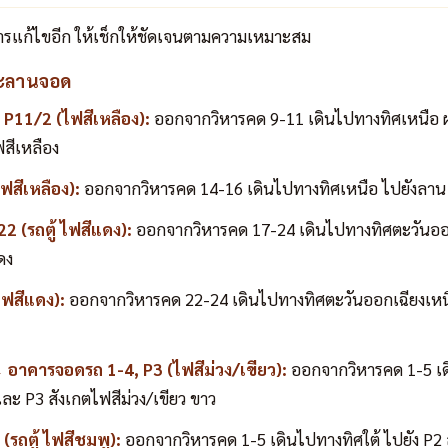
ารแก้ไขอีก ให้เช็กให้ชัดเจนตามความเหมาะสม
ะลานจอด
P11/2 (ไฟสีเหลือง):
ออกจากวิหารคด 9-11 เดินไปทางทิศเหนือ 
สีเหลือง
ฟสีเหลือง):
ออกจากวิหารคด 14-16 เดินไปทางทิศเหนือ ไปยังลาน 
 (รถตู้ ไฟสีแดง):
ออกจากวิหารคด 17-24 เดินไปทางทิศตะวันออ
ดง
ฟสีแดง):
ออกจากวิหารคด 22-24 เดินไปทางทิศตะวันออกเฉียงเหน
อาคารจอดรถ 1-4, P3 (ไฟสีม่วง/เขียว):
ออกจากวิหารคด 1-5 เด
ะ P3 สังเกตไฟสีม่วง/เขียว ขาว
รถตู้ ไฟสีชมพู):
ออกจากวิหารคด 1-5 เดินไปทางทิศใต้ ไปยัง P2 