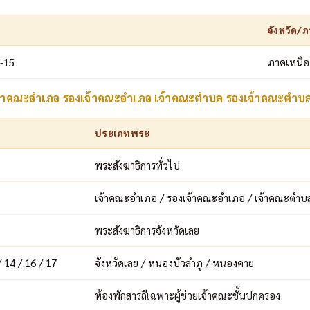
จังหวัด/
4-15
ภาคเหนือ
เจ้าคณะอำเภอ รองเจ้าคณะอำเภอ เจ้าคณะตำบล รองเจ้าคณะตำบ
ประเภทพระ
พระสังฆาธิการทั่วไป
เจ้าคณะอำเภอ / รองเจ้าคณะอำเภอ / เจ้าคณะตำบ
พระสังฆาธิการจังหวัดเลย
/ 14 / 16 / 17
จังหวัดเลย / หนองบัวลำภู / หนองคาย
ห้องพักสารถีเฉพาะผู้ช่วยเจ้าคณะชั้นปกครอง