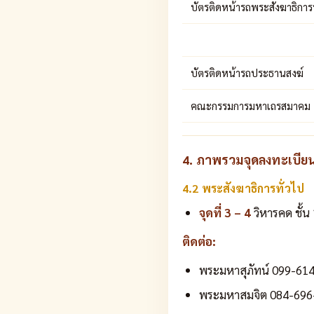
บัตรติดหน้ารถพระสังฆาธิการ
บัตรติดหน้ารถประธานสงฆ์
คณะกรรมการมหาเถรสมาคม
4. ภาพรวมจุดลงทะเบีย
4.2 พระสังฆาธิการทั่วไป
จุดที่ 3 – 4
วิหารคด ชั้น
ติดต่อ:
พระมหาสุภัทน์ 099-61
พระมหาสมจิต 084-696