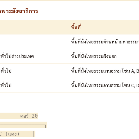
งพระสังฆาธิการ
พื้นที่
พื้นที่นั่งไทยธรรมด้านหน้ามหาธรรมก
รทั่วไปต่างประเทศ
พื้นที่นั่งไทยธรรมฝั่งนอก
ทั่วไป
พื้นที่นั่งไทยธรรมลานธรรม โซน A, 
ทั่วไป
พื้นที่นั่งไทยธรรมลานธรรม โซน C, 
ม
      คอร์ 20

──────────────┐

C (แดง)    │
