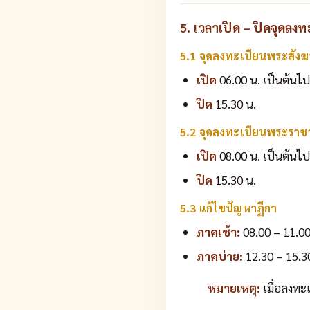
5. เวลาเปิด – ปิดจุดลง
5.1 จุดลงทะเบียนพระสังฆาธ
เปิด
06.00 น. เป็นต้นไป
ปิด
15.30 น.
5.2 จุดลงทะเบียนพระราช
เปิด
08.00 น. เป็นต้นไป
ปิด
15.30 น.
5.3 แก้ไขปัญหาฏีกา
ภาคเช้า:
08.00 – 11.00
ภาคบ่าย:
12.30 – 15.3
หมายเหตุ:
เมื่อลงทะ