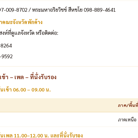
7-009-8702 / พระมหาอริยวิชช์ สีหชโย 098-889-4641
าคณะจังหวัดพักค้าง
ที่ดูแลจังหวัด หรือติดต่อ:
-8264
-9592
้า – เพล – ที่นั่งรับรอง
ันเช้า 06.00 – 09.00 น.
ภาค/พื้นที
ภาคเหนือ
ันเพล 11.00–12.00 น. และที่นั่งรับรอง