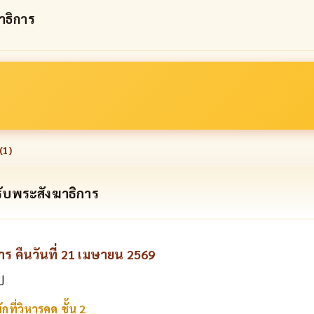
าธิการ
(
1
)
ับพระสังฆาธิการ
การ คืนวันที่ 21 เมษายน 2569
ป
กที่วิหารคด ชั้น 2