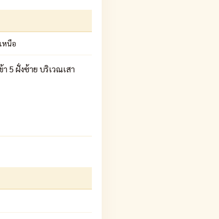
ค
เหนือ
 5 ฝั่งซ้าย บริเวณเสา