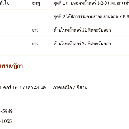
ทั่วไป
ชมพู
จุดที่ 1 ลานจอดหน้าคอร์ 1-2-3 (วงนอก) เช
จุดที่ 2 ใต้สภาธรรมกายสากล ลานจอด 7-8-9
ขาว
ด้านในหน้าคอร์ 32 ทิศตะวันออก
ขาว
ด้านในหน้าคอร์ 32 ทิศตะวันออก
นพระ/ฏีกา
 1 คอร์ 16-17 เสา 43-45 — ภาคเหนือ / อีสาน
4-5949
-1055