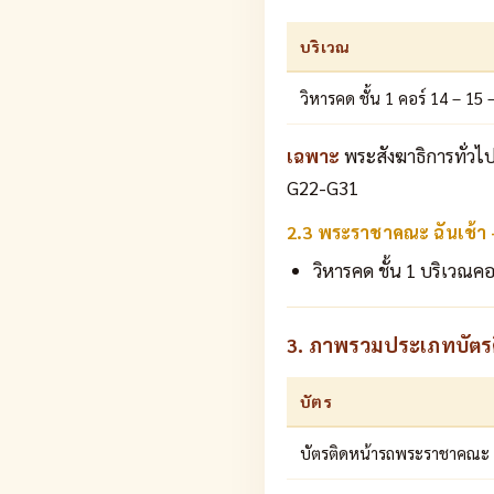
บริเวณ
วิหารคด ชั้น 1 คอร์ 14 – 15 
เฉพาะ
พระสังฆาธิการทั่วไ
G22-G31
2.3 พระราชาคณะ ฉันเช้า
วิหารคด ชั้น 1 บริเวณคอ
3. ภาพรวมประเภทบัตรติ
บัตร
บัตรติดหน้ารถพระราชาคณะ