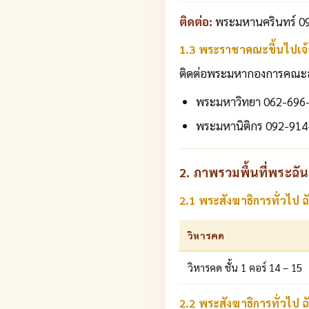
ติดต่อ:
พระมหานครินทร์ 09
1.3 พระราชาคณะขึ้นไปเจ้
ติดต่อพระมหากองการคณะสงห์
พระมหาวิทยา 062-696
พระมหานิติกร 092-914
2. ภาพรวมพื้นที่พระฉันเช
2.1 พระสังฆาธิการทั่วไป ฉ
วิหารคด
วิหารคด ชั้น 1 คอร์ 14 – 15
2.2 พระสังฆาธิการทั่วไป ฉ