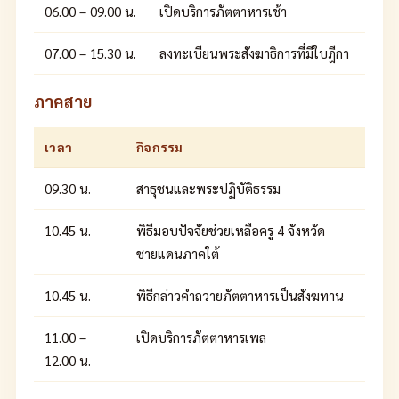
06.00 – 09.00 น.
เปิดบริการภัตตาหารเช้า
07.00 – 15.30 น.
ลงทะเบียนพระสังฆาธิการที่มีใบฎีกา
ภาคสาย
เวลา
กิจกรรม
09.30 น.
สาธุชนและพระปฏิบัติธรรม
10.45 น.
พิธีมอบปัจจัยช่วยเหลือครู 4 จังหวัด
ชายแดนภาคใต้
10.45 น.
พิธีกล่าวคำถวายภัตตาหารเป็นสังฆทาน
11.00 –
เปิดบริการภัตตาหารเพล
12.00 น.