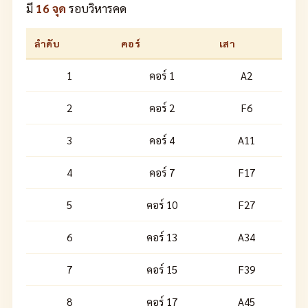
มี
16 จุด
รอบวิหารคด
ลำดับ
คอร์
เสา
1
คอร์ 1
A2
2
คอร์ 2
F6
3
คอร์ 4
A11
4
คอร์ 7
F17
5
คอร์ 10
F27
6
คอร์ 13
A34
7
คอร์ 15
F39
8
คอร์ 17
A45