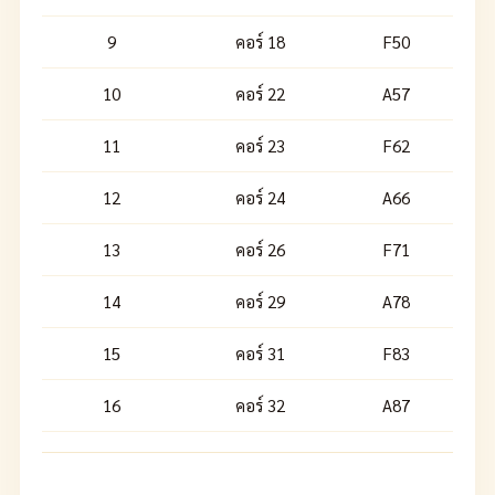
9
คอร์ 18
F50
10
คอร์ 22
A57
11
คอร์ 23
F62
12
คอร์ 24
A66
13
คอร์ 26
F71
14
คอร์ 29
A78
15
คอร์ 31
F83
16
คอร์ 32
A87