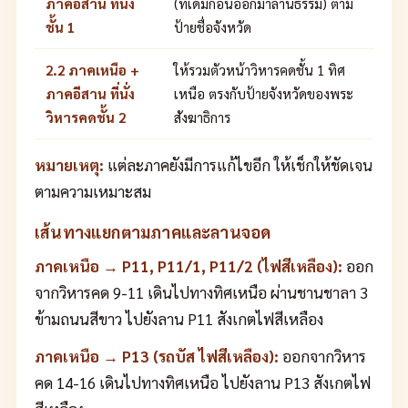
ภาคอีสาน ที่นั่ง
(ที่เดิมก่อนออกมาลานธรรม) ตาม
ชั้น 1
ป้ายชื่อจังหวัด
2.2 ภาคเหนือ +
ให้รวมตัวหน้าวิหารคดชั้น 1 ทิศ
ภาคอีสาน ที่นั่ง
เหนือ ตรงกับป้ายจังหวัดของพระ
วิหารคดชั้น 2
สังฆาธิการ
หมายเหตุ:
แต่ละภาคยังมีการแก้ไขอีก ให้เช็กให้ชัดเจน
ตามความเหมาะสม
เส้นทางแยกตามภาคและลานจอด
ภาคเหนือ → P11, P11/1, P11/2 (ไฟสีเหลือง):
ออก
จากวิหารคด 9-11 เดินไปทางทิศเหนือ ผ่านชานชาลา 3
ข้ามถนนสีขาว ไปยังลาน P11 สังเกตไฟสีเหลือง
ภาคเหนือ → P13 (รถบัส ไฟสีเหลือง):
ออกจากวิหาร
คด 14-16 เดินไปทางทิศเหนือ ไปยังลาน P13 สังเกตไฟ