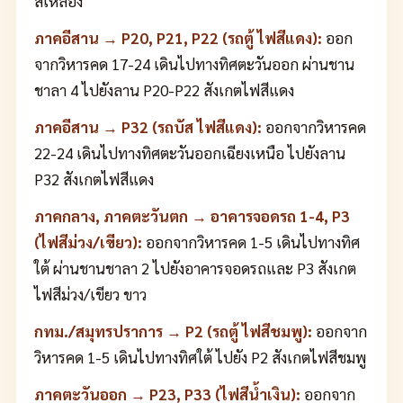
สีเหลือง
ภาคอีสาน → P20, P21, P22 (รถตู้ ไฟสีแดง):
ออก
จากวิหารคด 17-24 เดินไปทางทิศตะวันออก ผ่านชาน
ชาลา 4 ไปยังลาน P20-P22 สังเกตไฟสีแดง
ภาคอีสาน → P32 (รถบัส ไฟสีแดง):
ออกจากวิหารคด
22-24 เดินไปทางทิศตะวันออกเฉียงเหนือ ไปยังลาน
P32 สังเกตไฟสีแดง
ภาคกลาง, ภาคตะวันตก → อาคารจอดรถ 1-4, P3
(ไฟสีม่วง/เขียว):
ออกจากวิหารคด 1-5 เดินไปทางทิศ
ใต้ ผ่านชานชาลา 2 ไปยังอาคารจอดรถและ P3 สังเกต
ไฟสีม่วง/เขียว ขาว
กทม./สมุทรปราการ → P2 (รถตู้ ไฟสีชมพู):
ออกจาก
วิหารคด 1-5 เดินไปทางทิศใต้ ไปยัง P2 สังเกตไฟสีชมพู
ภาคตะวันออก → P23, P33 (ไฟสีน้ำเงิน):
ออกจาก